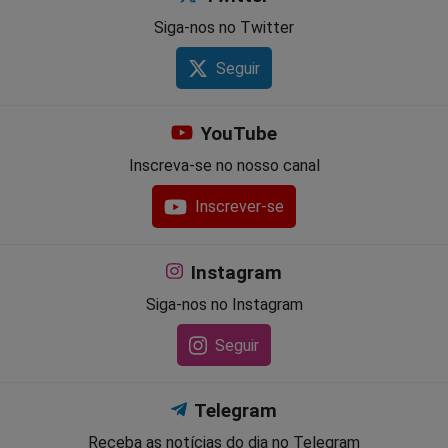
Siga-nos no Twitter
Seguir
YouTube
Inscreva-se no nosso canal
Inscrever-se
Instagram
Siga-nos no Instagram
Seguir
Telegram
Receba as notícias do dia no Telegram