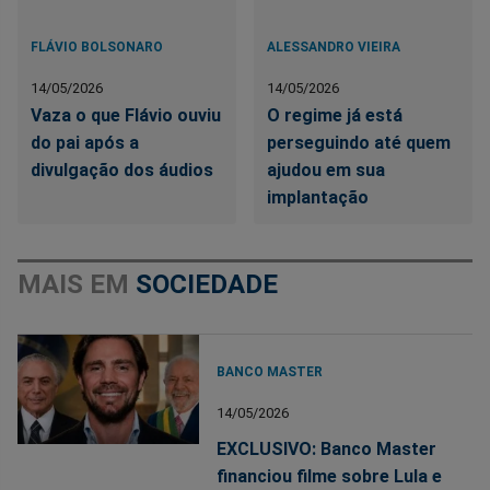
FLÁVIO BOLSONARO
ALESSANDRO VIEIRA
14/05/2026
14/05/2026
Vaza o que Flávio ouviu
O regime já está
do pai após a
perseguindo até quem
divulgação dos áudios
ajudou em sua
implantação
MAIS EM
SOCIEDADE
BANCO MASTER
14/05/2026
EXCLUSIVO: Banco Master
financiou filme sobre Lula e