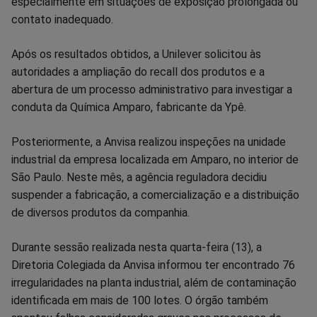
especialmente em situações de exposição prolongada ou
contato inadequado.
Após os resultados obtidos, a Unilever solicitou às
autoridades a ampliação do recall dos produtos e a
abertura de um processo administrativo para investigar a
conduta da Química Amparo, fabricante da Ypê.
Posteriormente, a Anvisa realizou inspeções na unidade
industrial da empresa localizada em Amparo, no interior de
São Paulo. Neste mês, a agência reguladora decidiu
suspender a fabricação, a comercialização e a distribuição
de diversos produtos da companhia.
Durante sessão realizada nesta quarta-feira (13), a
Diretoria Colegiada da Anvisa informou ter encontrado 76
irregularidades na planta industrial, além de contaminação
identificada em mais de 100 lotes. O órgão também