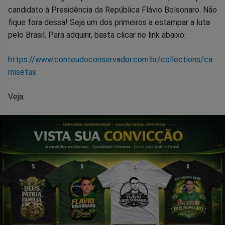
candidato à Presidência da República Flávio Bolsonaro. Não
fique fora dessa! Seja um dos primeiros a estampar a luta
pelo Brasil. Para adquirir, basta clicar no link abaixo:
https://www.conteudoconservador.com.br/collections/ca
misetas
Veja: