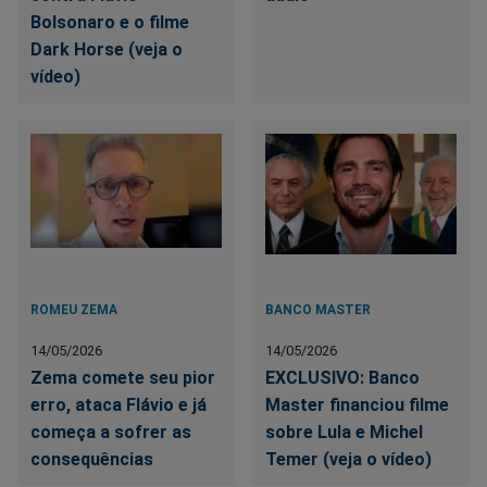
Bolsonaro e o filme
Dark Horse (veja o
vídeo)
ROMEU ZEMA
BANCO MASTER
14/05/2026
14/05/2026
Zema comete seu pior
EXCLUSIVO: Banco
erro, ataca Flávio e já
Master financiou filme
começa a sofrer as
sobre Lula e Michel
consequências
Temer (veja o vídeo)