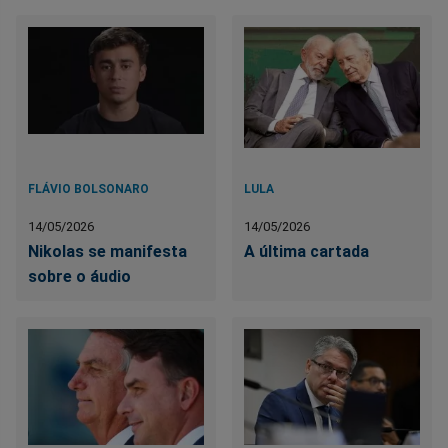
FLÁVIO BOLSONARO
LULA
14/05/2026
14/05/2026
Nikolas se manifesta
A última cartada
sobre o áudio