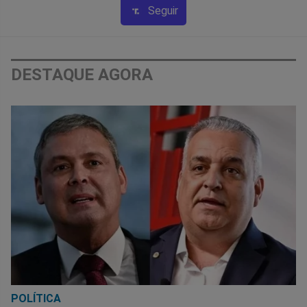
Seguir
DESTAQUE AGORA
POLÍTICA