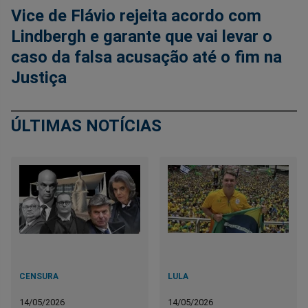
Vice de Flávio rejeita acordo com
Lindbergh e garante que vai levar o
caso da falsa acusação até o fim na
Justiça
ÚLTIMAS NOTÍCIAS
CENSURA
LULA
14/05/2026
14/05/2026