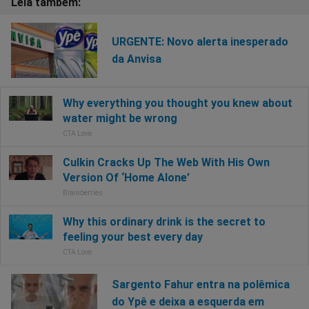
URGENTE: Novo alerta inesperado
da Anvisa
Sargento Fahur entra na polêmica
do Ypê e deixa a esquerda em