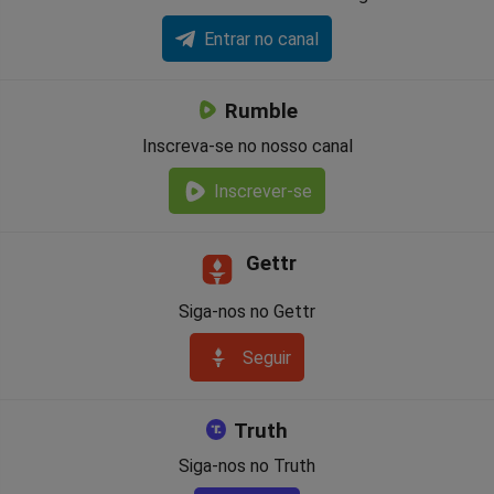
Entrar no canal
Rumble
Inscreva-se no nosso canal
Inscrever-se
Gettr
Siga-nos no Gettr
Seguir
Truth
Siga-nos no Truth