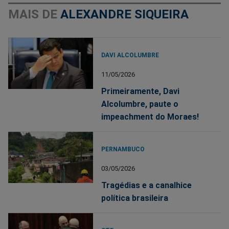
MAIS DE
ALEXANDRE SIQUEIRA
DAVI ALCOLUMBRE
11/05/2026
Primeiramente, Davi
Alcolumbre, paute o
impeachment do Moraes!
PERNAMBUCO
03/05/2026
Tragédias e a canalhice
política brasileira