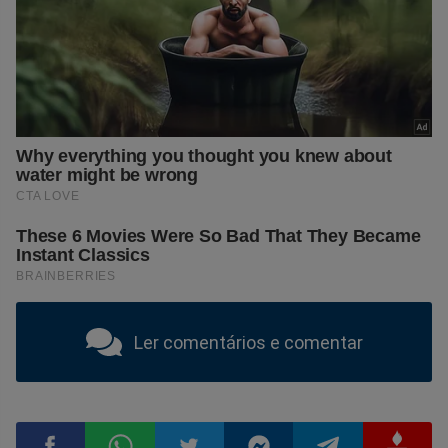
Ler comentários e comentar