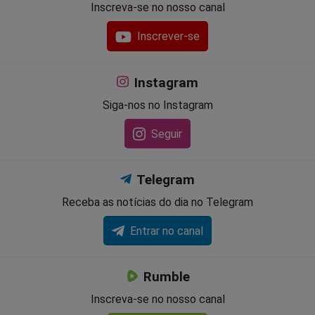
Inscreva-se no nosso canal
Inscrever-se
Instagram
Siga-nos no Instagram
Seguir
Telegram
Receba as notícias do dia no Telegram
Entrar no canal
Rumble
Inscreva-se no nosso canal