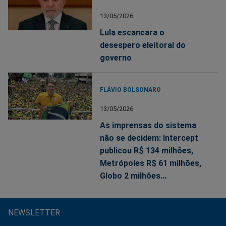
13/05/2026
Lula escancara o
desespero eleitoral do
governo
FLÁVIO BOLSONARO
13/05/2026
As imprensas do sistema
não se decidem: Intercept
publicou R$ 134 milhões,
Metrópoles R$ 61 milhões,
Globo 2 milhões...
NEWSLETTER