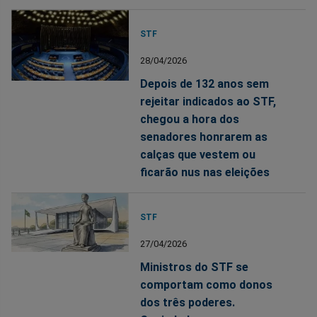
STF
28/04/2026
Depois de 132 anos sem
rejeitar indicados ao STF,
chegou a hora dos
senadores honrarem as
calças que vestem ou
ficarão nus nas eleições
STF
27/04/2026
Ministros do STF se
comportam como donos
dos três poderes.