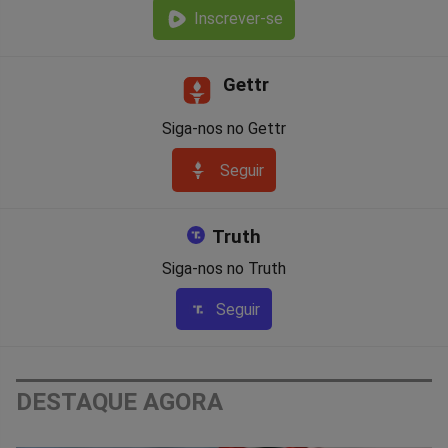
Inscrever-se
Gettr
Siga-nos no Gettr
Seguir
Truth
Siga-nos no Truth
Seguir
DESTAQUE AGORA