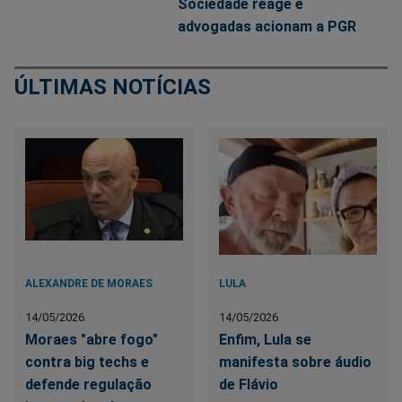
Sociedade reage e
advogadas acionam a PGR
ÚLTIMAS NOTÍCIAS
ALEXANDRE DE MORAES
LULA
14/05/2026
14/05/2026
Moraes "abre fogo"
Enfim, Lula se
contra big techs e
manifesta sobre áudio
defende regulação
de Flávio