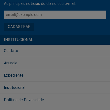
As principais notícias do dia no seu e-mail.
INSTITUCIONAL:
Contato
Anuncie
Expediente
Institucional
Política de Privacidade