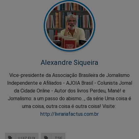
Alexandre Siqueira
Vice-presidente da Associação Brasileira de Jornalismo
Independente e Afiliados - AJOIA Brasil - Colunista Jornal
da Cidade Online - Autor dos livros Perdeu, Mané! e
Jornalismo: a um passo do abismo..., da série Uma coisa é
uma coisa, outra coisa é outra coisa! Visite:
http://livrariafactus.com.br
LUIZ FUX
TSE