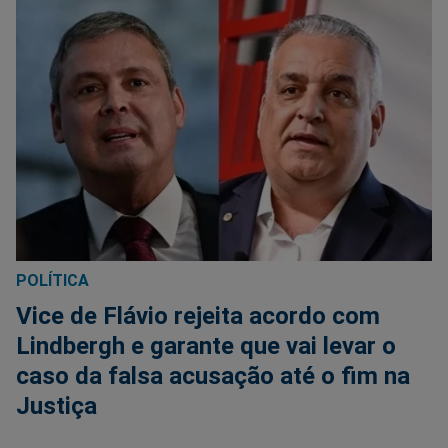
POLÍTICA
Vice de Flávio rejeita acordo com
Lindbergh e garante que vai levar o
caso da falsa acusação até o fim na
Justiça