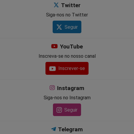
Twitter
Siga-nos no Twitter
Seguir
YouTube
Inscreva-se no nosso canal
Inscrever-se
Instagram
Siga-nos no Instagram
Seguir
Telegram