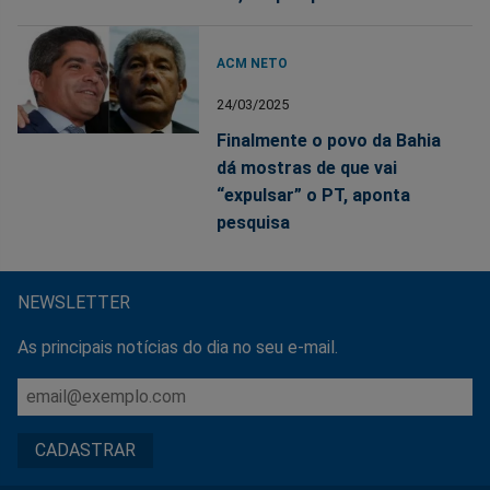
ACM NETO
24/03/2025
Finalmente o povo da Bahia
dá mostras de que vai
“expulsar” o PT, aponta
pesquisa
NEWSLETTER
As principais notícias do dia no seu e-mail.