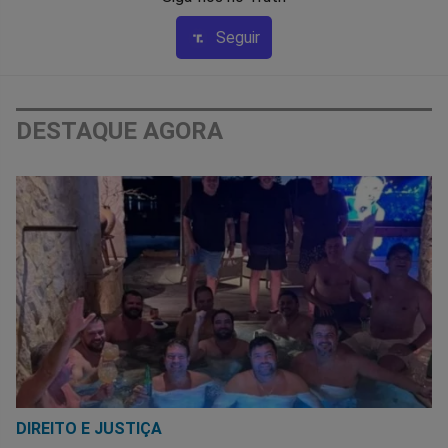
Seguir
DESTAQUE AGORA
DIREITO E JUSTIÇA