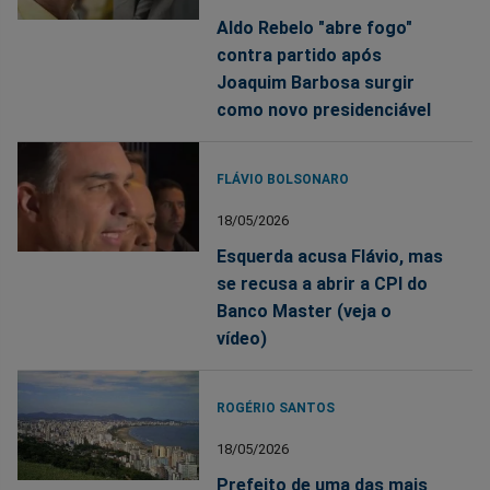
Aldo Rebelo "abre fogo"
contra partido após
Joaquim Barbosa surgir
como novo presidenciável
FLÁVIO BOLSONARO
18/05/2026
Esquerda acusa Flávio, mas
se recusa a abrir a CPI do
Banco Master (veja o
vídeo)
ROGÉRIO SANTOS
18/05/2026
Prefeito de uma das mais