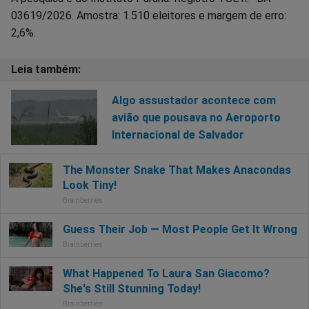
03619/2026. Amostra: 1.510 eleitores e margem de erro:
2,6%.
Algo assustador acontece com
avião que pousava no Aeroporto
Internacional de Salvador