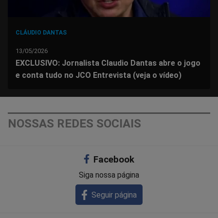
CLÁUDIO DANTAS
13/05/2026
EXCLUSIVO: Jornalista Claudio Dantas abre o jogo
e conta tudo no JCO Entrevista (veja o vídeo)
NOSSAS REDES SOCIAIS
Facebook
Siga nossa página
Seguir página