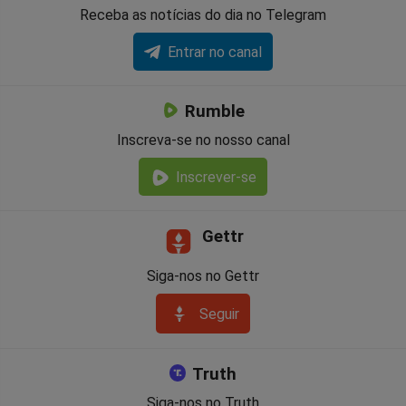
Receba as notícias do dia no Telegram
Entrar no canal
Rumble
Inscreva-se no nosso canal
Inscrever-se
Gettr
Siga-nos no Gettr
Seguir
Truth
Siga-nos no Truth