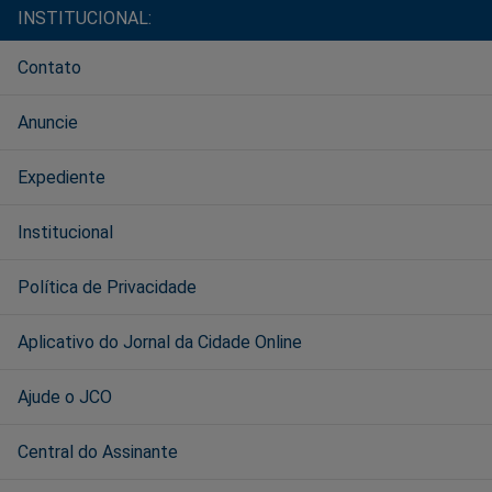
INSTITUCIONAL:
Contato
Anuncie
Expediente
Institucional
Política de Privacidade
Aplicativo do Jornal da Cidade Online
Ajude o JCO
Central do Assinante