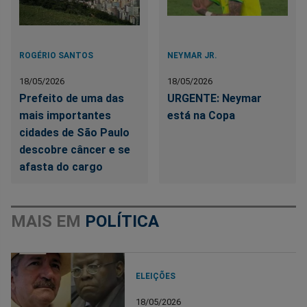
ROGÉRIO SANTOS
NEYMAR JR.
18/05/2026
18/05/2026
Prefeito de uma das
URGENTE: Neymar
mais importantes
está na Copa
cidades de São Paulo
descobre câncer e se
afasta do cargo
MAIS EM
POLÍTICA
ELEIÇÕES
18/05/2026