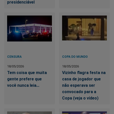
presidenciável
CENSURA
COPA DO MUNDO
18/05/2026
18/05/2026
Tem coisa que muita
Vizinho flagra festa na
gente prefere que
casa de jogador que
você nunca leia…
não esperava ser
convocado para a
Copa (veja o vídeo)