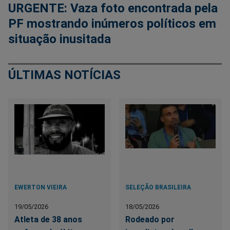
URGENTE: Vaza foto encontrada pela
PF mostrando inúmeros políticos em
situação inusitada
ÚLTIMAS NOTÍCIAS
EWERTON VIEIRA
SELEÇÃO BRASILEIRA
19/05/2026
18/05/2026
Atleta de 38 anos
Rodeado por