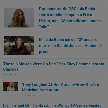
Parlamentar do PSOL da Bahia
tenta moção de apoio a Erika
Hilton, mas Câmara diz um sonoro
“não”
Miss da Bahia cai do 13º andar e
morre no Rio de Janeiro. Homem é
preso