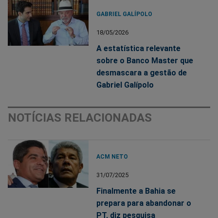
GABRIEL GALÍPOLO
18/05/2026
A estatística relevante
sobre o Banco Master que
desmascara a gestão de
Gabriel Galípolo
NOTÍCIAS RELACIONADAS
ACM NETO
31/07/2025
Finalmente a Bahia se
prepara para abandonar o
PT, diz pesquisa