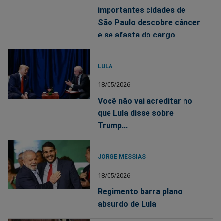
importantes cidades de
São Paulo descobre câncer
e se afasta do cargo
LULA
18/05/2026
Você não vai acreditar no
que Lula disse sobre
Trump...
JORGE MESSIAS
18/05/2026
Regimento barra plano
absurdo de Lula