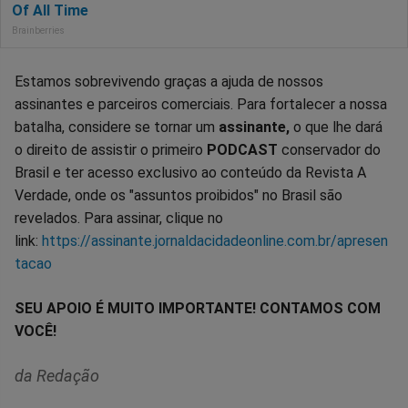
Estamos sobrevivendo graças a ajuda de nossos
assinantes e parceiros comerciais. Para fortalecer a nossa
batalha, considere se tornar um
assinante,
o que lhe dará
o direito de assistir o primeiro
PODCAST
conservador do
Brasil e ter acesso exclusivo ao conteúdo da Revista A
Verdade, onde os "assuntos proibidos" no Brasil são
revelados. Para assinar, clique no
link:
https://assinante.jornaldacidadeonline.com.br/apresen
tacao
SEU APOIO É MUITO IMPORTANTE! CONTAMOS COM
VOCÊ!
da Redação