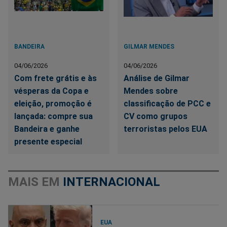
BANDEIRA
GILMAR MENDES
04/06/2026
04/06/2026
Com frete grátis e às
Análise de Gilmar
vésperas da Copa e
Mendes sobre
eleição, promoção é
classificação de PCC e
lançada: compre sua
CV como grupos
Bandeira e ganhe
terroristas pelos EUA
presente especial
MAIS EM
INTERNACIONAL
EUA