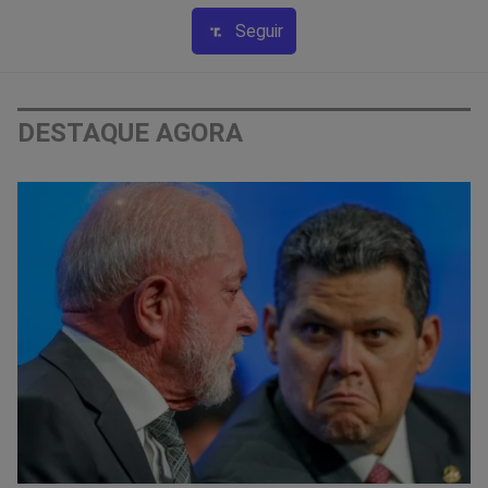
Seguir
DESTAQUE AGORA