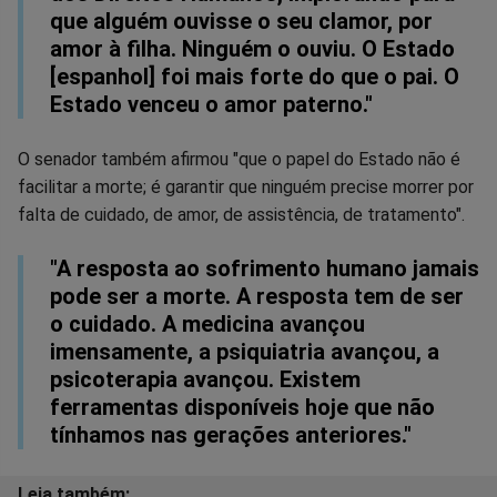
que alguém ouvisse o seu clamor, por
amor à filha. Ninguém o ouviu. O Estado
[espanhol] foi mais forte do que o pai. O
Estado venceu o amor paterno."
O senador também afirmou "que o papel do Estado não é
facilitar a morte; é garantir que ninguém precise morrer por
falta de cuidado, de amor, de assistência, de tratamento".
"A resposta ao sofrimento humano jamais
pode ser a morte. A resposta tem de ser
o cuidado. A medicina avançou
imensamente, a psiquiatria avançou, a
psicoterapia avançou. Existem
ferramentas disponíveis hoje que não
tínhamos nas gerações anteriores."