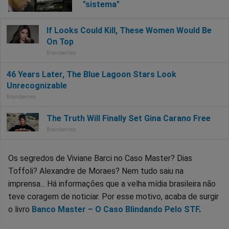
"sistema"
Os segredos de Viviane Barci no Caso Master? Dias
Toffoli? Alexandre de Moraes? Nem tudo saiu na
imprensa... Há informações que a velha mídia brasileira não
teve coragem de noticiar. Por esse motivo, acaba de surgir
o livro
Banco Master – O Caso Blindando Pelo STF
.