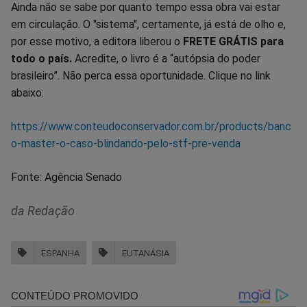
Ainda não se sabe por quanto tempo essa obra vai estar
em circulação. O "sistema", certamente, já está de olho e,
por esse motivo, a editora liberou o
FRETE GRÁTIS para
todo o país.
Acredite, o livro é a “autópsia do poder
brasileiro”. Não perca essa oportunidade. Clique no link
abaixo:
https://www.conteudoconservador.com.br/products/banc
o-master-o-caso-blindando-pelo-stf-pre-venda
Fonte: Agência Senado
da Redação
ESPANHA
EUTANÁSIA