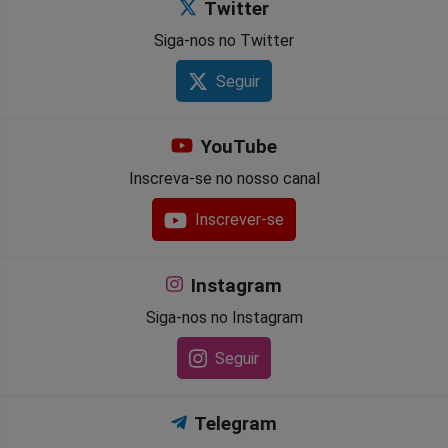
Twitter
Siga-nos no Twitter
Seguir
YouTube
Inscreva-se no nosso canal
Inscrever-se
Instagram
Siga-nos no Instagram
Seguir
Telegram