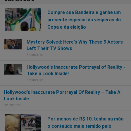
Compre sua Bandeira e ganhe um
presente especial às vésperas da
Copa e da eleição
Por menos de R$ 10, tenha na mão
o conteúdo mais temido pelo