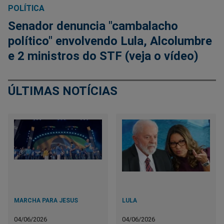
POLÍTICA
Senador denuncia "cambalacho
político" envolvendo Lula, Alcolumbre
e 2 ministros do STF (veja o vídeo)
ÚLTIMAS NOTÍCIAS
MARCHA PARA JESUS
LULA
04/06/2026
04/06/2026