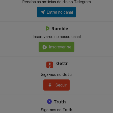
Receba as notícias do dia no Telegram
Entrar no canal
Rumble
Inscreva-se no nosso canal
Inscrever-se
Gettr
Siga-nos no Gettr
Seguir
Truth
Siga-nos no Truth