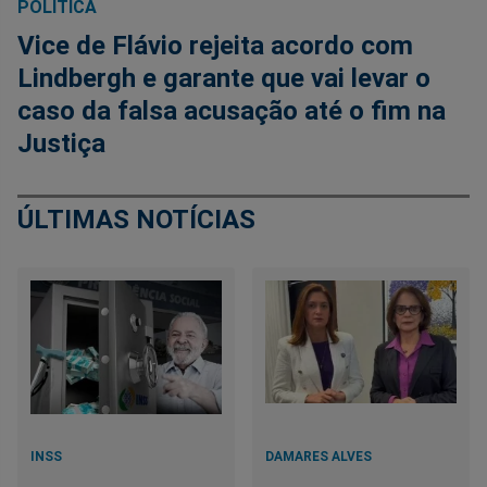
POLÍTICA
Vice de Flávio rejeita acordo com
Lindbergh e garante que vai levar o
caso da falsa acusação até o fim na
Justiça
ÚLTIMAS NOTÍCIAS
INSS
DAMARES ALVES