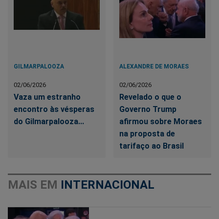
GILMARPALOOZA
ALEXANDRE DE MORAES
02/06/2026
02/06/2026
Vaza um estranho
Revelado o que o
encontro às vésperas
Governo Trump
do Gilmarpalooza...
afirmou sobre Moraes
na proposta de
tarifaço ao Brasil
MAIS EM
INTERNACIONAL