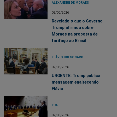
ALEXANDRE DE MORAES
02/06/2026
Revelado o que o Governo
Trump afirmou sobre
Moraes na proposta de
tarifaço ao Brasil
FLÁVIO BOLSONARO
02/06/2026
URGENTE: Trump publica
mensagem enaltecendo
Flávio
EUA
02/06/2026