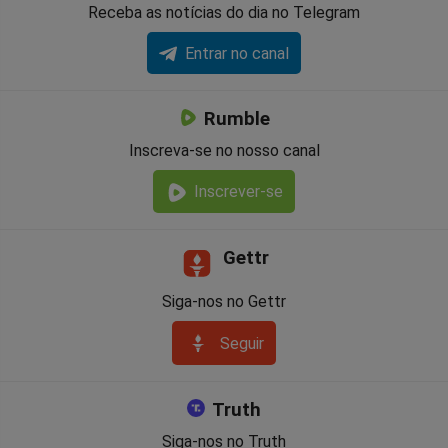
Receba as notícias do dia no Telegram
Entrar no canal
Rumble
Inscreva-se no nosso canal
Inscrever-se
Gettr
Siga-nos no Gettr
Seguir
Truth
Siga-nos no Truth