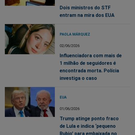
Dois ministros do STF
entram na mira dos EUA
PAOLA MÁRQUEZ
02/06/2026
Influenciadora com mais de
1 milhão de seguidores é
encontrada morta. Polícia
investiga o caso
EUA
01/06/2026
Trump atinge ponto fraco
de Lula e indica ‘pequeno
Rubio’ para embaixada no