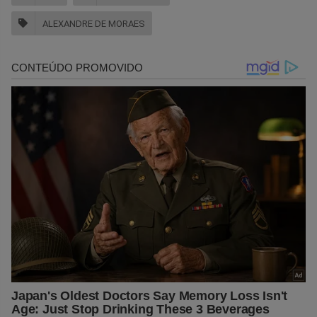
ALEXANDRE DE MORAES