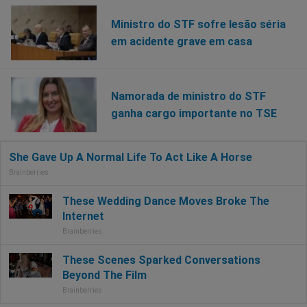
Ministro do STF sofre lesão séria
em acidente grave em casa
Namorada de ministro do STF
ganha cargo importante no TSE