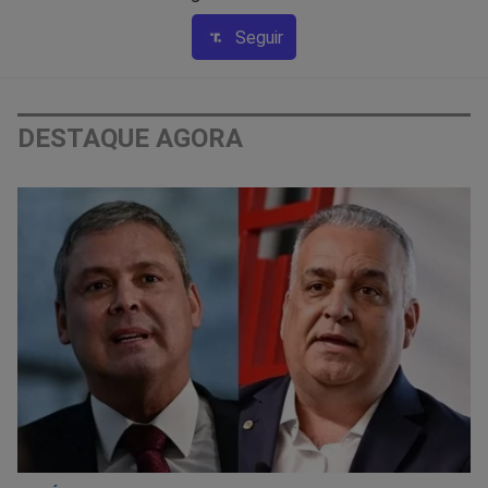
Seguir
DESTAQUE AGORA