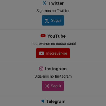
Twitter
Siga-nos no Twitter
Seguir
YouTube
Inscreva-se no nosso canal
Inscrever-se
Instagram
Siga-nos no Instagram
Seguir
Telegram