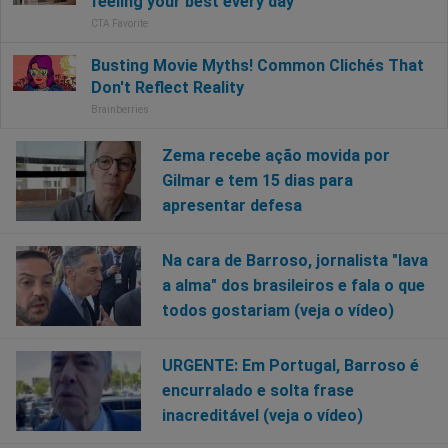
Zema recebe ação movida por
Gilmar e tem 15 dias para
apresentar defesa
Na cara de Barroso, jornalista "lava
a alma" dos brasileiros e fala o que
todos gostariam (veja o vídeo)
URGENTE: Em Portugal, Barroso é
encurralado e solta frase
inacreditável (veja o vídeo)