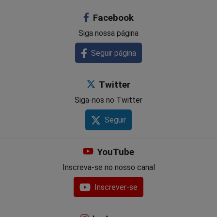
Facebook
Siga nossa página
Seguir página
Twitter
Siga-nos no Twitter
Seguir
YouTube
Inscreva-se no nosso canal
Inscrever-se