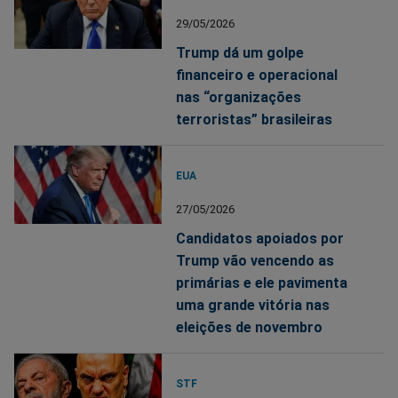
29/05/2026
Trump dá um golpe
financeiro e operacional
nas “organizações
terroristas” brasileiras
EUA
27/05/2026
Candidatos apoiados por
Trump vão vencendo as
primárias e ele pavimenta
uma grande vitória nas
eleições de novembro
STF