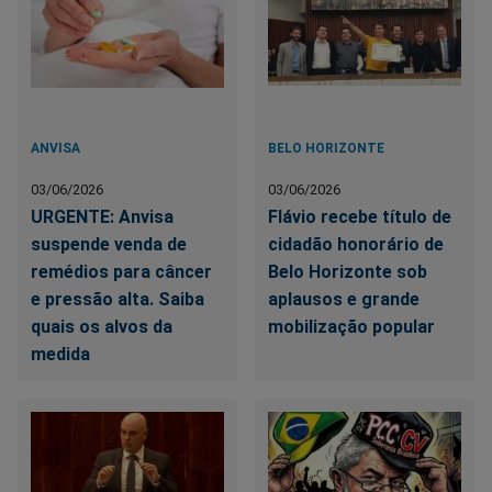
ANVISA
BELO HORIZONTE
03/06/2026
03/06/2026
URGENTE: Anvisa
Flávio recebe título de
suspende venda de
cidadão honorário de
remédios para câncer
Belo Horizonte sob
e pressão alta. Saiba
aplausos e grande
quais os alvos da
mobilização popular
medida