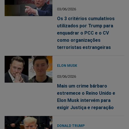
03/06/2026
Os 3 critérios cumulativos
utilizados por Trump para
enquadrar o PCC e o CV
como organizações
terroristas estrangeiras
ELON MUSK
03/06/2026
Mais um crime bárbaro
estremece o Reino Unido e
Elon Musk intervém para
exigir Justiça e reparação
DONALD TRUMP