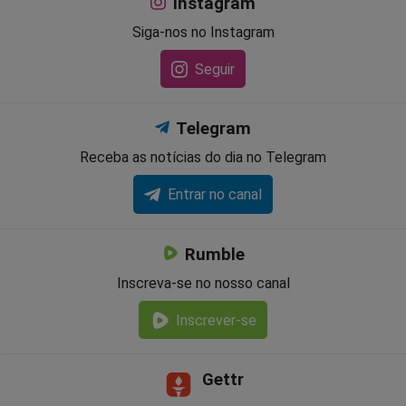
Instagram
Siga-nos no Instagram
Seguir
Telegram
Receba as notícias do dia no Telegram
Entrar no canal
Rumble
Inscreva-se no nosso canal
Inscrever-se
Gettr