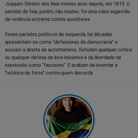
Joaquim Silvério dos Reis morreu anos depois, em 1819. O
sentido da fala, porém, não mudou: foi uma clara sugestão
de violência extrema contra opositores.
Esses partidos políticos de esquerda, há décadas
apresentam-se como "defensores da democracia” e
acusam a direita de autoritarismo. Rotulam qualquer crítica
ou qualquer defesa da livre iniciativa e da liberdade de
expressão como “fascismo”. E acabam de inventar a
"retórica de forca" contra quem discorda.