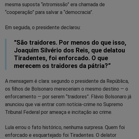
mesma suposta “intromissão” era chamada de
“cooperação” para salvar a “democracia”.
Em seguida, o presidente declarou:
“São traidores. Por menos do que isso,
Joaquim Silvério dos Reis, que delatou
Tiradentes, foi enforcado. O que
merecem os traidores da pátria?”
A mensagem é clara: segundo o presidente da República,
os filhos de Bolsonaro mereceriam o mesmo destino — o
enforcamento — por serem “traidores”. Flávio Bolsonaro já
anunciou que vai entrar com notícia-crime no Supremo
Tribunal Federal por ameaça e incitação ao crime.
Lula errou o fato histórico, nenhuma surpresa. Quem foi
enforcado e esquartejado foi Tiradentes. O delator