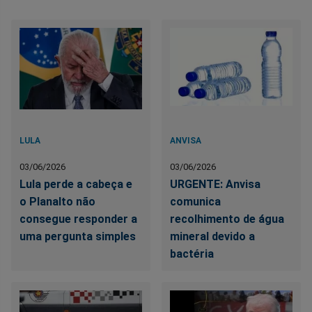
LULA
ANVISA
03/06/2026
03/06/2026
Lula perde a cabeça e
URGENTE: Anvisa
o Planalto não
comunica
consegue responder a
recolhimento de água
uma pergunta simples
mineral devido a
bactéria