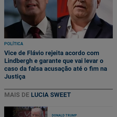
POLÍTICA
Vice de Flávio rejeita acordo com
Lindbergh e garante que vai levar o
caso da falsa acusação até o fim na
Justiça
MAIS DE
LUCIA SWEET
DONALD TRUMP