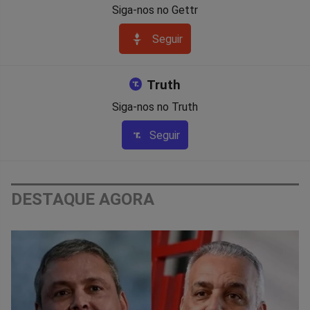
Siga-nos no Gettr
Seguir
Truth
Siga-nos no Truth
Seguir
DESTAQUE AGORA