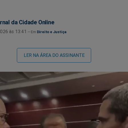
rnal da Cidade Online
026 às 13:41
Direito e Justiça
LER NA ÁREA DO ASSINANTE