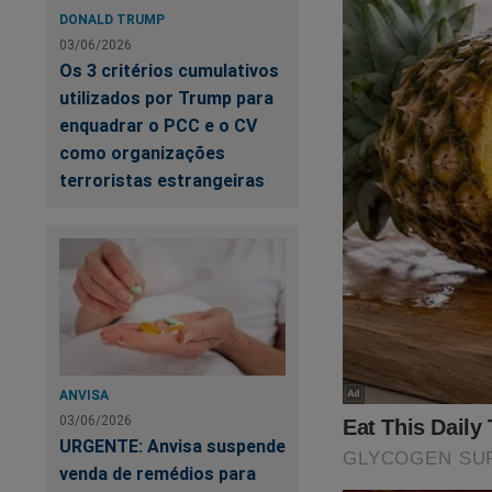
DONALD TRUMP
03/06/2026
Os 3 critérios cumulativos
utilizados por Trump para
enquadrar o PCC e o CV
como organizações
terroristas estrangeiras
ANVISA
03/06/2026
URGENTE: Anvisa suspende
venda de remédios para