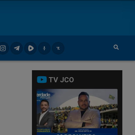
TV JCO