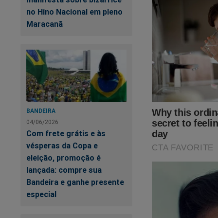
no Hino Nacional em pleno
Maracanã
BANDEIRA
04/06/2026
Com frete grátis e às
vésperas da Copa e
eleição, promoção é
lançada: compre sua
Bandeira e ganhe presente
especial