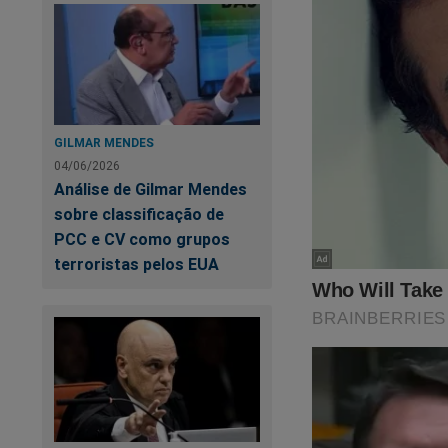
GILMAR MENDES
04/06/2026
Análise de Gilmar Mendes
sobre classificação de
PCC e CV como grupos
terroristas pelos EUA