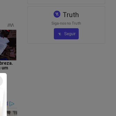
Truth
Siga-nos no Truth
Seguir