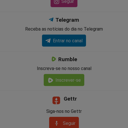
Seguir
Telegram
Receba as notícias do dia no Telegram
Entrar no canal
Rumble
Inscreva-se no nosso canal
Inscrever-se
Gettr
Siga-nos no Gettr
Seguir