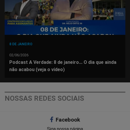
8 DE JANEIRO
02/06/2026
Podcast A Verdade: 8 de janeiro... O dia que ainda
não acabou (veja o vídeo)
NOSSAS REDES SOCIAIS
Facebook
Siga nossa página