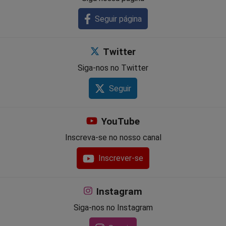
Seguir página
Twitter
Siga-nos no Twitter
Seguir
YouTube
Inscreva-se no nosso canal
Inscrever-se
Instagram
Siga-nos no Instagram