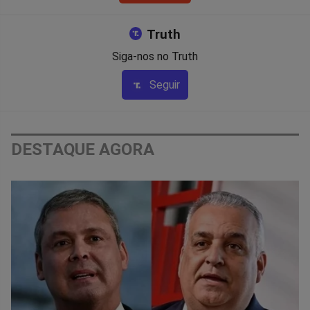
Truth
Siga-nos no Truth
Seguir
DESTAQUE AGORA