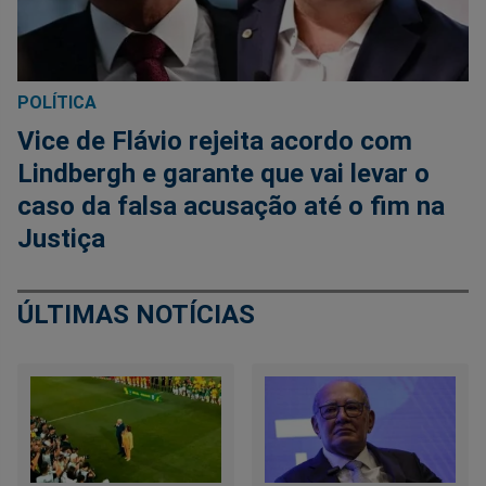
POLÍTICA
Vice de Flávio rejeita acordo com
Lindbergh e garante que vai levar o
caso da falsa acusação até o fim na
Justiça
ÚLTIMAS NOTÍCIAS