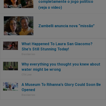
completamente o jogo político
(veja o vídeo)
Zambelli anuncia nova “missão”