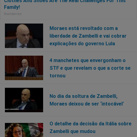
Moraes está revoltado com a
liberdade de Zambelli e vai cobrar
explicações do governo Lula
4 manchetes que envergonham o
STF e que revelam o que a corte se
tornou
No dia da soltura de Zambelli,
Moraes deixou de ser ‘intocável’
O detalhe da decisão da Itália sobre
Zambelli que mudou