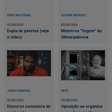
HINO NACIONAL
GILMAR MENDES
05/06/2026
05/06/2026
Dupla de patetas (veja
Ministros “fogem” do
o vídeo)
Gilmarpaloosa
JONES MANOEL
INSS
05/06/2026
05/06/2026
Discurso comunista de
Oposição se organiza