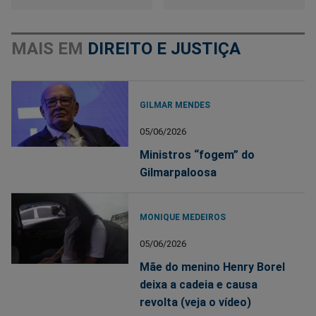
MAIS EM
DIREITO E JUSTIÇA
GILMAR MENDES
05/06/2026
Ministros “fogem” do
Gilmarpaloosa
MONIQUE MEDEIROS
05/06/2026
Mãe do menino Henry Borel
deixa a cadeia e causa
revolta (veja o vídeo)