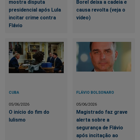
mostra disputa
Borel deixa a cadeia e
presidencial após Lula
causa revolta (veja o
incitar crime contra
vídeo)
Flávio
CUBA
FLÁVIO BOLSONARO
05/06/2026
05/06/2026
O início do fim do
Magistrado faz grave
lulismo
alerta sobre a
segurança de Flávio
após incitação ao