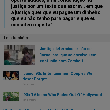
oportunidades, uma condenação na
justiça por um texto que escrevi, em que
a justiça quer que eu pague um dinheiro
que eu não tenho para pagar e que eu
considero injusta."
Justiça determina prisão de
‘jornalista’ que se envolveu em
confusão com Zambelli