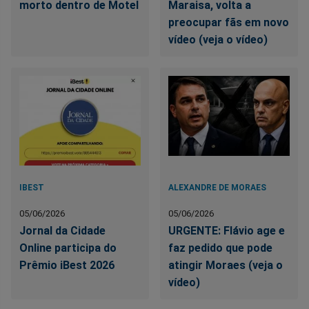
morto dentro de Motel
Maraisa, volta a
preocupar fãs em novo
vídeo (veja o vídeo)
IBEST
ALEXANDRE DE MORAES
05/06/2026
05/06/2026
Jornal da Cidade
URGENTE: Flávio age e
Online participa do
faz pedido que pode
Prêmio iBest 2026
atingir Moraes (veja o
vídeo)