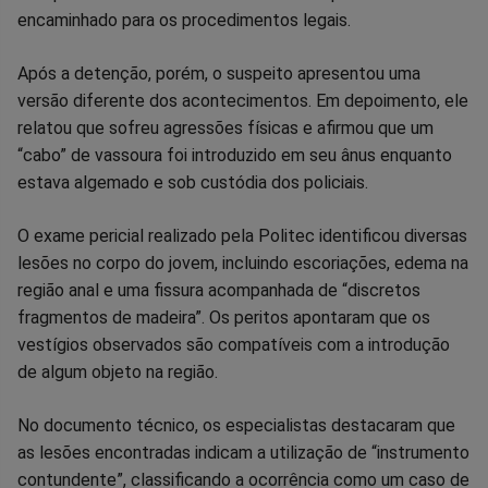
encaminhado para os procedimentos legais.
Após a detenção, porém, o suspeito apresentou uma
versão diferente dos acontecimentos. Em depoimento, ele
relatou que sofreu agressões físicas e afirmou que um
“cabo” de vassoura foi introduzido em seu ânus enquanto
estava algemado e sob custódia dos policiais.
O exame pericial realizado pela Politec identificou diversas
lesões no corpo do jovem, incluindo escoriações, edema na
região anal e uma fissura acompanhada de “discretos
fragmentos de madeira”. Os peritos apontaram que os
vestígios observados são compatíveis com a introdução
de algum objeto na região.
No documento técnico, os especialistas destacaram que
as lesões encontradas indicam a utilização de “instrumento
contundente”, classificando a ocorrência como um caso de