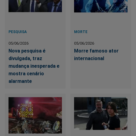
PESQUISA
MORTE
05/06/2026
05/06/2026
Nova pesquisa é
Morre famoso ator
divulgada, traz
internacional
mudança inesperada e
mostra cenário
alarmante