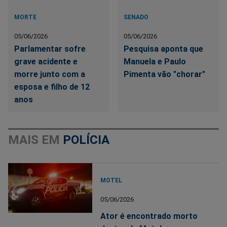
MORTE
SENADO
05/06/2026
05/06/2026
Parlamentar sofre
Pesquisa aponta que
grave acidente e
Manuela e Paulo
morre junto com a
Pimenta vão "chorar"
esposa e filho de 12
anos
MAIS EM
POLÍCIA
MOTEL
05/06/2026
Ator é encontrado morto