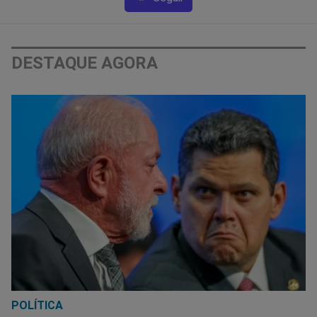
DESTAQUE AGORA
POLÍTICA