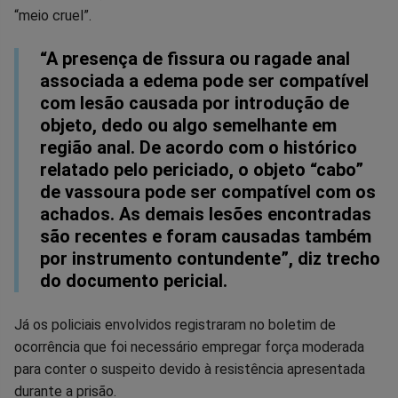
“meio cruel”.
“A presença de fissura ou ragade anal
associada a edema pode ser compatível
com lesão causada por introdução de
objeto, dedo ou algo semelhante em
região anal. De acordo com o histórico
relatado pelo periciado, o objeto “cabo”
de vassoura pode ser compatível com os
achados. As demais lesões encontradas
são recentes e foram causadas também
por instrumento contundente”, diz trecho
do documento pericial.
Já os policiais envolvidos registraram no boletim de
ocorrência que foi necessário empregar força moderada
para conter o suspeito devido à resistência apresentada
durante a prisão.