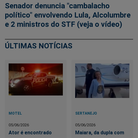
Senador denuncia "cambalacho
político" envolvendo Lula, Alcolumbre
e 2 ministros do STF (veja o vídeo)
ÚLTIMAS NOTÍCIAS
MOTEL
SERTANEJO
05/06/2026
05/06/2026
Ator é encontrado
Maiara, da dupla com