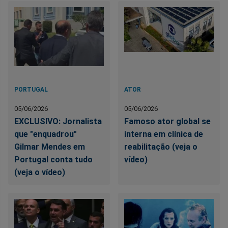
PORTUGAL
ATOR
05/06/2026
05/06/2026
EXCLUSIVO: Jornalista
Famoso ator global se
que "enquadrou"
interna em clínica de
Gilmar Mendes em
reabilitação (veja o
Portugal conta tudo
vídeo)
(veja o vídeo)