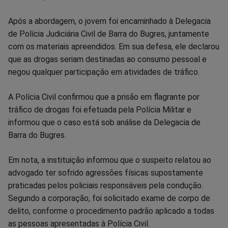
Após a abordagem, o jovem foi encaminhado à Delegacia
de Polícia Judiciária Civil de Barra do Bugres, juntamente
com os materiais apreendidos. Em sua defesa, ele declarou
que as drogas seriam destinadas ao consumo pessoal e
negou qualquer participação em atividades de tráfico.
A Polícia Civil confirmou que a prisão em flagrante por
tráfico de drogas foi efetuada pela Polícia Militar e
informou que o caso está sob análise da Delegacia de
Barra do Bugres.
Em nota, a instituição informou que o suspeito relatou ao
advogado ter sofrido agressões físicas supostamente
praticadas pelos policiais responsáveis pela condução.
Segundo a corporação, foi solicitado exame de corpo de
delito, conforme o procedimento padrão aplicado a todas
as pessoas apresentadas à Polícia Civil.