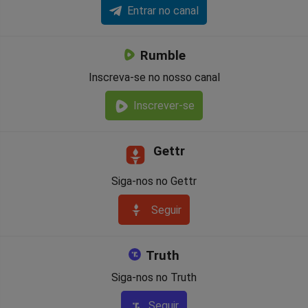
Entrar no canal
Rumble
Inscreva-se no nosso canal
Inscrever-se
Gettr
Siga-nos no Gettr
Seguir
Truth
Siga-nos no Truth
Seguir