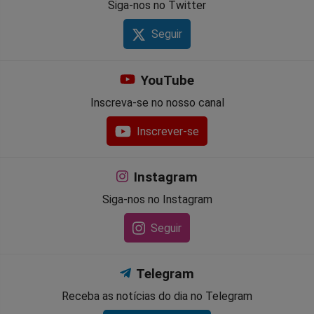
Siga-nos no Twitter
Seguir
YouTube
Inscreva-se no nosso canal
Inscrever-se
Instagram
Siga-nos no Instagram
Seguir
Telegram
Receba as notícias do dia no Telegram