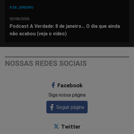
8 DE JANEIRO
02/06/2026
Podcast A Verdade: 8 de janeiro... O dia que ainda
não acabou (veja o vídeo)
NOSSAS REDES SOCIAIS
Facebook
Siga nossa página
Seguir página
Twitter