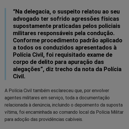
“Na delegacia, o suspeito relatou ao seu
advogado ter sofrido agressões físicas
supostamente praticadas pelos policiais
militares responsáveis pela condução.
Conforme procedimento padrão aplicado
a todos os conduzidos apresentados à
Polícia Civil, foi requisitado exame de
corpo de delito para apuração das
alegações”, diz trecho da nota da Polícia
Civil.
A Polícia Civil também esclareceu que, por envolver
agentes militares em serviço, toda a documentação
relacionada à denúncia, incluindo o depoimento da suposta
vítima, foi encaminhada ao comando local da Polícia Militar
para adoção das providências cabíveis.