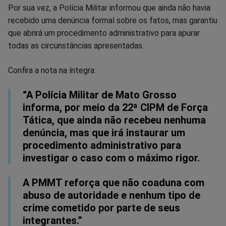
Por sua vez, a Polícia Militar informou que ainda não havia
recebido uma denúncia formal sobre os fatos, mas garantiu
que abrirá um procedimento administrativo para apurar
todas as circunstâncias apresentadas.
Confira a nota na íntegra:
“A Polícia Militar de Mato Grosso
informa, por meio da 22ª CIPM de Força
Tática, que ainda não recebeu nenhuma
denúncia, mas que irá instaurar um
procedimento administrativo para
investigar o caso com o máximo rigor.
A PMMT reforça que não coaduna com
abuso de autoridade e nenhum tipo de
crime cometido por parte de seus
integrantes.”