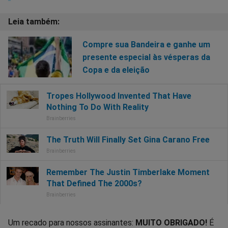
Compre sua Bandeira e ganhe um
presente especial às vésperas da
Copa e da eleição
Um recado para nossos assinantes:
MUITO OBRIGADO!
É