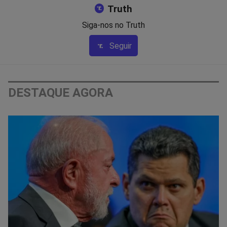
Truth
Siga-nos no Truth
Seguir
DESTAQUE AGORA