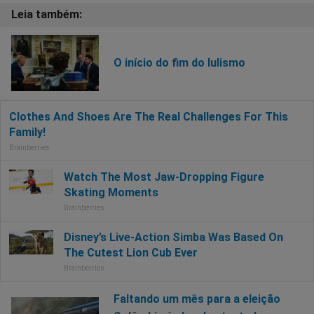
O início do fim do lulismo
Faltando um mês para a eleição