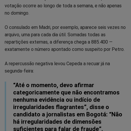
votação ocorre ao longo de toda a semana, e não apenas
no domingo.
O consulado em Madri, por exemplo, aparece seis vezes no
arquivo, uma para cada dia útil. Somadas todas as
repartições externas, a diferença chega a 885.400 —
exatamente o número apontado como suspeito por Petro.
A repercussão negativa levou Cepeda a recuar já na
segunda-feira:
“Até o momento, devo afirmar
categoricamente que não encontramos
nenhuma evidência ou indício de
irregularidades flagrantes”, disse o
candidato a jornalistas em Bogotá: “Não
há irregularidades de dimensões
suficientes para falar de fraude”.