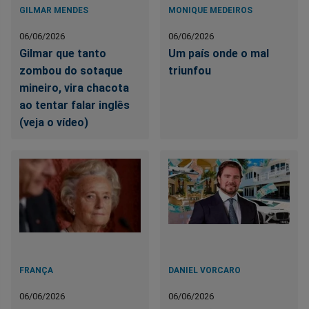
GILMAR MENDES
MONIQUE MEDEIROS
06/06/2026
06/06/2026
Gilmar que tanto
Um país onde o mal
zombou do sotaque
triunfou
mineiro, vira chacota
ao tentar falar inglês
(veja o vídeo)
FRANÇA
DANIEL VORCARO
06/06/2026
06/06/2026