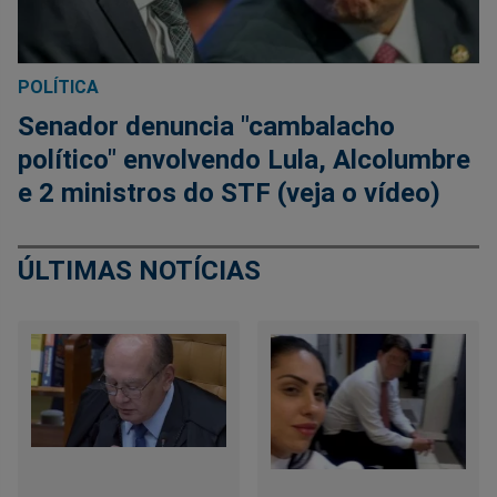
POLÍTICA
Senador denuncia "cambalacho
político" envolvendo Lula, Alcolumbre
e 2 ministros do STF (veja o vídeo)
ÚLTIMAS NOTÍCIAS