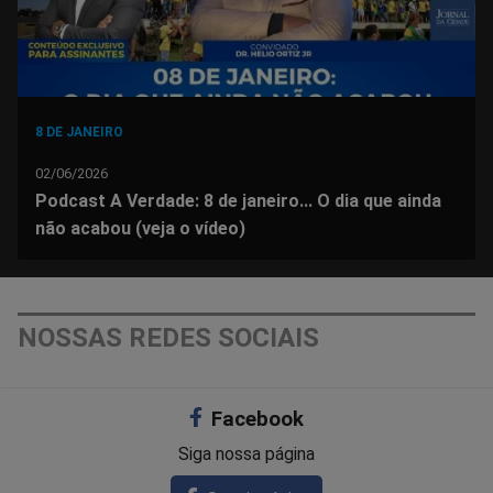
8 DE JANEIRO
02/06/2026
Podcast A Verdade: 8 de janeiro... O dia que ainda
não acabou (veja o vídeo)
NOSSAS REDES SOCIAIS
Facebook
Siga nossa página