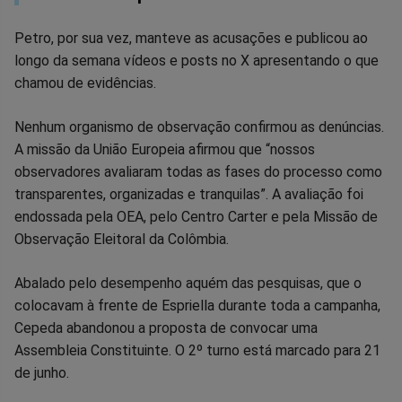
Petro, por sua vez, manteve as acusações e publicou ao
longo da semana vídeos e posts no X apresentando o que
chamou de evidências.
Nenhum organismo de observação confirmou as denúncias.
A missão da União Europeia afirmou que “nossos
observadores avaliaram todas as fases do processo como
transparentes, organizadas e tranquilas”. A avaliação foi
endossada pela OEA, pelo Centro Carter e pela Missão de
Observação Eleitoral da Colômbia.
Abalado pelo desempenho aquém das pesquisas, que o
colocavam à frente de Espriella durante toda a campanha,
Cepeda abandonou a proposta de convocar uma
Assembleia Constituinte. O 2º turno está marcado para 21
de junho.