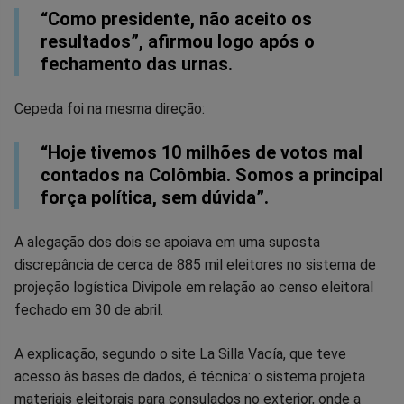
“Como presidente, não aceito os
resultados”, afirmou logo após o
fechamento das urnas.
Cepeda foi na mesma direção:
“Hoje tivemos 10 milhões de votos mal
contados na Colômbia. Somos a principal
força política, sem dúvida”.
A alegação dos dois se apoiava em uma suposta
discrepância de cerca de 885 mil eleitores no sistema de
projeção logística Divipole em relação ao censo eleitoral
fechado em 30 de abril.
A explicação, segundo o site La Silla Vacía, que teve
acesso às bases de dados, é técnica: o sistema projeta
materiais eleitorais para consulados no exterior, onde a