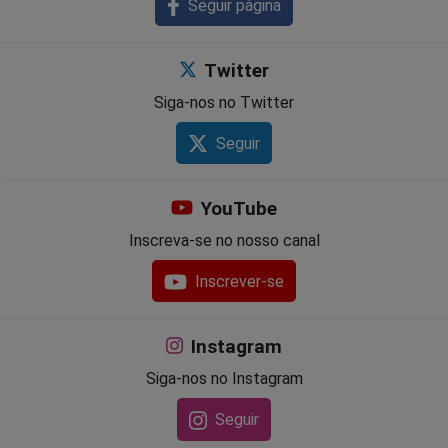
Seguir página
Twitter
Siga-nos no Twitter
Seguir
YouTube
Inscreva-se no nosso canal
Inscrever-se
Instagram
Siga-nos no Instagram
Seguir