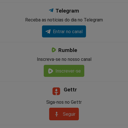
Telegram
Receba as notícias do dia no Telegram
Entrar no canal
Rumble
Inscreva-se no nosso canal
Inscrever-se
Gettr
Siga-nos no Gettr
Seguir