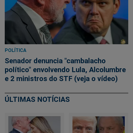
POLÍTICA
Senador denuncia "cambalacho
político" envolvendo Lula, Alcolumbre
e 2 ministros do STF (veja o vídeo)
ÚLTIMAS NOTÍCIAS