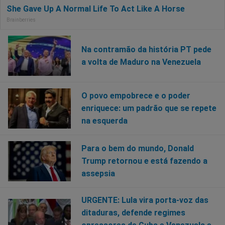
Na contramão da história PT pede
a volta de Maduro na Venezuela
O povo empobrece e o poder
enriquece: um padrão que se repete
na esquerda
Para o bem do mundo, Donald
Trump retornou e está fazendo a
assepsia
URGENTE: Lula vira porta-voz das
ditaduras, defende regimes