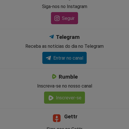
Siga-nos no Instagram
Seguir
Telegram
Receba as notícias do dia no Telegram
Entrar no canal
Rumble
Inscreva-se no nosso canal
Inscrever-se
Gettr