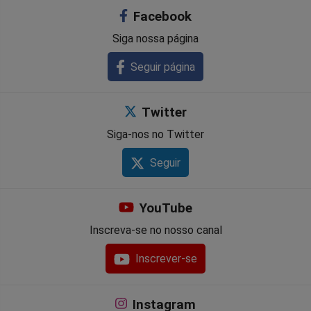
Facebook
Siga nossa página
Seguir página
Twitter
Siga-nos no Twitter
Seguir
YouTube
Inscreva-se no nosso canal
Inscrever-se
Instagram