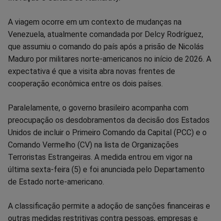
A viagem ocorre em um contexto de mudanças na
Venezuela, atualmente comandada por Delcy Rodríguez,
que assumiu o comando do país após a prisão de Nicolás
Maduro por militares norte-americanos no início de 2026. A
expectativa é que a visita abra novas frentes de
cooperação econômica entre os dois países.
Paralelamente, o governo brasileiro acompanha com
preocupação os desdobramentos da decisão dos Estados
Unidos de incluir o Primeiro Comando da Capital (PCC) e o
Comando Vermelho (CV) na lista de Organizações
Terroristas Estrangeiras. A medida entrou em vigor na
última sexta-feira (5) e foi anunciada pelo Departamento
de Estado norte-americano.
A classificação permite a adoção de sanções financeiras e
outras medidas restritivas contra pessoas, empresas e