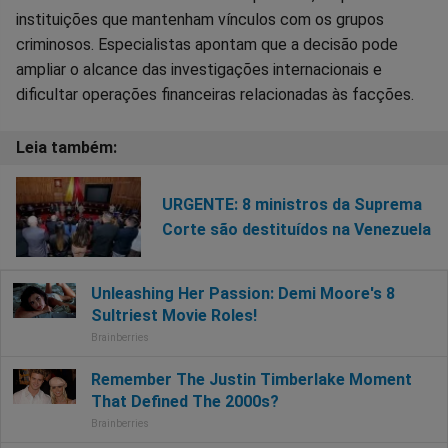
instituições que mantenham vínculos com os grupos
criminosos. Especialistas apontam que a decisão pode
ampliar o alcance das investigações internacionais e
dificultar operações financeiras relacionadas às facções.
URGENTE: 8 ministros da Suprema
Corte são destituídos na Venezuela