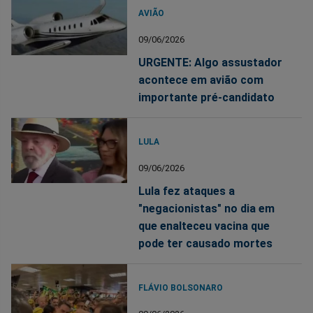
AVIÃO
09/06/2026
URGENTE: Algo assustador
acontece em avião com
importante pré-candidato
LULA
09/06/2026
Lula fez ataques a
"negacionistas" no dia em
que enalteceu vacina que
pode ter causado mortes
FLÁVIO BOLSONARO