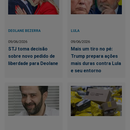
DEOLANE BEZERRA
LULA
09/06/2026
09/06/2026
STJ toma decisão
Mais um tiro no pé:
sobre novo pedido de
Trump prepara ações
liberdade para Deolane
mais duras contra Lula
e seu entorno