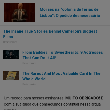
Moraes na “colônia de férias de
Lisboa”: O pedido desnecessário
Um recado para nossos assinantes:
MUITO OBRIGADO!
É
com a sua ajuda que conseguimos continuar nessa árdua