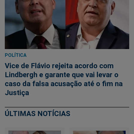
POLÍTICA
Vice de Flávio rejeita acordo com
Lindbergh e garante que vai levar o
caso da falsa acusação até o fim na
Justiça
ÚLTIMAS NOTÍCIAS