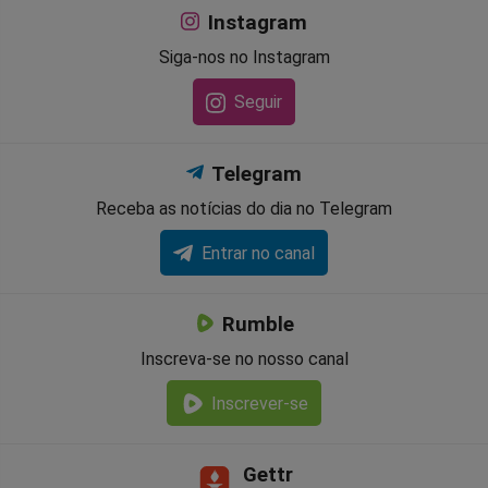
Instagram
Siga-nos no Instagram
Seguir
Telegram
Receba as notícias do dia no Telegram
Entrar no canal
Rumble
Inscreva-se no nosso canal
Inscrever-se
Gettr