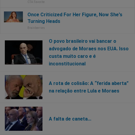
O povo brasileiro vai bancar o
advogado de Moraes nos EUA. Isso
custa muito caro e é
inconstitucional
A rota de colisão: A “ferida aberta”
na relação entre Lula e Moraes
A falta de caneta...