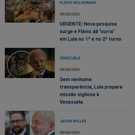
FLÁVIO BOLSONARO
09/06/2026
URGENTE: Nova pesquisa
surge e Flávio dá "surra"
em Lula no 1º e no 2º turno
VENEZUELA
09/06/2026
Sem nenhuma
transparência, Lula prepara
missão sigilosa à
Venezuela
JASON MILLER
09/06/2026