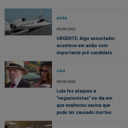
AVIÃO
09/06/2026
URGENTE: Algo assustador
acontece em avião com
importante pré-candidato
LULA
09/06/2026
Lula fez ataques a
"negacionistas" no dia em
que enalteceu vacina que
pode ter causado mortes