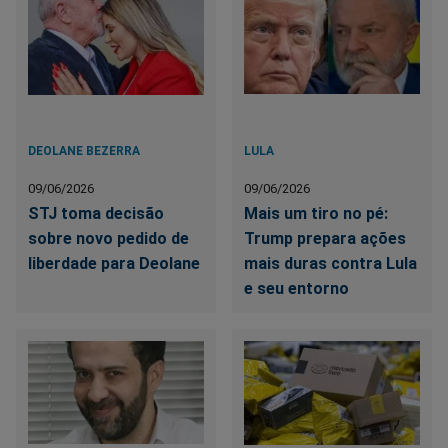
DEOLANE BEZERRA
LULA
09/06/2026
09/06/2026
STJ toma decisão
Mais um tiro no pé:
sobre novo pedido de
Trump prepara ações
liberdade para Deolane
mais duras contra Lula
e seu entorno