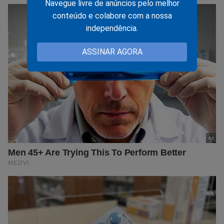
Navegue livre de anúncios pelo melhor
conteúdo e colabore com a nossa
independência.
ASSINAR AGORA