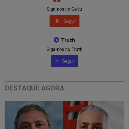
Siga-nos no Gettr
Seguir
Truth
Siga-nos no Truth
Seguir
DESTAQUE AGORA