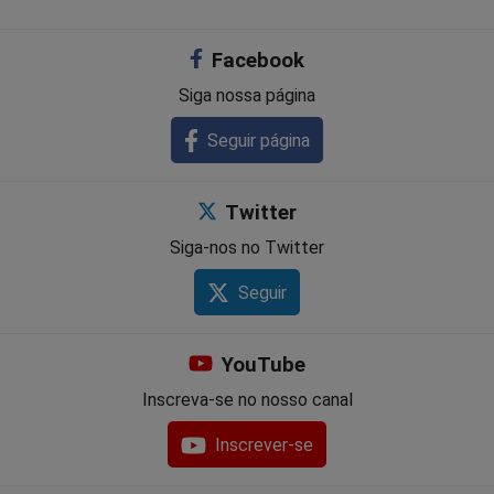
Facebook
Siga nossa página
Seguir página
Twitter
Siga-nos no Twitter
Seguir
YouTube
Inscreva-se no nosso canal
Inscrever-se