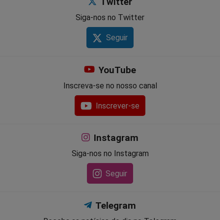
Twitter
Siga-nos no Twitter
Seguir
YouTube
Inscreva-se no nosso canal
Inscrever-se
Instagram
Siga-nos no Instagram
Seguir
Telegram