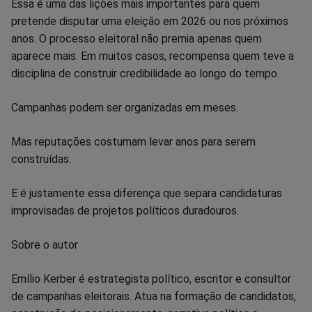
Essa é uma das lições mais importantes para quem
pretende disputar uma eleição em 2026 ou nos próximos
anos. O processo eleitoral não premia apenas quem
aparece mais. Em muitos casos, recompensa quem teve a
disciplina de construir credibilidade ao longo do tempo.
Campanhas podem ser organizadas em meses.
Mas reputações costumam levar anos para serem
construídas.
E é justamente essa diferença que separa candidaturas
improvisadas de projetos políticos duradouros.
Sobre o autor
Emílio Kerber é estrategista político, escritor e consultor
de campanhas eleitorais. Atua na formação de candidatos,