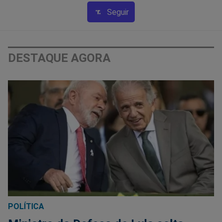
Seguir
DESTAQUE AGORA
POLÍTICA