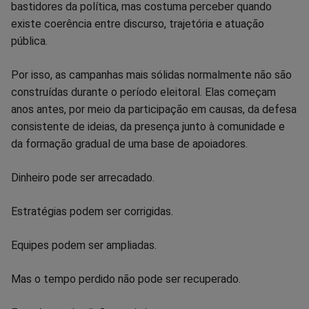
bastidores da política, mas costuma perceber quando
existe coerência entre discurso, trajetória e atuação
pública.
Por isso, as campanhas mais sólidas normalmente não são
construídas durante o período eleitoral. Elas começam
anos antes, por meio da participação em causas, da defesa
consistente de ideias, da presença junto à comunidade e
da formação gradual de uma base de apoiadores.
Dinheiro pode ser arrecadado.
Estratégias podem ser corrigidas.
Equipes podem ser ampliadas.
Mas o tempo perdido não pode ser recuperado.