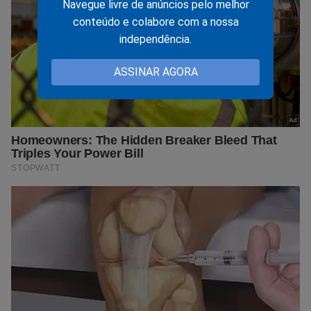
Navegue livre de anúncios pelo melhor
conteúdo e colabore com a nossa
independência.
ASSINAR AGORA