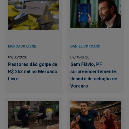
MERCADO LIVRE
DANIEL VORCARO
09/06/2026
09/06/2026
Pastores dão golpe de
Sem Flávio, PF
R$ 263 mil no Mercado
surpreendentemente
Livre
desiste de delação de
Vorcaro