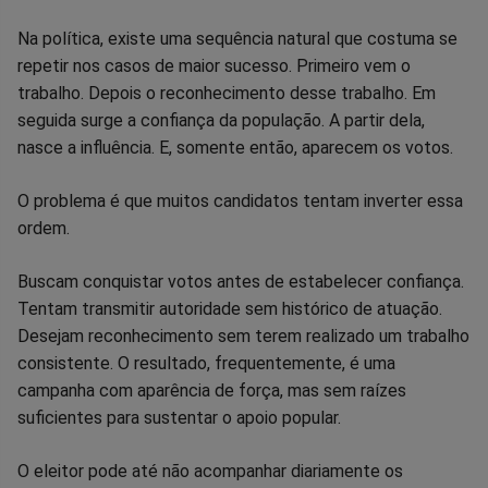
Na política, existe uma sequência natural que costuma se
repetir nos casos de maior sucesso. Primeiro vem o
trabalho. Depois o reconhecimento desse trabalho. Em
seguida surge a confiança da população. A partir dela,
nasce a influência. E, somente então, aparecem os votos.
O problema é que muitos candidatos tentam inverter essa
ordem.
Buscam conquistar votos antes de estabelecer confiança.
Tentam transmitir autoridade sem histórico de atuação.
Desejam reconhecimento sem terem realizado um trabalho
consistente. O resultado, frequentemente, é uma
campanha com aparência de força, mas sem raízes
suficientes para sustentar o apoio popular.
O eleitor pode até não acompanhar diariamente os