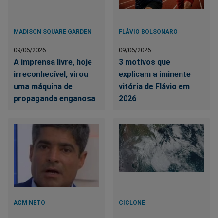
MADISON SQUARE GARDEN
FLÁVIO BOLSONARO
09/06/2026
09/06/2026
A imprensa livre, hoje
3 motivos que
irreconhecível, virou
explicam a iminente
uma máquina de
vitória de Flávio em
propaganda enganosa
2026
ACM NETO
CICLONE