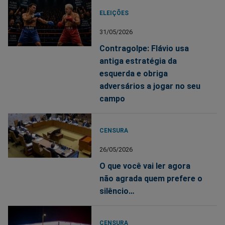
ELEIÇÕES
31/05/2026
Contragolpe: Flávio usa
antiga estratégia da
esquerda e obriga
adversários a jogar no seu
campo
CENSURA
26/05/2026
O que você vai ler agora
não agrada quem prefere o
silêncio…
CENSURA