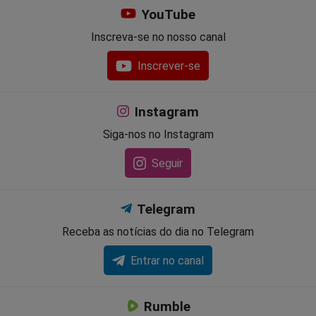
YouTube
Inscreva-se no nosso canal
Inscrever-se
Instagram
Siga-nos no Instagram
Seguir
Telegram
Receba as notícias do dia no Telegram
Entrar no canal
Rumble