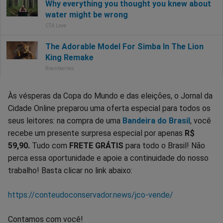
Às vésperas da Copa do Mundo e das eleições, o Jornal da
Cidade Online preparou uma oferta especial para todos os
seus leitores: na compra de uma
Bandeira do Brasil
, você
recebe um presente surpresa especial por apenas
R$
59,90.
Tudo com
FRETE GRÁTIS
para todo o Brasil! Não
perca essa oportunidade e apoie a continuidade do nosso
trabalho! Basta clicar no link abaixo:
https://conteudoconservador.news/jco-vende/
Contamos com você!