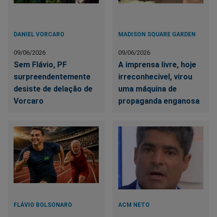
DANIEL VORCARO
MADISON SQUARE GARDEN
09/06/2026
09/06/2026
Sem Flávio, PF
A imprensa livre, hoje
surpreendentemente
irreconhecível, virou
desiste de delação de
uma máquina de
Vorcaro
propaganda enganosa
FLÁVIO BOLSONARO
ACM NETO