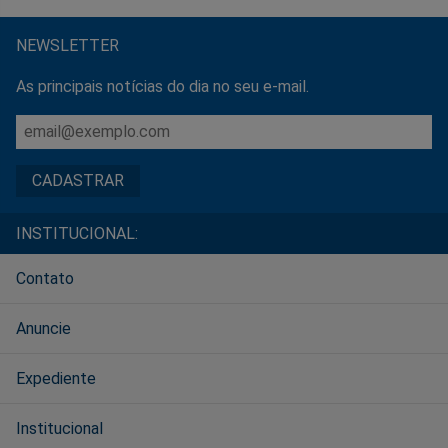
NEWSLETTER
As principais notícias do dia no seu e-mail.
INSTITUCIONAL:
Contato
Anuncie
Expediente
Institucional