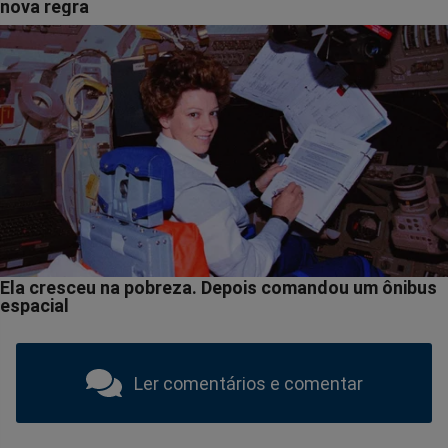
Ler comentários e comentar