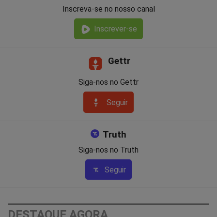
Inscreva-se no nosso canal
Inscrever-se
Gettr
Siga-nos no Gettr
Seguir
Truth
Siga-nos no Truth
Seguir
DESTAQUE AGORA