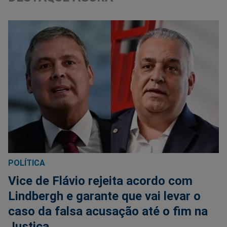
POLÍTICA
Vice de Flávio rejeita acordo com
Lindbergh e garante que vai levar o
caso da falsa acusação até o fim na
Justiça