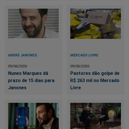
ANDRÉ JANONES
MERCADO LIVRE
09/06/2026
09/06/2026
Nunes Marques dá
Pastores dão golpe de
prazo de 15 dias para
R$ 263 mil no Mercado
Janones
Livre