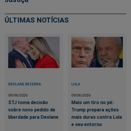
ÚLTIMAS NOTÍCIAS
DEOLANE BEZERRA
LULA
09/06/2026
09/06/2026
STJ toma decisão
Mais um tiro no pé:
sobre novo pedido de
Trump prepara ações
liberdade para Deolane
mais duras contra Lula
e seu entorno