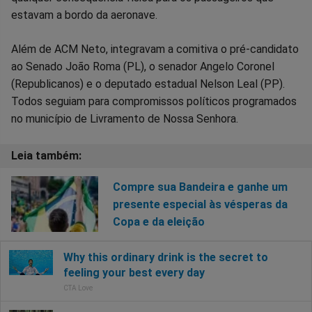
estavam a bordo da aeronave.
Além de ACM Neto, integravam a comitiva o pré-candidato
ao Senado João Roma (PL), o senador Angelo Coronel
(Republicanos) e o deputado estadual Nelson Leal (PP).
Todos seguiam para compromissos políticos programados
no município de Livramento de Nossa Senhora.
Compre sua Bandeira e ganhe um
presente especial às vésperas da
Copa e da eleição