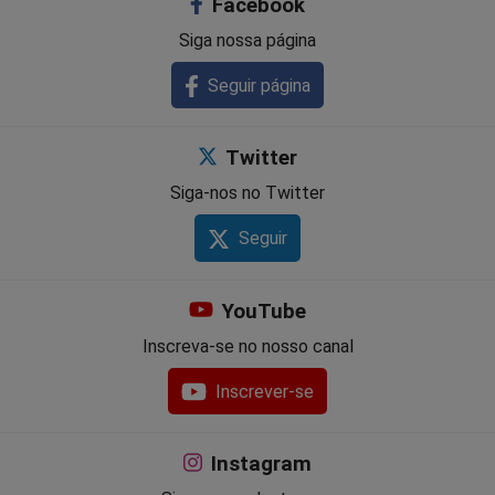
Facebook
Siga nossa página
Seguir página
Twitter
Siga-nos no Twitter
Seguir
YouTube
Inscreva-se no nosso canal
Inscrever-se
Instagram