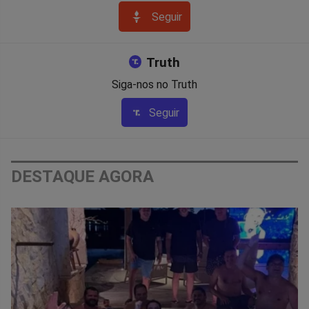
Seguir
Truth
Siga-nos no Truth
Seguir
DESTAQUE AGORA