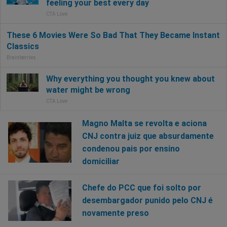
Magno Malta se revolta e aciona
CNJ contra juiz que absurdamente
condenou pais por ensino
domiciliar
Chefe do PCC que foi solto por
desembargador punido pelo CNJ é
novamente preso