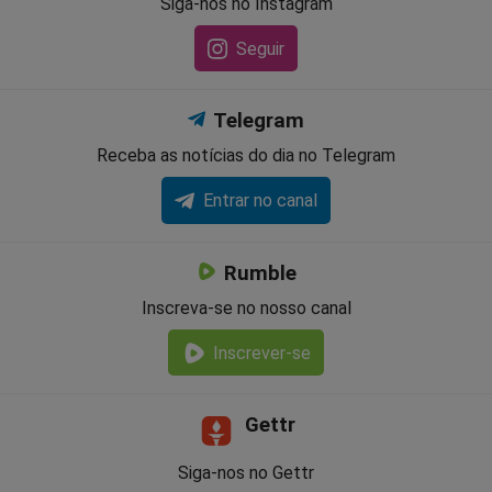
Siga-nos no Instagram
Seguir
Telegram
Receba as notícias do dia no Telegram
Entrar no canal
Rumble
Inscreva-se no nosso canal
Inscrever-se
Gettr
Siga-nos no Gettr