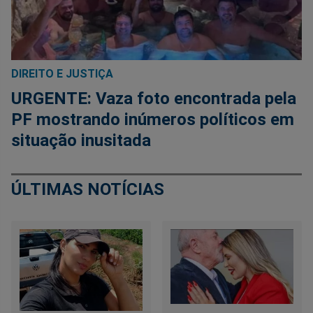
DIREITO E JUSTIÇA
URGENTE: Vaza foto encontrada pela
PF mostrando inúmeros políticos em
situação inusitada
ÚLTIMAS NOTÍCIAS