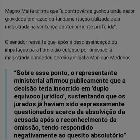
Magno Malta afirma que “a controvérsia ganhou ainda maior
gravidade em razão da fundamentação utilizada pela
magistrada na sentença posteriormente proferida”.
O senador ressalta que, após a desclassificação da
imputação para homicídio culposo por omissão, a
magistrada concedeu perdão judicial a Monique Medeiros.
“Sobre esse ponto, o representante
ministerial afirmou publicamente que a
decisão teria incorrido em ‘duplo
equívoco jurídico’, sustentando que os
jurados já haviam sido expressamente
questionados acerca da absolvição da
acusada após o reconhecimento da
omissão, tendo respondido
negativamente ao quesito absolutório”.