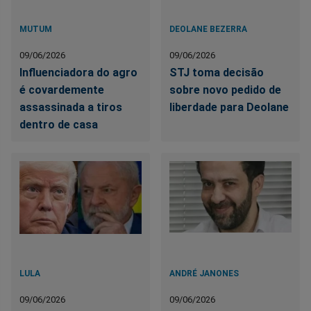
MUTUM
DEOLANE BEZERRA
09/06/2026
09/06/2026
Influenciadora do agro
STJ toma decisão
é covardemente
sobre novo pedido de
assassinada a tiros
liberdade para Deolane
dentro de casa
LULA
ANDRÉ JANONES
09/06/2026
09/06/2026