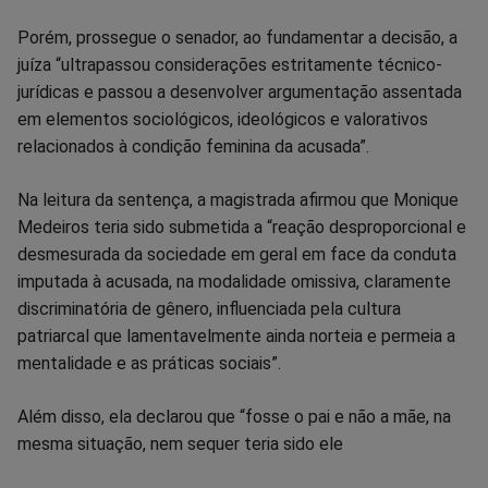
Porém, prossegue o senador, ao fundamentar a decisão, a
juíza “ultrapassou considerações estritamente técnico-
jurídicas e passou a desenvolver argumentação assentada
em elementos sociológicos, ideológicos e valorativos
relacionados à condição feminina da acusada”.
Na leitura da sentença, a magistrada afirmou que Monique
Medeiros teria sido submetida a “reação desproporcional e
desmesurada da sociedade em geral em face da conduta
imputada à acusada, na modalidade omissiva, claramente
discriminatória de gênero, influenciada pela cultura
patriarcal que lamentavelmente ainda norteia e permeia a
mentalidade e as práticas sociais”.
Além disso, ela declarou que “fosse o pai e não a mãe, na
mesma situação, nem sequer teria sido ele