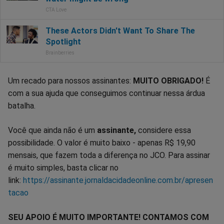
Um recado para nossos assinantes:
MUITO OBRIGADO!
É
com a sua ajuda que conseguimos continuar nessa árdua
batalha.
Você que ainda não é um
assinante,
considere essa
possibilidade. O valor é muito baixo - apenas R$ 19,90
mensais, que fazem toda a diferença no JCO. Para assinar
é muito simples, basta clicar no
link:
https://assinante.jornaldacidadeonline.com.br/apresen
tacao
SEU APOIO É MUITO IMPORTANTE! CONTAMOS COM