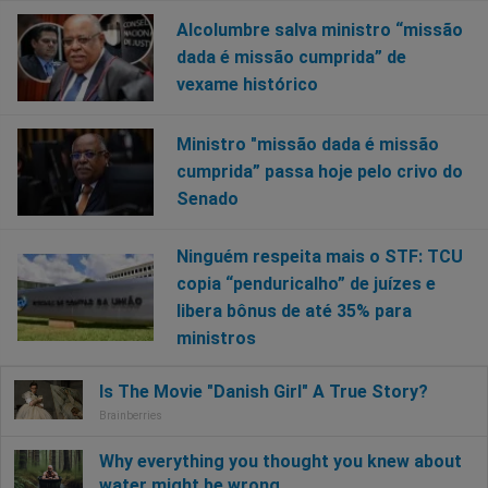
Alcolumbre salva ministro “missão
dada é missão cumprida” de
vexame histórico
Ministro "missão dada é missão
cumprida” passa hoje pelo crivo do
Senado
Ninguém respeita mais o STF: TCU
copia “penduricalho” de juízes e
libera bônus de até 35% para
ministros