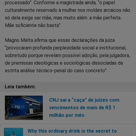
processado”. Conforme a magistrada ainda, “o papel
culturalmente reservado à mulher nos moldes arcaicos não
só dela exige ser mãe, mas muito além: a mãe perfeita.
Mãe suficiente não basta”.
Magno Malta afirma que essas declarações da juíza
“provocaram profunda perplexidade social e institucional,
sobretudo porque revelam possível adoção, pela julgadora,
de premissas ideológicas e sociológicas dissociadas da
estrita análise técnico-penal do caso concreto”.
CNJ sai a “caça” de juízes com
vencimentos de mais de R$ 1
milhão por mês