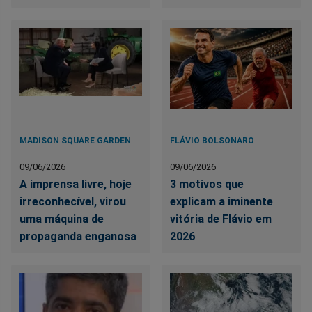
MADISON SQUARE GARDEN
FLÁVIO BOLSONARO
09/06/2026
09/06/2026
A imprensa livre, hoje
3 motivos que
irreconhecível, virou
explicam a iminente
uma máquina de
vitória de Flávio em
propaganda enganosa
2026