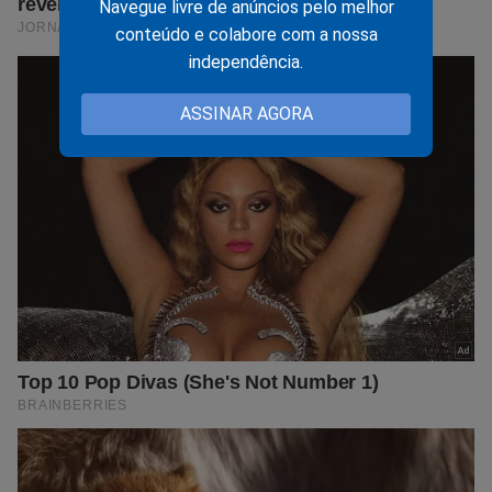
Navegue livre de anúncios pelo melhor
conteúdo e colabore com a nossa
independência.
ASSINAR AGORA