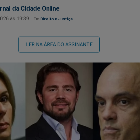
rnal da Cidade Online
026 às 19:39
Direito e Justiça
LER NA ÁREA DO ASSINANTE