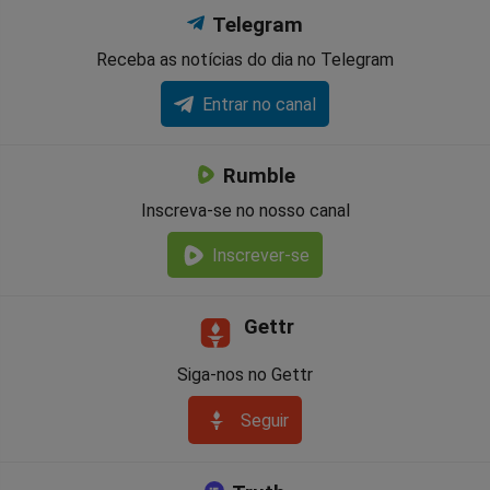
Telegram
Receba as notícias do dia no Telegram
Entrar no canal
Rumble
Inscreva-se no nosso canal
Inscrever-se
Gettr
Siga-nos no Gettr
Seguir