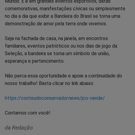
Mundo. E é em grandes eventos esportivos, datas
comemorativas, manifestações cívicas ou simplesmente
no dia a dia que exibir a Bandeira do Brasil se torna uma
demonstração de amor pela terra onde vivemos.
Seja na fachada de casa, na janela, em encontros
familiares, eventos patrióticos ou nos dias de jogo da
Seleção, a bandeira se torna um símbolo de união,
esperança e pertencimento.
Não perca essa oportunidade e apoie a continuidade do
nosso trabalho! Basta clicar no link abaixo:
https://conteudoconservador.news/jco-vende/
Contamos com você!
da Redação