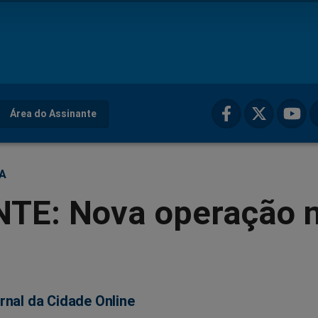
Área do Assinante
ÇA
TE: Nova operação 
rnal da Cidade Online