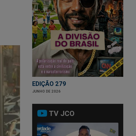
EDIÇÃO 279
JUNHO DE 2026
TV JCO