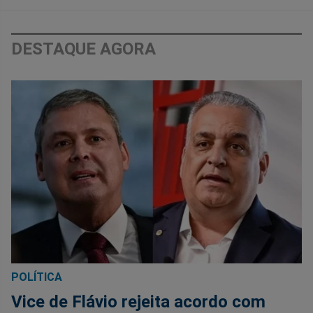
DESTAQUE AGORA
POLÍTICA
Vice de Flávio rejeita acordo com