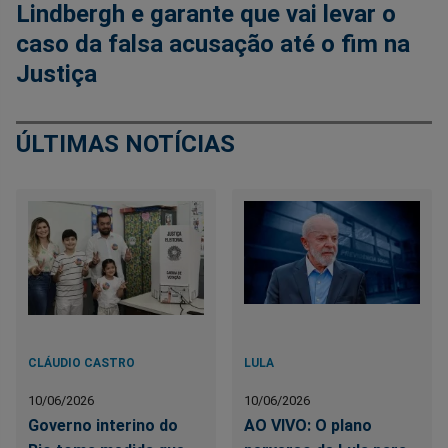
Lindbergh e garante que vai levar o
caso da falsa acusação até o fim na
Justiça
ÚLTIMAS NOTÍCIAS
CLÁUDIO CASTRO
LULA
10/06/2026
10/06/2026
Governo interino do
AO VIVO: O plano