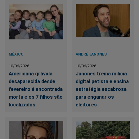
MÉXICO
ANDRÉ JANONES
10/06/2026
10/06/2026
Americana grávida
Janones treina milícia
desaparecida desde
digital petista e ensina
fevereiro é encontrada
estratégia escabrosa
morta e os 7 filhos são
para enganar os
localizados
eleitores