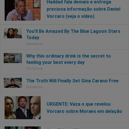
Haddad fala demais e entrega
preciosa informação sobre Daniel
Vorcaro (veja o vídeo)
URGENTE: Vaza o que revelou
Vorcaro sobre Moraes em delação