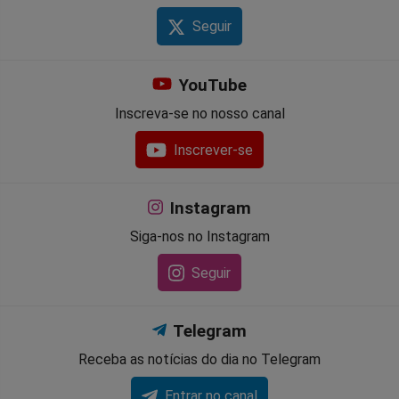
Seguir
YouTube
Inscreva-se no nosso canal
Inscrever-se
Instagram
Siga-nos no Instagram
Seguir
Telegram
Receba as notícias do dia no Telegram
Entrar no canal