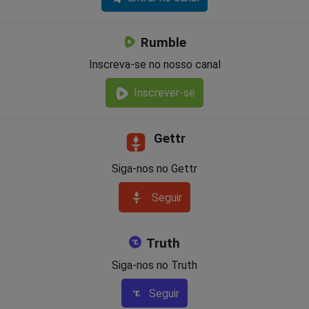
Rumble
Inscreva-se no nosso canal
Inscrever-se
Gettr
Siga-nos no Gettr
Seguir
Truth
Siga-nos no Truth
Seguir