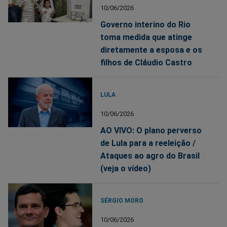
10/06/2026
Governo interino do Rio
toma medida que atinge
diretamente a esposa e os
filhos de Cláudio Castro
LULA
10/06/2026
AO VIVO: O plano perverso
de Lula para a reeleição /
Ataques ao agro do Brasil
(veja o vídeo)
SÉRGIO MORO
10/06/2026