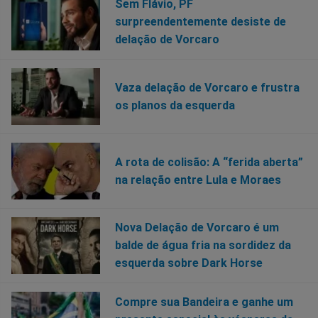
Sem Flávio, PF
surpreendentemente desiste de
delação de Vorcaro
Vaza delação de Vorcaro e frustra
os planos da esquerda
A rota de colisão: A “ferida aberta”
na relação entre Lula e Moraes
Nova Delação de Vorcaro é um
balde de água fria na sordidez da
esquerda sobre Dark Horse
Compre sua Bandeira e ganhe um