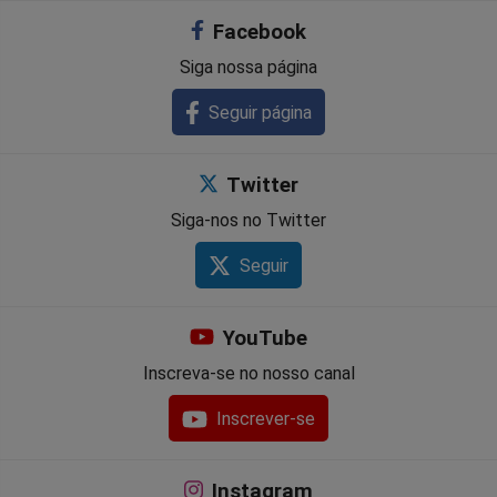
Facebook
Siga nossa página
Seguir página
Twitter
Siga-nos no Twitter
Seguir
YouTube
Inscreva-se no nosso canal
Inscrever-se
Instagram