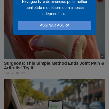
Navegue livre de anúncios pelo melhor
conteúdo e colabore com a nossa
independência.
ASSINAR AGORA