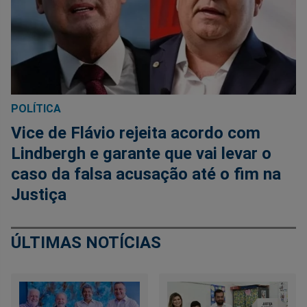
POLÍTICA
Vice de Flávio rejeita acordo com
Lindbergh e garante que vai levar o
caso da falsa acusação até o fim na
Justiça
ÚLTIMAS NOTÍCIAS