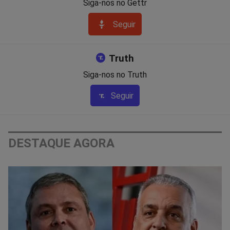
Siga-nos no Gettr
Seguir
Truth
Siga-nos no Truth
Seguir
DESTAQUE AGORA