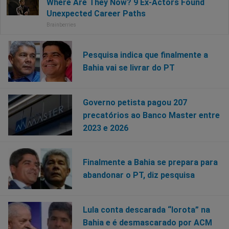
Pesquisa indica que finalmente a
Bahia vai se livrar do PT
Governo petista pagou 207
precatórios ao Banco Master entre
2023 e 2026
Finalmente a Bahia se prepara para
abandonar o PT, diz pesquisa
Lula conta descarada “lorota” na
Bahia e é desmascarado por ACM