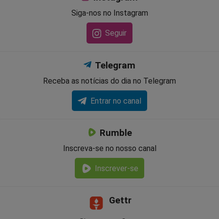
Siga-nos no Instagram
Seguir
Telegram
Receba as notícias do dia no Telegram
Entrar no canal
Rumble
Inscreva-se no nosso canal
Inscrever-se
Gettr