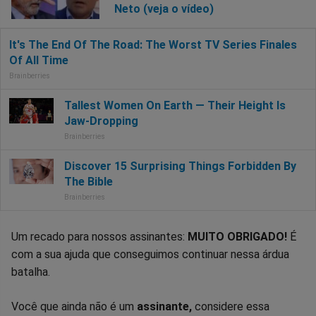
Neto (veja o vídeo)
Um recado para nossos assinantes:
MUITO OBRIGADO!
É
com a sua ajuda que conseguimos continuar nessa árdua
batalha.
Você que ainda não é um
assinante,
considere essa