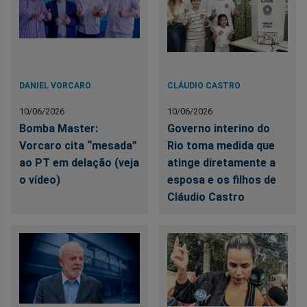
DANIEL VORCARO
CLÁUDIO CASTRO
10/06/2026
10/06/2026
Bomba Master:
Governo interino do
Vorcaro cita “mesada”
Rio toma medida que
ao PT em delação (veja
atinge diretamente a
o vídeo)
esposa e os filhos de
Cláudio Castro