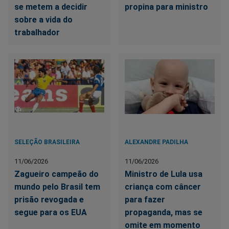
se metem a decidir
propina para ministro
sobre a vida do
trabalhador
SELEÇÃO BRASILEIRA
ALEXANDRE PADILHA
11/06/2026
11/06/2026
Zagueiro campeão do
Ministro de Lula usa
mundo pelo Brasil tem
criança com câncer
prisão revogada e
para fazer
segue para os EUA
propaganda, mas se
omite em momento