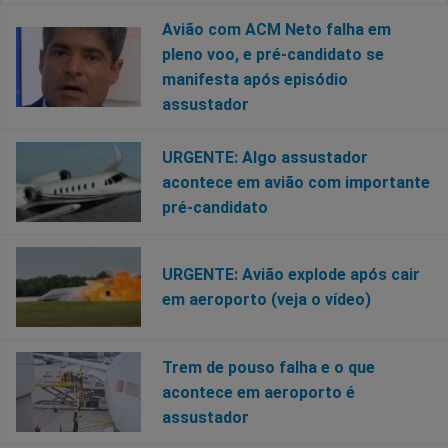
Avião com ACM Neto falha em
pleno voo, e pré-candidato se
manifesta após episódio
assustador
URGENTE: Algo assustador
acontece em avião com importante
pré-candidato
URGENTE: Avião explode após cair
em aeroporto (veja o vídeo)
Trem de pouso falha e o que
acontece em aeroporto é
assustador