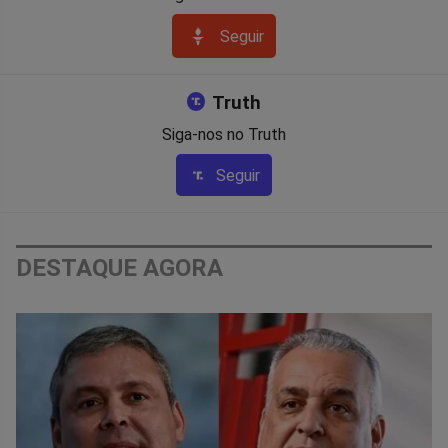
Seguir
Truth
Siga-nos no Truth
Seguir
DESTAQUE AGORA