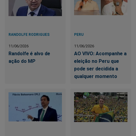
RANDOLFE RODRIGUES
PERU
11/06/2026
11/06/2026
Randolfe é alvo de
AO VIVO: Acompanhe a
ação do MP
eleição no Peru que
pode ser decidida a
qualquer momento