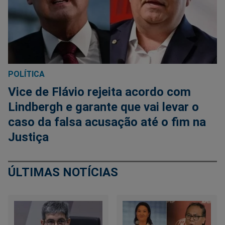
POLÍTICA
Vice de Flávio rejeita acordo com
Lindbergh e garante que vai levar o
caso da falsa acusação até o fim na
Justiça
ÚLTIMAS NOTÍCIAS