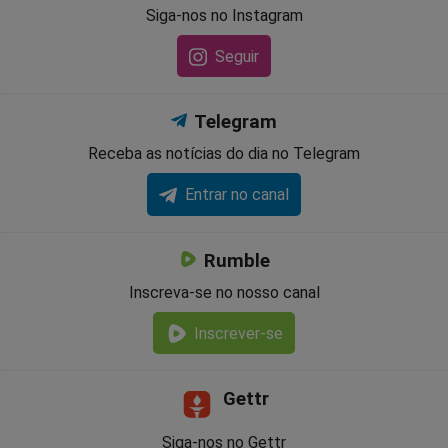
Siga-nos no Instagram
Seguir
Telegram
Receba as notícias do dia no Telegram
Entrar no canal
Rumble
Inscreva-se no nosso canal
Inscrever-se
Gettr
Siga-nos no Gettr