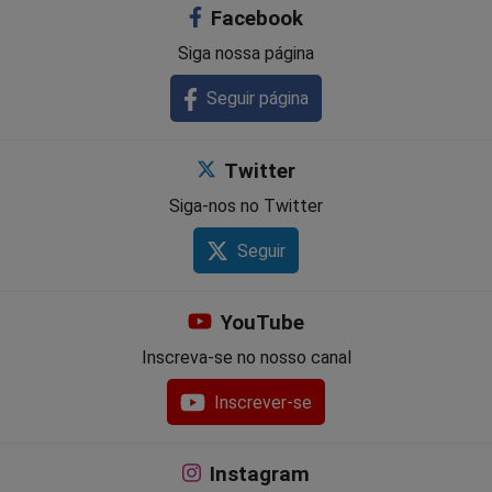
Facebook
Siga nossa página
Seguir página
Twitter
Siga-nos no Twitter
Seguir
YouTube
Inscreva-se no nosso canal
Inscrever-se
Instagram