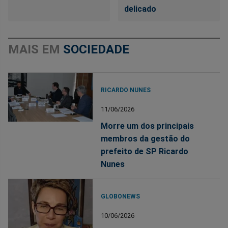
delicado
MAIS EM
SOCIEDADE
RICARDO NUNES
11/06/2026
Morre um dos principais
membros da gestão do
prefeito de SP Ricardo
Nunes
GLOBONEWS
10/06/2026