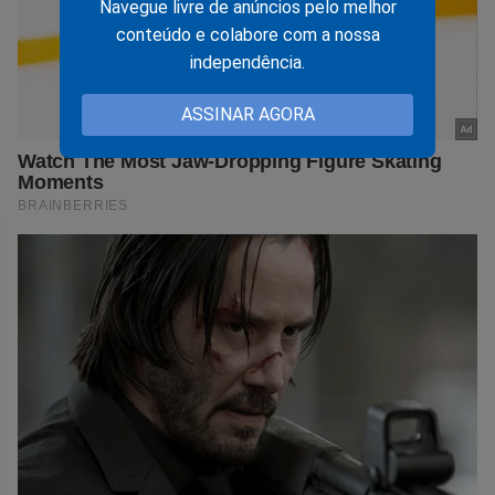
Navegue livre de anúncios pelo melhor
conteúdo e colabore com a nossa
independência.
ASSINAR AGORA