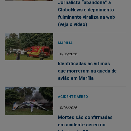
Jornalista “abandona” a
GloboNews e depoimento
fulminante viraliza na web
(veja o vídeo)
MARÍLIA
10/06/2026
Identificadas as vítimas
que morreram na queda de
avião em Marília
ACIDENTE AÉREO
10/06/2026
Mortes são confirmadas
em acidente aéreo no