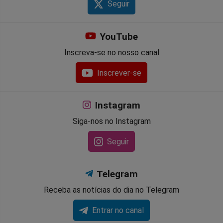
Seguir
YouTube
Inscreva-se no nosso canal
Inscrever-se
Instagram
Siga-nos no Instagram
Seguir
Telegram
Receba as notícias do dia no Telegram
Entrar no canal