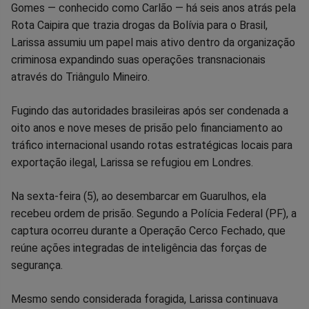
Gomes — conhecido como Carlão — há seis anos atrás pela
Rota Caipira que trazia drogas da Bolívia para o Brasil,
Larissa assumiu um papel mais ativo dentro da organização
criminosa expandindo suas operações transnacionais
através do Triângulo Mineiro.
Fugindo das autoridades brasileiras após ser condenada a
oito anos e nove meses de prisão pelo financiamento ao
tráfico internacional usando rotas estratégicas locais para
exportação ilegal, Larissa se refugiou em Londres.
Na sexta-feira (5), ao desembarcar em Guarulhos, ela
recebeu ordem de prisão. Segundo a Polícia Federal (PF), a
captura ocorreu durante a Operação Cerco Fechado, que
reúne ações integradas de inteligência das forças de
segurança.
Mesmo sendo considerada foragida, Larissa continuava