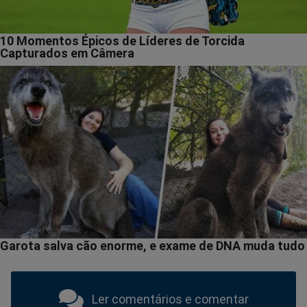
Ler comentários e comentar