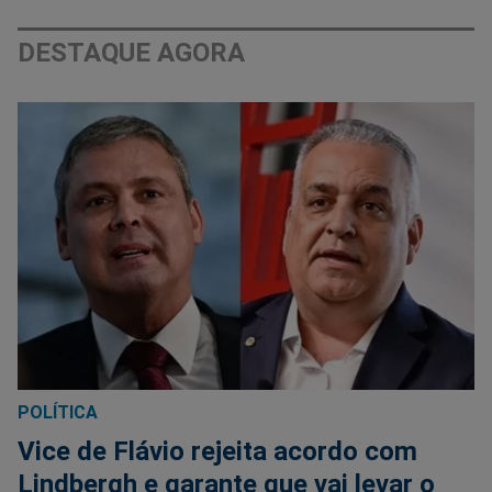
DESTAQUE AGORA
POLÍTICA
Vice de Flávio rejeita acordo com
Lindbergh e garante que vai levar o