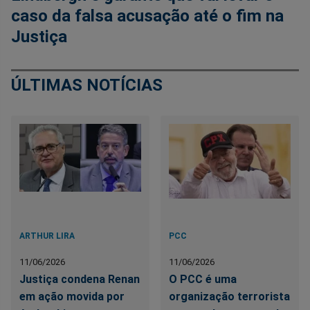
caso da falsa acusação até o fim na
Justiça
ÚLTIMAS NOTÍCIAS
ARTHUR LIRA
PCC
11/06/2026
11/06/2026
Justiça condena Renan
O PCC é uma
em ação movida por
organização terrorista