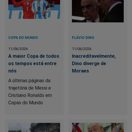
COPA DO MUNDO
FLÁVIO DINO
11/06/2026
11/06/2026
A maior Copa de todos
Inacreditavelmente,
os tempos está entre
Dino diverge de
nós
Moraes
A últimas páginas da
trajetória de Messi e
Cristiano Ronaldo em
Copas do Mundo