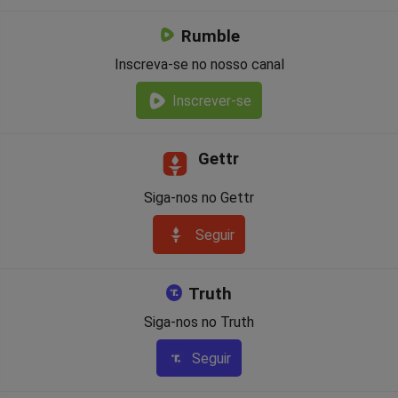
Rumble
Inscreva-se no nosso canal
Inscrever-se
Gettr
Siga-nos no Gettr
Seguir
Truth
Siga-nos no Truth
Seguir