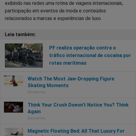
exibindo nas redes uma rotina de viagens internacionais,
participação em eventos de moda e conteúdos
relacionados a marcas e experiências de luxo.
PF realiza operação contra o
tráfico internacional de cocaína por
rotas marítimas