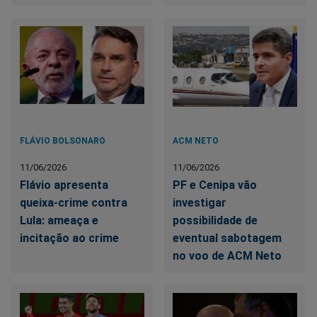
FLÁVIO BOLSONARO
ACM NETO
11/06/2026
11/06/2026
Flávio apresenta
PF e Cenipa vão
queixa-crime contra
investigar
Lula: ameaça e
possibilidade de
incitação ao crime
eventual sabotagem
no voo de ACM Neto