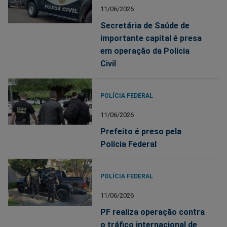
11/06/2026
Secretária de Saúde de
importante capital é presa
em operação da Polícia
Civil
POLÍCIA FEDERAL
11/06/2026
Prefeito é preso pela
Polícia Federal
POLÍCIA FEDERAL
11/06/2026
PF realiza operação contra
o tráfico internacional de