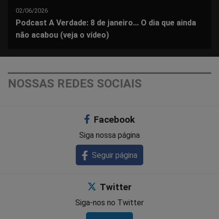
02/06/2026
Podcast A Verdade: 8 de janeiro... O dia que ainda
não acabou (veja o vídeo)
NOSSAS REDES SOCIAIS
Facebook
Siga nossa página
Seguir página
Twitter
Siga-nos no Twitter