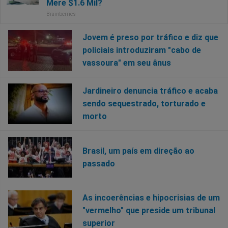
Jovem é preso por tráfico e diz que
policiais introduziram "cabo de
vassoura" em seu ânus
Jardineiro denuncia tráfico e acaba
sendo sequestrado, torturado e
morto
Brasil, um país em direção ao
passado
As incoerências e hipocrisias de um
"vermelho" que preside um tribunal
superior