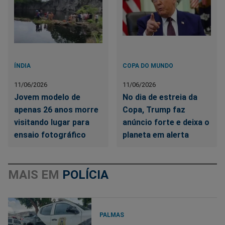
ÍNDIA
COPA DO MUNDO
11/06/2026
11/06/2026
Jovem modelo de
No dia de estreia da
apenas 26 anos morre
Copa, Trump faz
visitando lugar para
anúncio forte e deixa o
ensaio fotográfico
planeta em alerta
MAIS EM
POLÍCIA
PALMAS