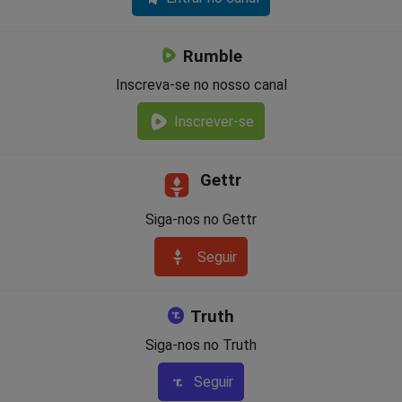
Rumble
Inscreva-se no nosso canal
Inscrever-se
Gettr
Siga-nos no Gettr
Seguir
Truth
Siga-nos no Truth
Seguir