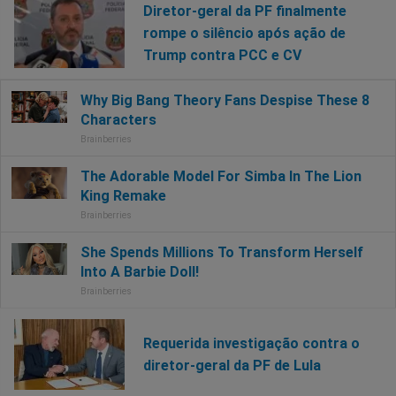
Diretor-geral da PF finalmente
rompe o silêncio após ação de
Trump contra PCC e CV
Requerida investigação contra o
diretor-geral da PF de Lula