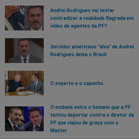
Andrei Rodrigues vai tentar
contradizer a realidade flagrada em
vídeo de agentes da PF?
Servidor americano "alvo" de Andrei
Rodrigues deixa o Brasil
O esperto e o capacho
O embate entre o homem que a PF
tentou deportar contra o diretor da
PF que viajou de graça com o
Master