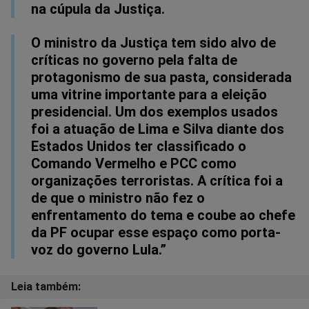
na cúpula da Justiça.
O ministro da Justiça tem sido alvo de
críticas no governo pela falta de
protagonismo de sua pasta, considerada
uma vitrine importante para a eleição
presidencial. Um dos exemplos usados
foi a atuação de Lima e Silva diante dos
Estados Unidos ter classificado o
Comando Vermelho e PCC como
organizações terroristas. A crítica foi a
de que o ministro não fez o
enfrentamento do tema e coube ao chefe
da PF ocupar esse espaço como porta-
voz do governo Lula.”