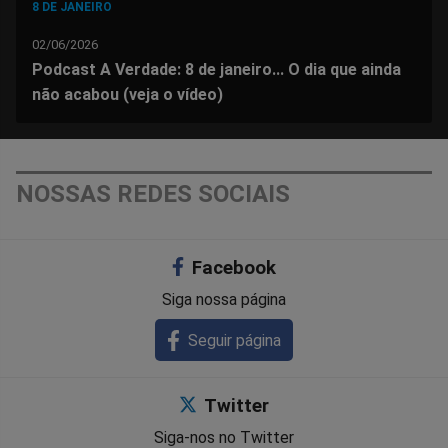
8 DE JANEIRO
02/06/2026
Podcast A Verdade: 8 de janeiro... O dia que ainda
não acabou (veja o vídeo)
NOSSAS REDES SOCIAIS
Facebook
Siga nossa página
Seguir página
Twitter
Siga-nos no Twitter