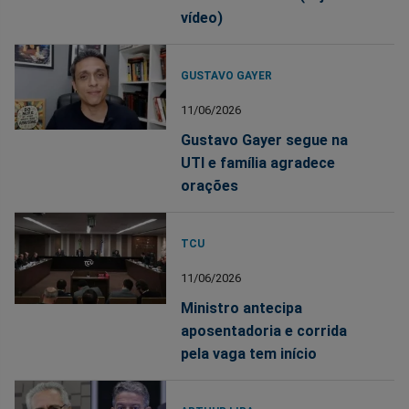
vídeo)
GUSTAVO GAYER
11/06/2026
Gustavo Gayer segue na
UTI e família agradece
orações
TCU
11/06/2026
Ministro antecipa
aposentadoria e corrida
pela vaga tem início