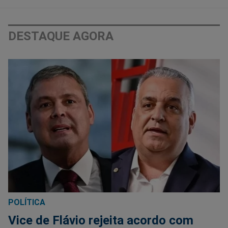
DESTAQUE AGORA
POLÍTICA
Vice de Flávio rejeita acordo com