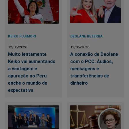
KEIKO FUJIMORI
DEOLANE BEZERRA
12/06/2026
12/06/2026
Muito lentamente
A conexão de Deolane
Keiko vai aumentando
com o PCC: Áudios,
a vantagem e
mensagens e
apuração no Peru
transferências de
enche o mundo de
dinheiro
expectativa