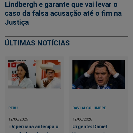
Lindbergh e garante que vai levar o
caso da falsa acusação até o fim na
Justiça
ÚLTIMAS NOTÍCIAS
PERU
DAVI ALCOLUMBRE
12/06/2026
12/06/2026
TV peruana antecipa o
Urgente: Daniel