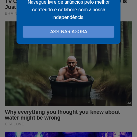
Navegue livre de anúncios pelo melhor
conteúdo e colabore com a nossa
independência.
ASSINAR AGORA