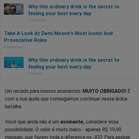
Um recado para nossos assinantes:
MUITO OBRIGADO!
É
com a sua ajuda que conseguimos continuar nessa árdua
batalha.
Você que ainda não é um
assinante,
considere essa
possibilidade. O valor é muito baixo - apenas R$ 19,90
mensais, que fazem toda a diferença no JCO. Para assinar