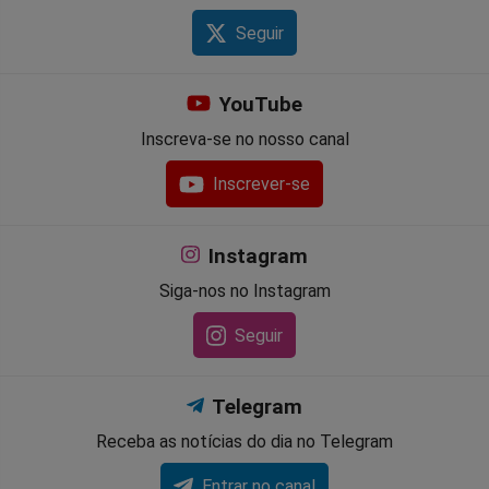
Seguir
YouTube
Inscreva-se no nosso canal
Inscrever-se
Instagram
Siga-nos no Instagram
Seguir
Telegram
Receba as notícias do dia no Telegram
Entrar no canal