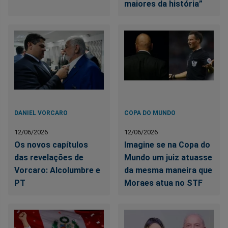
maiores da história”
DANIEL VORCARO
COPA DO MUNDO
12/06/2026
12/06/2026
Os novos capítulos
Imagine se na Copa do
das revelações de
Mundo um juiz atuasse
Vorcaro: Alcolumbre e
da mesma maneira que
PT
Moraes atua no STF