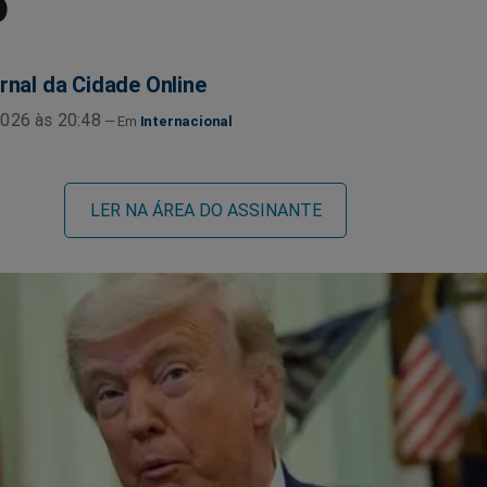
o
rnal da Cidade Online
026 às 20:48
Internacional
LER NA ÁREA DO ASSINANTE