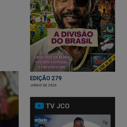
EDIÇÃO 279
JUNHO DE 2026
TV JCO