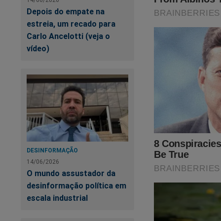
Depois do empate na
estreia, um recado para
Carlo Ancelotti (veja o
vídeo)
DESINFORMAÇÃO
14/06/2026
O mundo assustador da
desinformação política em
escala industrial