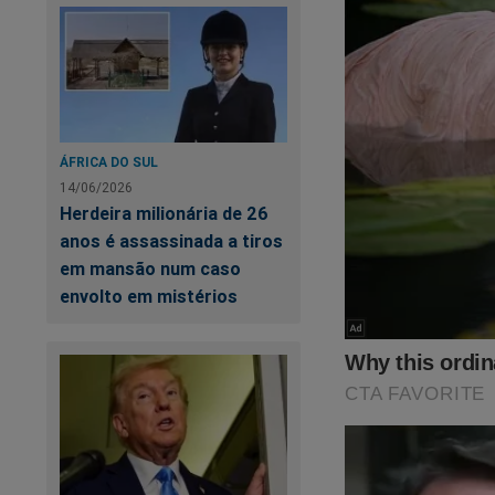
ÁFRICA DO SUL
14/06/2026
Herdeira milionária de 26
anos é assassinada a tiros
em mansão num caso
envolto em mistérios