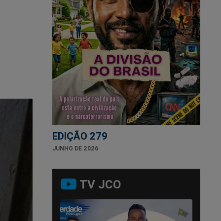
EDIÇÃO 279
JUNHO DE 2026
TV JCO