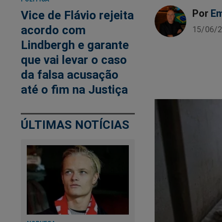
Por
Em
Vice de Flávio rejeita
acordo com
15/06/2
Lindbergh e garante
que vai levar o caso
da falsa acusação
até o fim na Justiça
ÚLTIMAS NOTÍCIAS