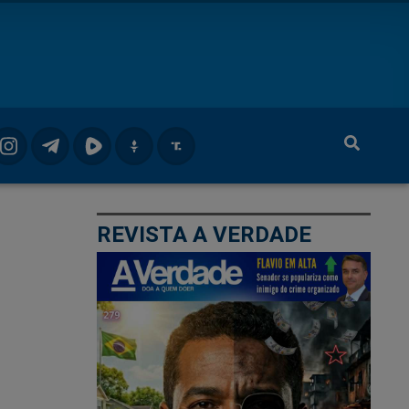
REVISTA A VERDADE