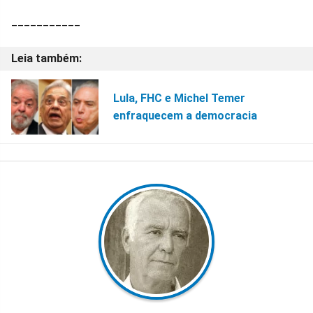
___________
Lula, FHC e Michel Temer
enfraquecem a democracia