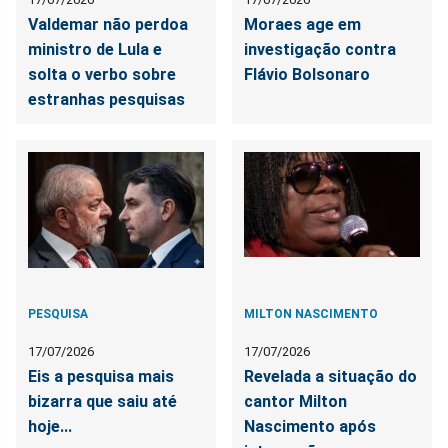
Valdemar não perdoa
Moraes age em
ministro de Lula e
investigação contra
solta o verbo sobre
Flávio Bolsonaro
estranhas pesquisas
PESQUISA
MILTON NASCIMENTO
17/07/2026
17/07/2026
Eis a pesquisa mais
Revelada a situação do
bizarra que saiu até
cantor Milton
hoje...
Nascimento após