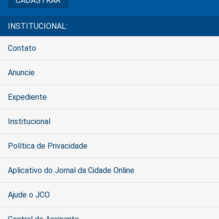
INSTITUCIONAL:
Contato
Anuncie
Expediente
Institucional
Política de Privacidade
Aplicativo do Jornal da Cidade Online
Ajude o JCO