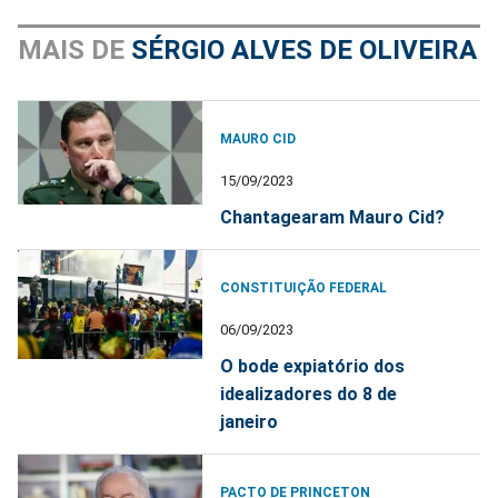
MAIS DE
SÉRGIO ALVES DE OLIVEIRA
MAURO CID
15/09/2023
Chantagearam Mauro Cid?
CONSTITUIÇÃO FEDERAL
06/09/2023
O bode expiatório dos
idealizadores do 8 de
janeiro
PACTO DE PRINCETON