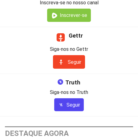
Inscreva-se no nosso canal
Inscrever-se
Gettr
Siga-nos no Gettr
Seguir
Truth
Siga-nos no Truth
Seguir
DESTAQUE AGORA