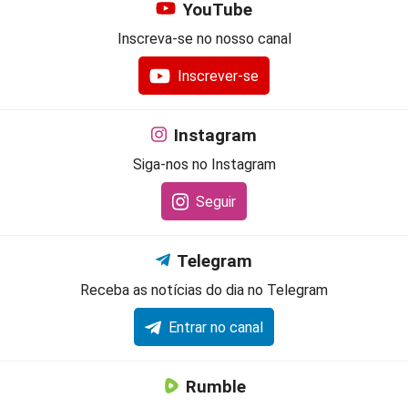
YouTube
Inscreva-se no nosso canal
Inscrever-se
Instagram
Siga-nos no Instagram
Seguir
Telegram
Receba as notícias do dia no Telegram
Entrar no canal
Rumble