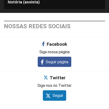
história (assista)
NOSSAS REDES SOCIAIS
Facebook
Siga nossa página
Seguir página
Twitter
Siga-nos no Twitter
Seguir