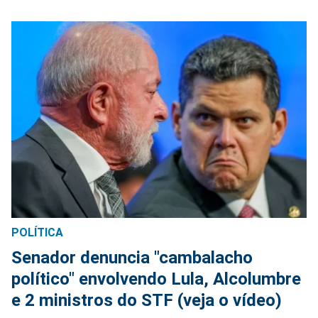
POLÍTICA
Senador denuncia "cambalacho
político" envolvendo Lula, Alcolumbre
e 2 ministros do STF (veja o vídeo)