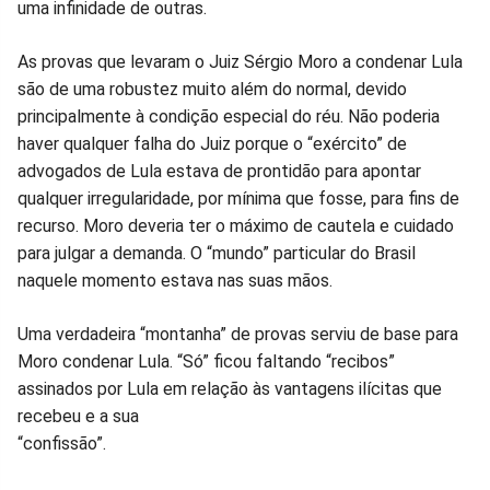
uma infinidade de outras.
As provas que levaram o Juiz Sérgio Moro a condenar Lula
são de uma robustez muito além do normal, devido
principalmente à condição especial do réu. Não poderia
haver qualquer falha do Juiz porque o “exército” de
advogados de Lula estava de prontidão para apontar
qualquer irregularidade, por mínima que fosse, para fins de
recurso. Moro deveria ter o máximo de cautela e cuidado
para julgar a demanda. O “mundo” particular do Brasil
naquele momento estava nas suas mãos.
Uma verdadeira “montanha” de provas serviu de base para
Moro condenar Lula. “Só” ficou faltando “recibos”
assinados por Lula em relação às vantagens ilícitas que
recebeu e a sua
“confiss