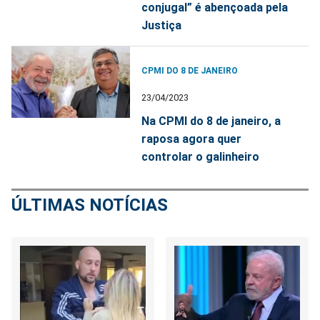
conjugal” é abençoada pela
Justiça
CPMI DO 8 DE JANEIRO
23/04/2023
Na CPMI do 8 de janeiro, a
raposa agora quer
controlar o galinheiro
ÚLTIMAS NOTÍCIAS