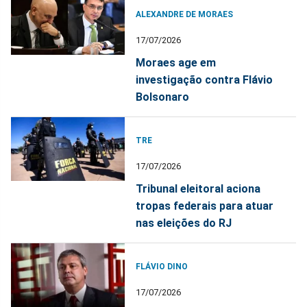
ALEXANDRE DE MORAES
17/07/2026
Moraes age em
investigação contra Flávio
Bolsonaro
TRE
17/07/2026
Tribunal eleitoral aciona
tropas federais para atuar
nas eleições do RJ
FLÁVIO DINO
17/07/2026