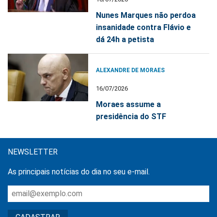
Nunes Marques não perdoa
insanidade contra Flávio e
dá 24h a petista
ALEXANDRE DE MORAES
16/07/2026
Moraes assume a
presidência do STF
NEWSLETTER
As principais notícias do dia no seu e-mail.