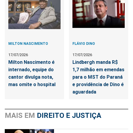
MILTON NASCIMENTO
FLÁVIO DINO
17/07/2026
17/07/2026
Milton Nascimento é
Lindbergh manda R$
internado, equipe do
1,7 milhão em emendas
cantor divulga nota,
para o MST do Paraná
mas omite o hospital
e providência de Dino é
aguardada
MAIS EM
DIREITO E JUSTIÇA