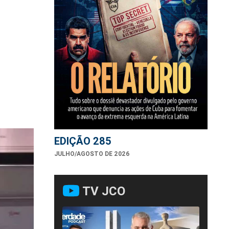
EDIÇÃO 285
JULHO/AGOSTO DE 2026
TV JCO