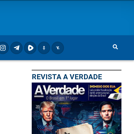
REVISTA A VERDADE