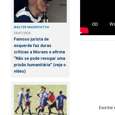
WALTER MAIEROVITCH
29/07/2026
Famoso jurista de
esquerda faz duras
críticas a Moraes e afirma
“Não se pode revogar uma
prisão humanitária” (veja o
vídeo)
Escritor 