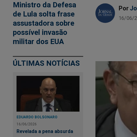
Ministro da Defesa
Por
Jo
de Lula solta frase
16/06/2
assustadora sobre
possível invasão
militar dos EUA
ÚLTIMAS NOTÍCIAS
EDUARDO BOLSONARO
16/06/2026
Revelada a pena absurda