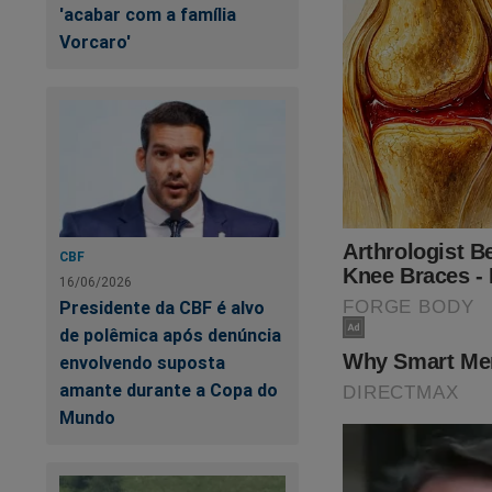
'acabar com a família
Vorcaro'
CBF
16/06/2026
Presidente da CBF é alvo
de polêmica após denúncia
envolvendo suposta
amante durante a Copa do
Mundo