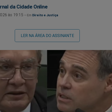
rnal da Cidade Online
026 às 19:15
Direito e Justiça
LER NA ÁREA DO ASSINANTE