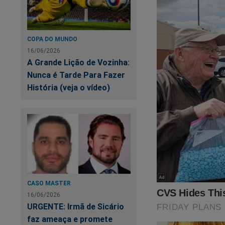
COPA DO MUNDO
16/06/2026
A Grande Lição de Vozinha:
Nunca é Tarde Para Fazer
História (veja o vídeo)
CASO MASTER
16/06/2026
URGENTE: Irmã de Sicário
faz ameaça e promete