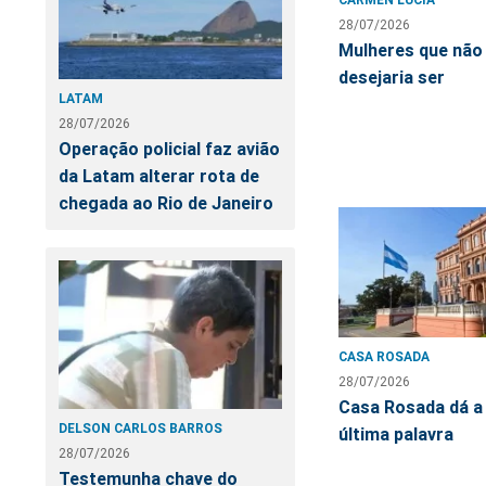
28/07/2026
Mulheres que não
desejaria ser
LATAM
28/07/2026
Operação policial faz avião
da Latam alterar rota de
chegada ao Rio de Janeiro
CASA ROSADA
28/07/2026
Casa Rosada dá a
DELSON CARLOS BARROS
última palavra
28/07/2026
Testemunha chave do