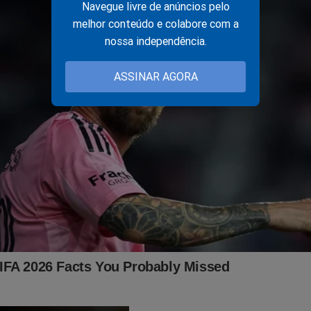
Navegue livre de anúncios pelo
melhor conteúdo e colabore com a
nossa independência.
ASSINAR AGORA