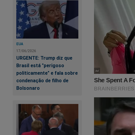
EUA
17/06/2026
URGENTE: Trump diz que
Brasil está "perigoso
politicamente" e fala sobre
condenação de filho de
Bolsonaro