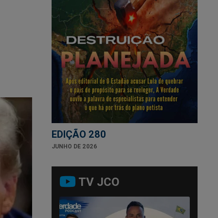
EDIÇÃO 280
JUNHO DE 2026
TV JCO