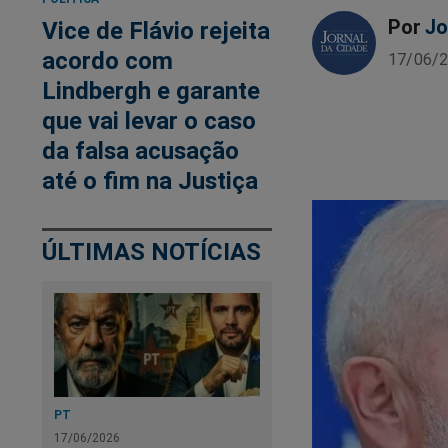
Por
Jo
Vice de Flávio rejeita
acordo com
17/06/2
Lindbergh e garante
que vai levar o caso
da falsa acusação
até o fim na Justiça
ÚLTIMAS NOTÍCIAS
PT
17/06/2026