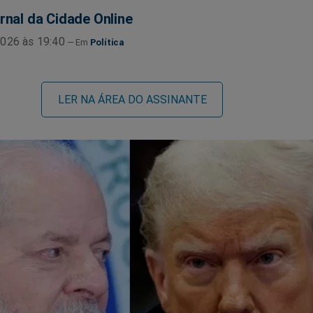
rnal da Cidade Online
026 às 19:40
Política
LER NA ÁREA DO ASSINANTE