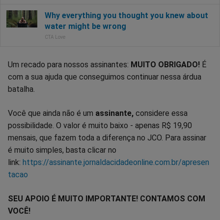
Um recado para nossos assinantes:
MUITO OBRIGADO!
É
com a sua ajuda que conseguimos continuar nessa árdua
batalha.
Você que ainda não é um
assinante,
considere essa
possibilidade. O valor é muito baixo - apenas R$ 19,90
mensais, que fazem toda a diferença no JCO. Para assinar
é muito simples, basta clicar no
link:
https://assinante.jornaldacidadeonline.com.br/apresen
tacao
SEU APOIO É MUITO IMPORTANTE! CONTAMOS COM
VOCÊ!