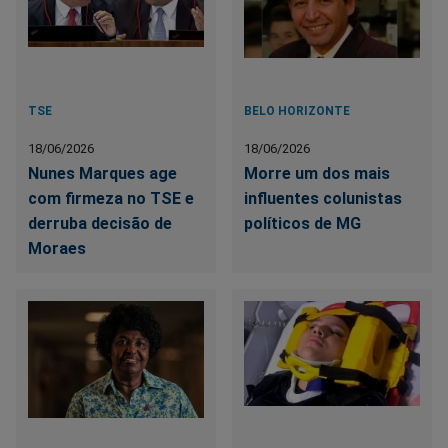
TSE
BELO HORIZONTE
18/06/2026
18/06/2026
Nunes Marques age
Morre um dos mais
com firmeza no TSE e
influentes colunistas
derruba decisão de
políticos de MG
Moraes