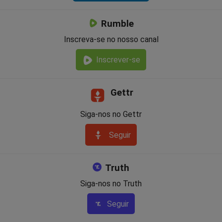
Rumble
Inscreva-se no nosso canal
Inscrever-se
Gettr
Siga-nos no Gettr
Seguir
Truth
Siga-nos no Truth
Seguir