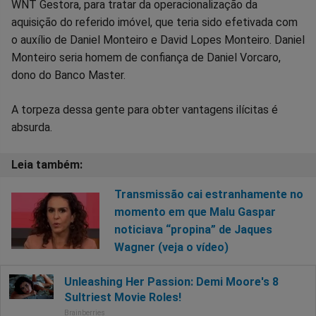
WNT Gestora, para tratar da operacionalização da
aquisição do referido imóvel, que teria sido efetivada com
o auxílio de Daniel Monteiro e David Lopes Monteiro. Daniel
Monteiro seria homem de confiança de Daniel Vorcaro,
dono do Banco Master.
A torpeza dessa gente para obter vantagens ilícitas é
absurda.
Transmissão cai estranhamente no
momento em que Malu Gaspar
noticiava “propina” de Jaques
Wagner (veja o vídeo)