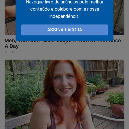
Navegue livre de anúncios pelo melhor
conteúdo e colabore com a nossa
independência.
ASSINAR AGORA