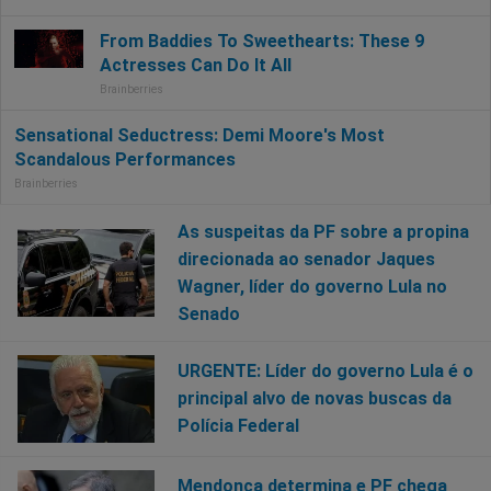
As suspeitas da PF sobre a propina
direcionada ao senador Jaques
Wagner, líder do governo Lula no
Senado
URGENTE: Líder do governo Lula é o
principal alvo de novas buscas da
Polícia Federal
Mendonça determina e PF chega