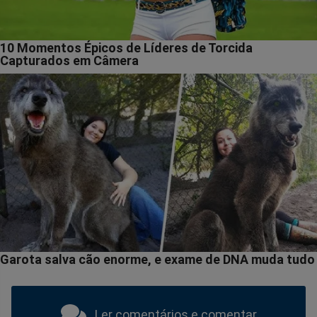
Ler comentários e comentar