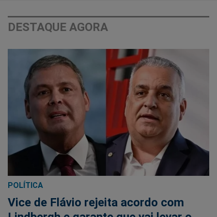
DESTAQUE AGORA
POLÍTICA
Vice de Flávio rejeita acordo com