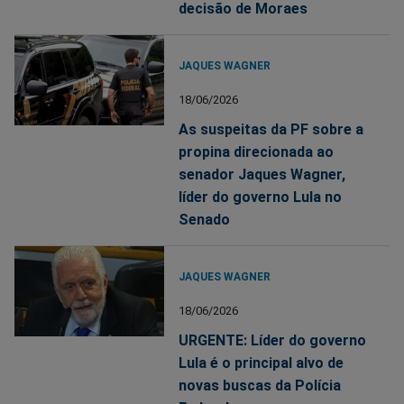
decisão de Moraes
JAQUES WAGNER
18/06/2026
As suspeitas da PF sobre a
propina direcionada ao
senador Jaques Wagner,
líder do governo Lula no
Senado
JAQUES WAGNER
18/06/2026
URGENTE: Líder do governo
Lula é o principal alvo de
novas buscas da Polícia