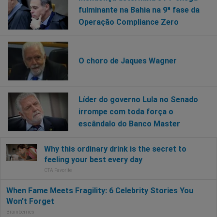
fulminante na Bahia na 9ª fase da
Operação Compliance Zero
O choro de Jaques Wagner
Líder do governo Lula no Senado
irrompe com toda força o
escândalo do Banco Master