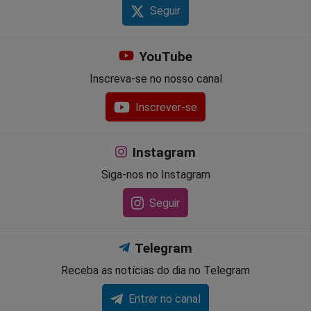
Seguir
YouTube
Inscreva-se no nosso canal
Inscrever-se
Instagram
Siga-nos no Instagram
Seguir
Telegram
Receba as notícias do dia no Telegram
Entrar no canal