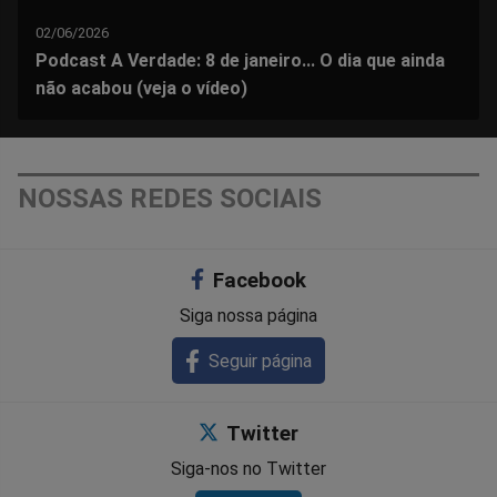
02/06/2026
Podcast A Verdade: 8 de janeiro... O dia que ainda
não acabou (veja o vídeo)
NOSSAS REDES SOCIAIS
Facebook
Siga nossa página
Seguir página
Twitter
Siga-nos no Twitter