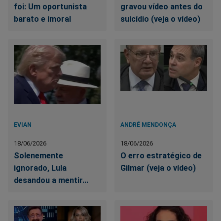
foi: Um oportunista
gravou vídeo antes do
barato e imoral
suicídio (veja o vídeo)
EVIAN
ANDRÉ MENDONÇA
18/06/2026
18/06/2026
Solenemente
O erro estratégico de
ignorado, Lula
Gilmar (veja o vídeo)
desandou a mentir...