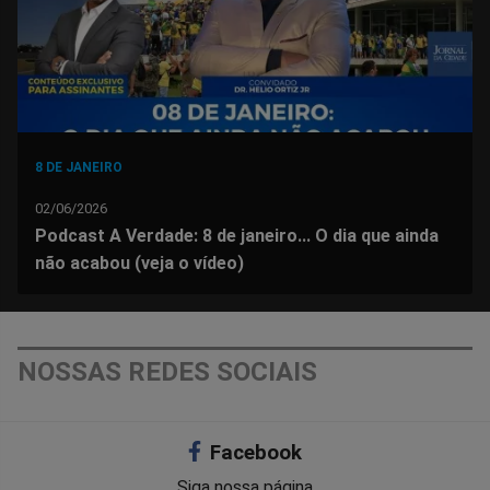
8 DE JANEIRO
02/06/2026
Podcast A Verdade: 8 de janeiro... O dia que ainda
não acabou (veja o vídeo)
NOSSAS REDES SOCIAIS
Facebook
Siga nossa página