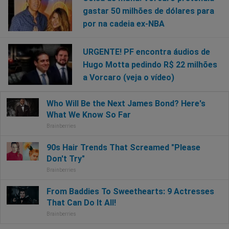
gastar 50 milhões de dólares para
por na cadeia ex-NBA
URGENTE! PF encontra áudios de
Hugo Motta pedindo R$ 22 milhões
a Vorcaro (veja o vídeo)