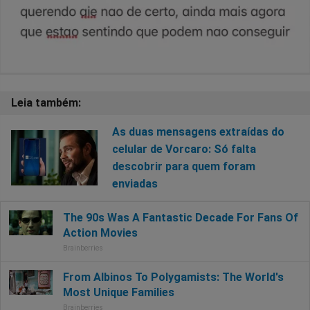
As duas mensagens extraídas do
celular de Vorcaro: Só falta
descobrir para quem foram
enviadas