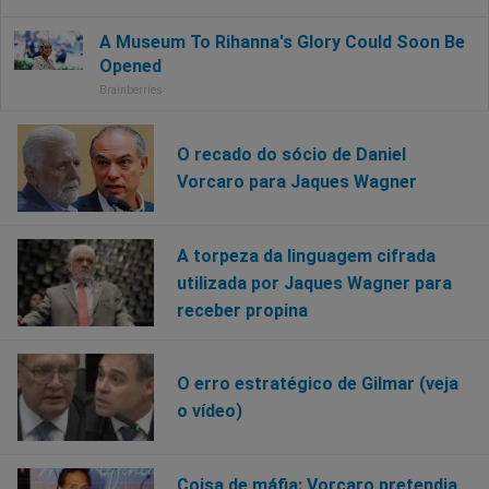
O recado do sócio de Daniel
Vorcaro para Jaques Wagner
A torpeza da linguagem cifrada
utilizada por Jaques Wagner para
receber propina
O erro estratégico de Gilmar (veja
o vídeo)
Coisa de máfia: Vorcaro pretendia