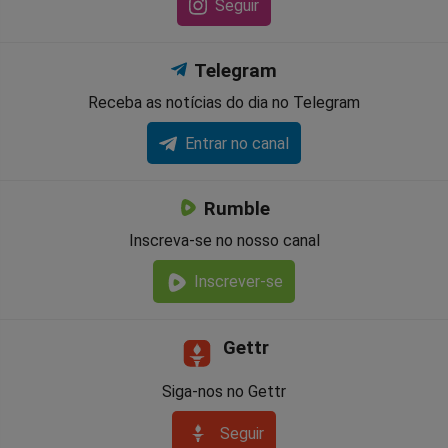
Seguir
Telegram
Receba as notícias do dia no Telegram
Entrar no canal
Rumble
Inscreva-se no nosso canal
Inscrever-se
Gettr
Siga-nos no Gettr
Seguir