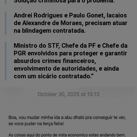
Solução criminosa para o problema:
Andrei Rodrigues e Paulo Gonet, lacaios
de Alexandre de Moraes, precisam atuar
na blindagem contratada.
Ministro do STF, Chefe da PF e Chefe da
PGR envolvidos para proteger e garantir
absurdos crimes financeiros,
envolvimento de autoridades, e ainda
com um sicário contratado.”