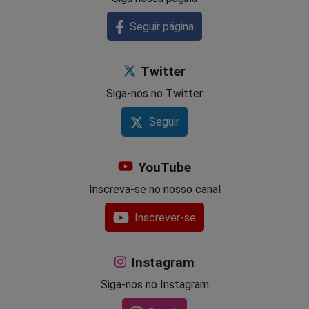
Seguir página
Twitter
Siga-nos no Twitter
Seguir
YouTube
Inscreva-se no nosso canal
Inscrever-se
Instagram
Siga-nos no Instagram