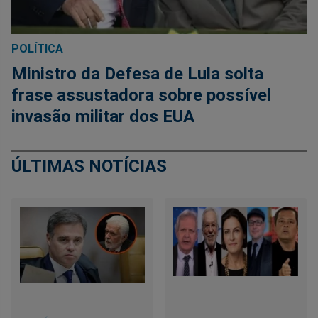
POLÍTICA
Ministro da Defesa de Lula solta
frase assustadora sobre possível
invasão militar dos EUA
ÚLTIMAS NOTÍCIAS