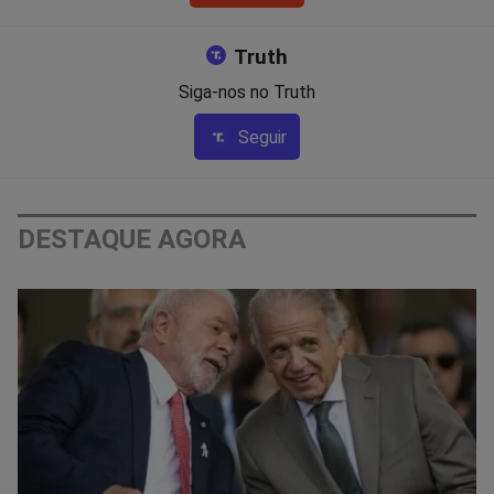
Truth
Siga-nos no Truth
Seguir
DESTAQUE AGORA