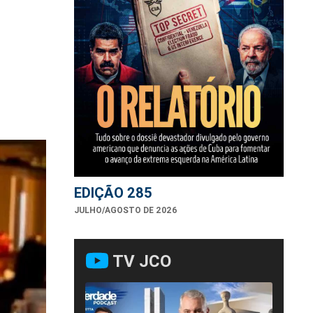
EDIÇÃO 285
JULHO/AGOSTO DE 2026
TV JCO