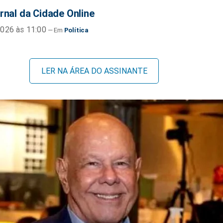
rnal da Cidade Online
026 às 11:00
Política
LER NA ÁREA DO ASSINANTE