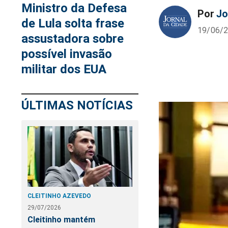
Ministro da Defesa
Por
Jo
de Lula solta frase
19/06/2
assustadora sobre
possível invasão
militar dos EUA
ÚLTIMAS NOTÍCIAS
CLEITINHO AZEVEDO
29/07/2026
Cleitinho mantém