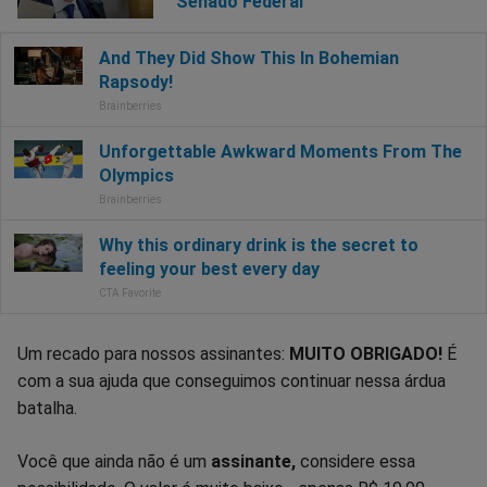
Senado Federal
Um recado para nossos assinantes:
MUITO OBRIGADO!
É
com a sua ajuda que conseguimos continuar nessa árdua
batalha.
Você que ainda não é um
assinante,
considere essa