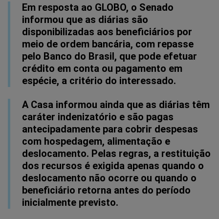
Em resposta ao GLOBO, o Senado
informou que as diárias são
disponibilizadas aos beneficiários por
meio de ordem bancária, com repasse
pelo Banco do Brasil, que pode efetuar
crédito em conta ou pagamento em
espécie, a critério do interessado.
A Casa informou ainda que as diárias têm
caráter indenizatório e são pagas
antecipadamente para cobrir despesas
com hospedagem, alimentação e
deslocamento. Pelas regras, a restituição
dos recursos é exigida apenas quando o
deslocamento não ocorre ou quando o
beneficiário retorna antes do período
inicialmente previsto.