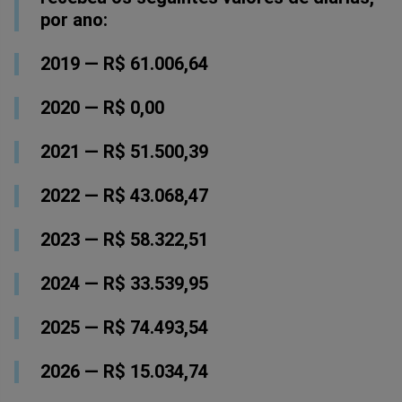
por ano:
2019 — R$ 61.006,64
2020 — R$ 0,00
2021 — R$ 51.500,39
2022 — R$ 43.068,47
2023 — R$ 58.322,51
2024 — R$ 33.539,95
2025 — R$ 74.493,54
2026 — R$ 15.034,74