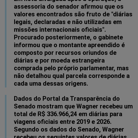
assessoria do senador afirmou que os
valores encontrados são fruto de "diárias
legais, declaradas e não utilizadas em
missões internacionais oficiais".
Procurado posteriormente, o gabinete
informou que o montante apreendido é
composto por recursos oriundos de
diárias e por moeda estrangeira
comprada pelo próprio parlamentar, mas
não detalhou qual parcela corresponde a
cada uma dessas origens.
Dados do Portal da Transparência do
Senado mostram que Wagner recebeu um
total de R$ 336.966,24 em diárias para
viagens oficiais entre 2019 e 2026.
Segundo os dados do Senado, Wagner
recebeu os seguintes valores de diárias,