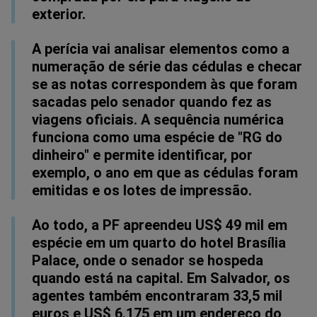
exterior.
A perícia vai analisar elementos como a
numeração de série das cédulas e checar
se as notas correspondem às que foram
sacadas pelo senador quando fez as
viagens oficiais. A sequência numérica
funciona como uma espécie de "RG do
dinheiro" e permite identificar, por
exemplo, o ano em que as cédulas foram
emitidas e os lotes de impressão.
Ao todo, a PF apreendeu US$ 49 mil em
espécie em um quarto do hotel Brasília
Palace, onde o senador se hospeda
quando está na capital. Em Salvador, os
agentes também encontraram 33,5 mil
euros e US$ 6.175 em um endereço do