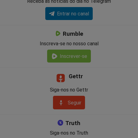
Receba as notícias do dia no Telegram
Entrar no canal
Rumble
Inscreva-se no nosso canal
Inscrever-se
Gettr
Siga-nos no Gettr
Seguir
Truth
Siga-nos no Truth