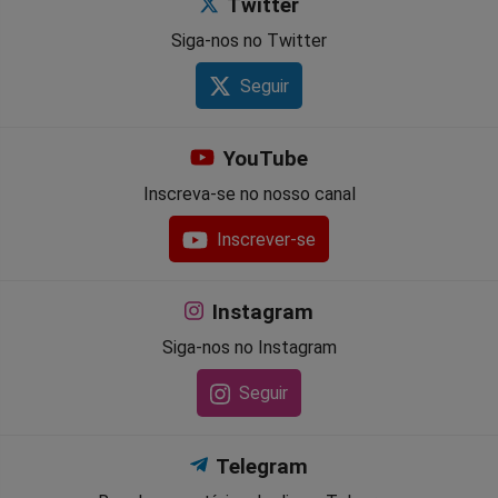
Twitter
Siga-nos no Twitter
Seguir
YouTube
Inscreva-se no nosso canal
Inscrever-se
Instagram
Siga-nos no Instagram
Seguir
Telegram