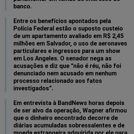
banco.
Entre os benefícios apontados pela
Polícia Federal estão o suposto custeio
de um apartamento avaliado em R$ 2,45
milhões em Salvador, o uso de aeronaves
particulares e ingressos para um show
em Los Angeles. O senador nega as
acusações e diz que “não é réu, não foi
denunciado nem acusado em nenhum
processo relacionado aos fatos
investigados”.
Em entrevista à BandNews horas depois
de ser alvo da operação, Wagner afirmou
que o dinheiro encontrado decorre de
diárias acumuladas sobressalentes e de
moeda estrangeira adquirida por ele para