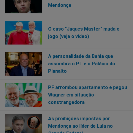
Mendonça
O caso "Jaques Master" muda o
jogo (veja o vídeo)
A personalidade da Bahia que
assombra o PT e o Palácio do
Planalto
PF arrombou apartamento e pegou
Wagner em situação
constrangedora
As proibições impostas por
Mendonça ao líder de Lula no