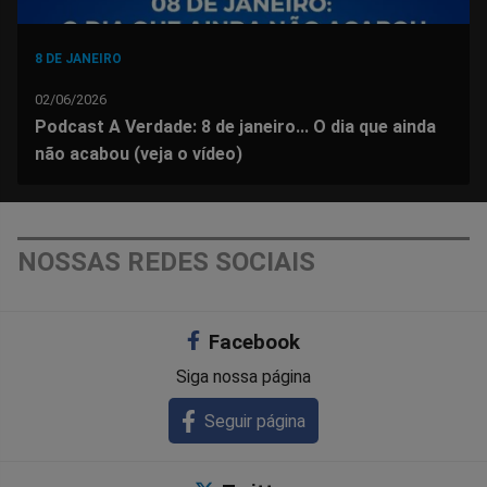
8 DE JANEIRO
02/06/2026
Podcast A Verdade: 8 de janeiro... O dia que ainda
não acabou (veja o vídeo)
NOSSAS REDES SOCIAIS
Facebook
Siga nossa página
Seguir página