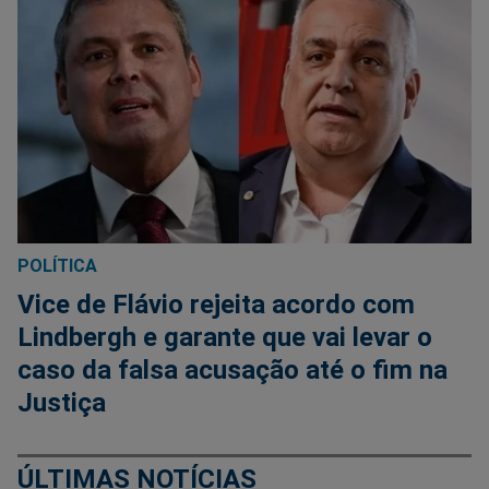
POLÍTICA
Vice de Flávio rejeita acordo com
Lindbergh e garante que vai levar o
caso da falsa acusação até o fim na
Justiça
ÚLTIMAS NOTÍCIAS