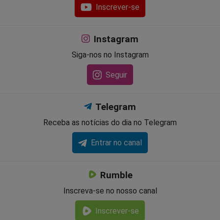
Inscrever-se
Instagram
Siga-nos no Instagram
Seguir
Telegram
Receba as notícias do dia no Telegram
Entrar no canal
Rumble
Inscreva-se no nosso canal
Inscrever-se