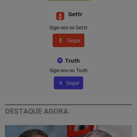
Gettr
Siga-nos no Gettr
Seguir
Truth
Siga-nos no Truth
Seguir
DESTAQUE AGORA