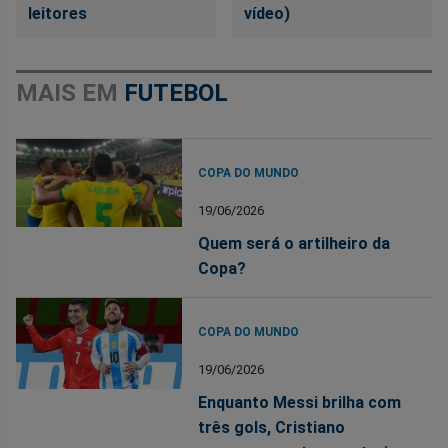
leitores
vídeo)
MAIS EM
FUTEBOL
COPA DO MUNDO
19/06/2026
Quem será o artilheiro da
Copa?
COPA DO MUNDO
19/06/2026
Enquanto Messi brilha com
três gols, Cristiano