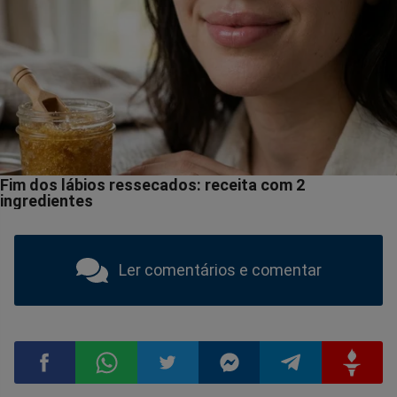
Ler comentários e comentar