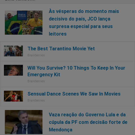
Às vésperas do momento mais
decisivo do país, JCO lança
surpresa especial para seus
leitores
Vaza reação do Governo Lula e da
cúpula da PF com decisão forte de
Mendonça