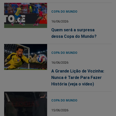
COPA DO MUNDO
16/06/2026
Quem será a surpresa
dessa Copa do Mundo?
COPA DO MUNDO
16/06/2026
A Grande Lição de Vozinha:
Nunca é Tarde Para Fazer
História (veja o vídeo)
COPA DO MUNDO
15/06/2026