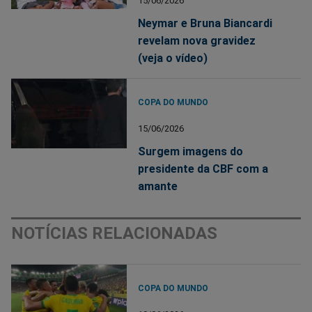
15/06/2026
Neymar e Bruna Biancardi
revelam nova gravidez
(veja o vídeo)
COPA DO MUNDO
15/06/2026
Surgem imagens do
presidente da CBF com a
amante
NOTÍCIAS RELACIONADAS
COPA DO MUNDO