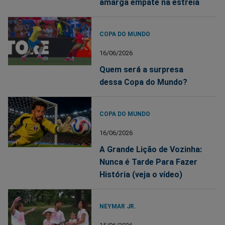
amarga empate na estreia
COPA DO MUNDO
16/06/2026
Quem será a surpresa
dessa Copa do Mundo?
COPA DO MUNDO
16/06/2026
A Grande Lição de Vozinha:
Nunca é Tarde Para Fazer
História (veja o vídeo)
NEYMAR JR.