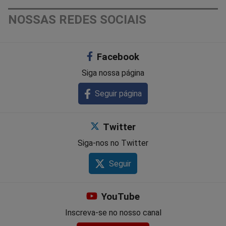
NOSSAS REDES SOCIAIS
Facebook
Siga nossa página
Seguir página
Twitter
Siga-nos no Twitter
Seguir
YouTube
Inscreva-se no nosso canal