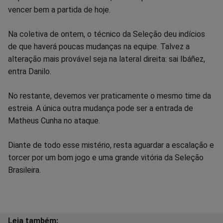
vencer bem a partida de hoje.
Na coletiva de ontem, o técnico da Seleção deu indícios
de que haverá poucas mudanças na equipe. Talvez a
alteração mais provável seja na lateral direita: sai Ibáñez,
entra Danilo.
No restante, devemos ver praticamente o mesmo time da
estreia. A única outra mudança pode ser a entrada de
Matheus Cunha no ataque.
Diante de todo esse mistério, resta aguardar a escalação e
torcer por um bom jogo e uma grande vitória da Seleção
Brasileira.