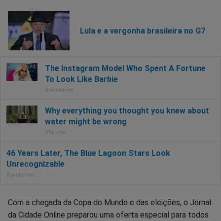
Lula e a vergonha brasileira no G7
Com a chegada da Copa do Mundo e das eleições, o Jornal
da Cidade Online preparou uma oferta especial para todos