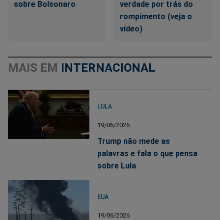
sobre Bolsonaro
verdade por trás do
rompimento (veja o
vídeo)
MAIS EM
INTERNACIONAL
LULA
19/06/2026
Trump não mede as
palavras e fala o que pensa
sobre Lula
EUA
19/06/2026