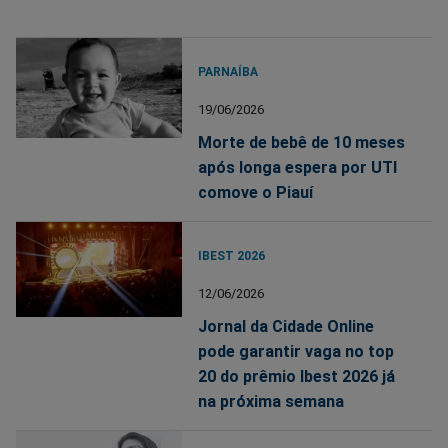
PARNAÍBA
19/06/2026
Morte de bebê de 10 meses
após longa espera por UTI
comove o Piauí
IBEST 2026
12/06/2026
Jornal da Cidade Online
pode garantir vaga no top
20 do prêmio Ibest 2026 já
na próxima semana