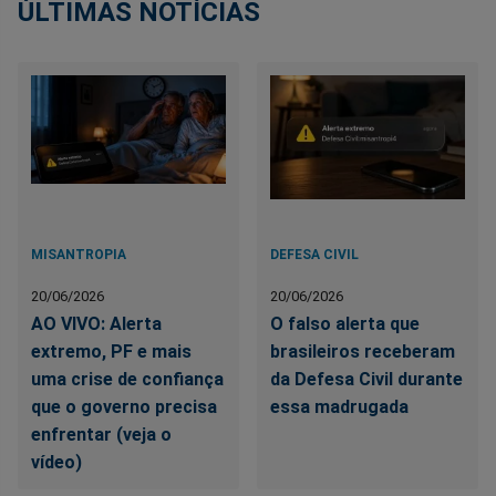
ÚLTIMAS NOTÍCIAS
MISANTROPIA
DEFESA CIVIL
20/06/2026
20/06/2026
AO VIVO: Alerta
O falso alerta que
extremo, PF e mais
brasileiros receberam
uma crise de confiança
da Defesa Civil durante
que o governo precisa
essa madrugada
enfrentar (veja o
vídeo)