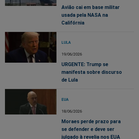
Avião cai em base militar
usada pela NASA na
Califórnia
LULA
19/06/2026
URGENTE: Trump se
manifesta sobre discurso
de Lula
EUA
18/06/2026
Moraes perde prazo para
se defender e deve ser
julgado à revelia nos EUA