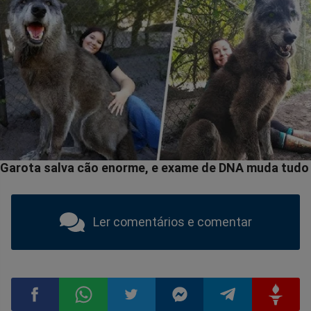
Ler comentários e comentar