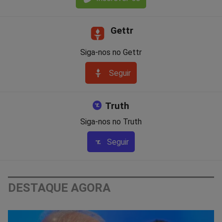
Gettr
Siga-nos no Gettr
Seguir
Truth
Siga-nos no Truth
Seguir
DESTAQUE AGORA