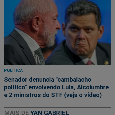
POLÍTICA
Senador denuncia "cambalacho
político" envolvendo Lula, Alcolumbre
e 2 ministros do STF (veja o vídeo)
MAIS DE
YAN GABRIEL