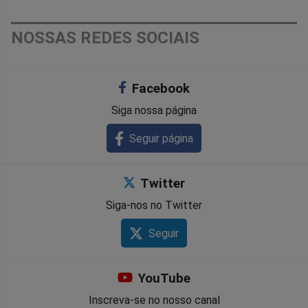
NOSSAS REDES SOCIAIS
Facebook
Siga nossa página
Seguir página
Twitter
Siga-nos no Twitter
Seguir
YouTube
Inscreva-se no nosso canal