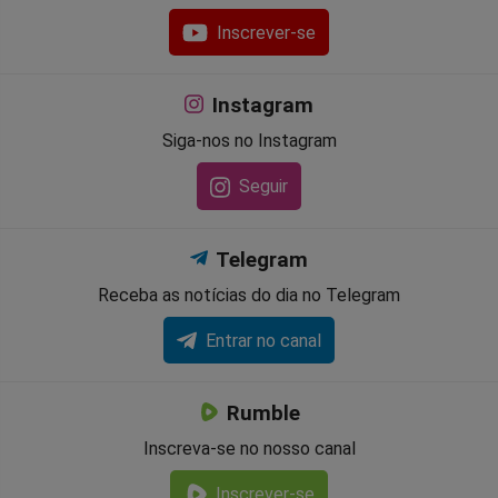
Inscrever-se
Instagram
Siga-nos no Instagram
Seguir
Telegram
Receba as notícias do dia no Telegram
Entrar no canal
Rumble
Inscreva-se no nosso canal
Inscrever-se