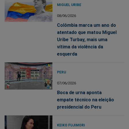
MIGUEL URIBE
08/06/2026
Colômbia marca um ano do
atentado que matou Miguel
Uribe Turbay, mais uma
vítima da violência da
esquerda
PERU
07/06/2026
Boca de urna aponta
empate técnico na eleição
presidencial do Peru
KEIKO FUJIMORI