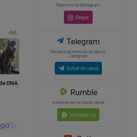
Siga-nos no Instagram
Seguir
Telegram
Receba as notícias do dia no
Telegram
forte
Entrar no canal
Rumble
Inscreva-se no nosso canal
Inscrever-se