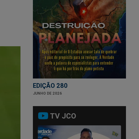
EDIÇÃO 280
JUNHO DE 2026
TV JCO