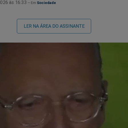
026 às 16:33
Sociedade
LER NA ÁREA DO ASSINANTE