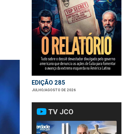
EDIÇÃO 285
JULHO/AGOSTO DE 2026
TV JCO