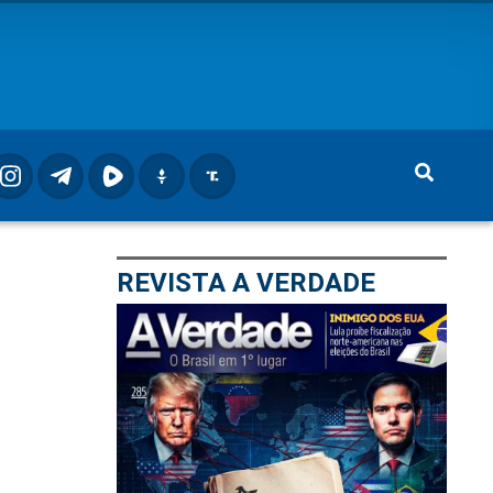
REVISTA A VERDADE