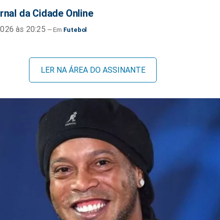
rnal da Cidade Online
026 às 20:25
Futebol
LER NA ÁREA DO ASSINANTE