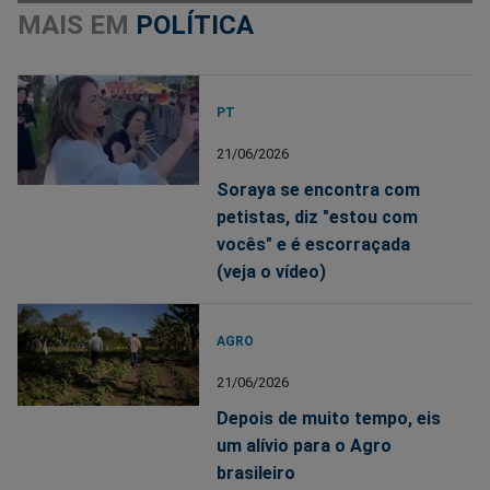
MAIS EM
POLÍTICA
PT
21/06/2026
Soraya se encontra com
petistas, diz "estou com
vocês" e é escorraçada
(veja o vídeo)
AGRO
21/06/2026
Depois de muito tempo, eis
um alívio para o Agro
brasileiro