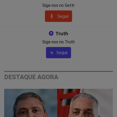
Siga-nos no Gettr
Seguir
Truth
Siga-nos no Truth
Seguir
DESTAQUE AGORA