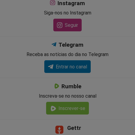
Instagram
Siga-nos no Instagram
Seguir
Telegram
Receba as notícias do dia no Telegram
Entrar no canal
Rumble
Inscreva-se no nosso canal
Inscrever-se
Gettr