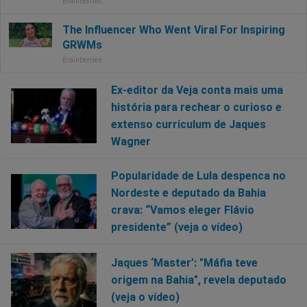
Ex-editor da Veja conta mais uma
história para rechear o curioso e
extenso curriculum de Jaques
Wagner
Popularidade de Lula despenca no
Nordeste e deputado da Bahia
crava: “Vamos eleger Flávio
presidente” (veja o vídeo)
Jaques ‘Master’: "Máfia teve
origem na Bahia", revela deputado
(veja o vídeo)