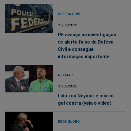
DEFESA CIVIL
21/06/2026
PF avança na investigação
de alerta falso da Defesa
Civil e consegue
informação importante
NEYMAR
21/06/2026
Lula zoa Neymar e marca
gol contra (veja o vídeo)
REDE GLOBO