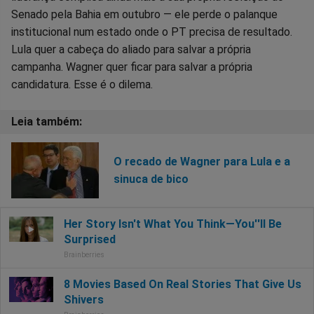
Senado pela Bahia em outubro — ele perde o palanque
institucional num estado onde o PT precisa de resultado.
Lula quer a cabeça do aliado para salvar a própria
campanha. Wagner quer ficar para salvar a própria
candidatura. Esse é o dilema.
O recado de Wagner para Lula e a
sinuca de bico