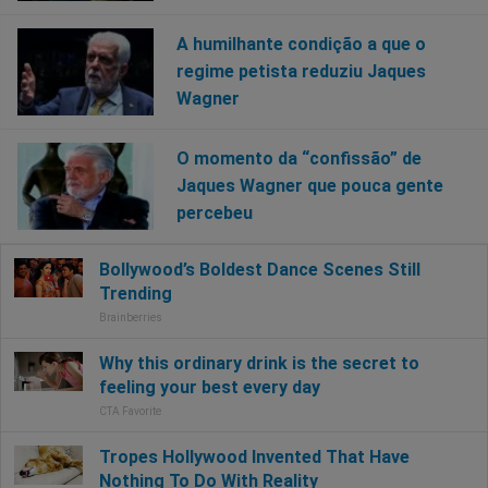
A humilhante condição a que o
regime petista reduziu Jaques
Wagner
O momento da “confissão” de
Jaques Wagner que pouca gente
percebeu