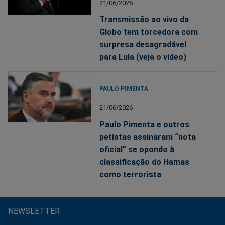
21/06/2026
Transmissão ao vivo da
Globo tem torcedora com
surpresa desagradável
para Lula (veja o vídeo)
PAULO PIMENTA
21/06/2026
Paulo Pimenta e outros
petistas assinaram “nota
oficial” se opondo à
classificação do Hamas
como terrorista
NEWSLETTER