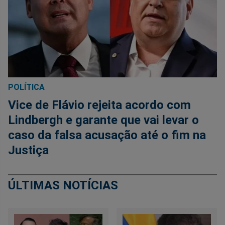
POLÍTICA
Vice de Flávio rejeita acordo com
Lindbergh e garante que vai levar o
caso da falsa acusação até o fim na
Justiça
ÚLTIMAS NOTÍCIAS