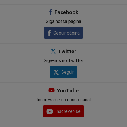
Facebook
Siga nossa página
Seguir página
Twitter
Siga-nos no Twitter
Seguir
YouTube
Inscreva-se no nosso canal
Inscrever-se