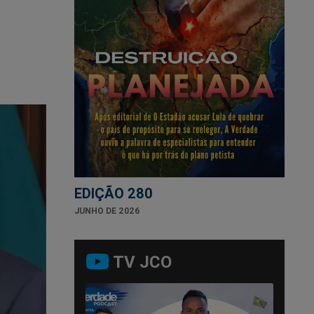
EDIÇÃO 280
JUNHO DE 2026
TV JCO