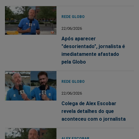
REDE GLOBO
22/06/2026
Após aparecer
"desorientado", jornalista é
imediatamente afastado
pela Globo
REDE GLOBO
22/06/2026
Colega de Alex Escobar
revela detalhes do que
aconteceu com o jornalista
ALEX ESCOBAR