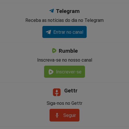
Telegram
Receba as notícias do dia no Telegram
Entrar no canal
Rumble
Inscreva-se no nosso canal
Inscrever-se
Gettr
Siga-nos no Gettr
Seguir