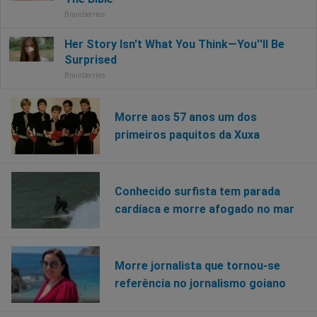
Morre aos 57 anos um dos
primeiros paquitos da Xuxa
Conhecido surfista tem parada
cardíaca e morre afogado no mar
Morre jornalista que tornou-se
referência no jornalismo goiano