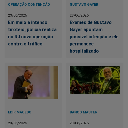
OPERAÇÃO CONTENÇÃO
GUSTAVO GAYER
23/06/2026
23/06/2026
Em meio a intenso
Exames de Gustavo
tiroteio, polícia realiza
Gayer apontam
no RJ nova operação
possível infecção e ele
contra o tráfico
permanece
hospitalizado
EDIR MACEDO
BANCO MASTER
23/06/2026
23/06/2026