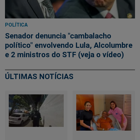
POLÍTICA
Senador denuncia "cambalacho
político" envolvendo Lula, Alcolumbre
e 2 ministros do STF (veja o vídeo)
ÚLTIMAS NOTÍCIAS