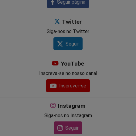
Seguir página
Twitter
Siga-nos no Twitter
Seguir
YouTube
Inscreva-se no nosso canal
Inscrever-se
Instagram
Siga-nos no Instagram
Seguir