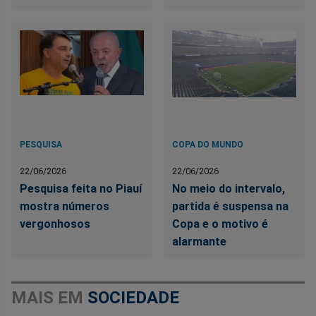
PESQUISA
COPA DO MUNDO
22/06/2026
22/06/2026
Pesquisa feita no Piauí
No meio do intervalo,
mostra números
partida é suspensa na
vergonhosos
Copa e o motivo é
alarmante
MAIS EM
SOCIEDADE