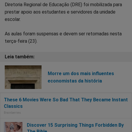
Diretoria Regional de Educação (DRE) foi mobilizada para
prestar apoio aos estudantes e servidores da unidade
escolar.
As aulas foram suspensas e devem ser retomadas nesta
terça-feira (23).
Morre um dos mais influentes
economistas da história