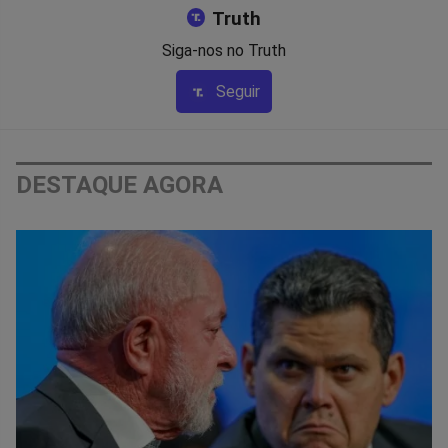
Truth
Siga-nos no Truth
Seguir
DESTAQUE AGORA