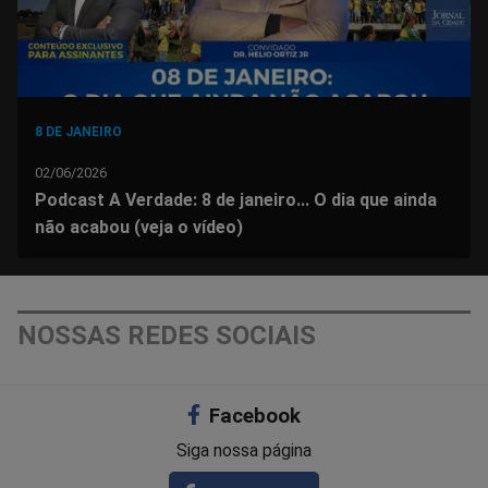
8 DE JANEIRO
02/06/2026
Podcast A Verdade: 8 de janeiro... O dia que ainda
não acabou (veja o vídeo)
NOSSAS REDES SOCIAIS
Facebook
Siga nossa página