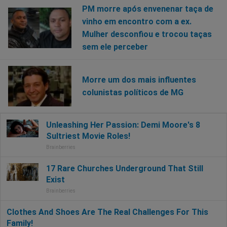
PM morre após envenenar taça de
vinho em encontro com a ex.
Mulher desconfiou e trocou taças
sem ele perceber
Morre um dos mais influentes
colunistas políticos de MG