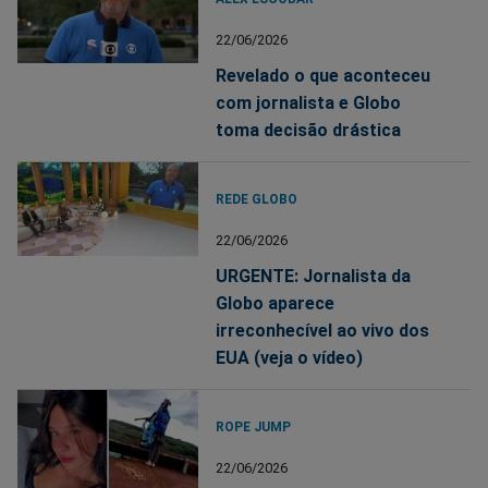
22/06/2026
Revelado o que aconteceu
com jornalista e Globo
toma decisão drástica
REDE GLOBO
22/06/2026
URGENTE: Jornalista da
Globo aparece
irreconhecível ao vivo dos
EUA (veja o vídeo)
ROPE JUMP
22/06/2026