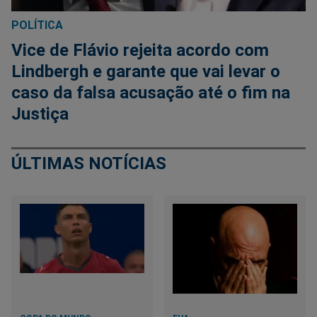
POLÍTICA
Vice de Flávio rejeita acordo com
Lindbergh e garante que vai levar o
caso da falsa acusação até o fim na
Justiça
ÚLTIMAS NOTÍCIAS