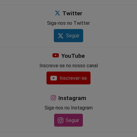
Twitter
Siga-nos no Twitter
Seguir
YouTube
Inscreva-se no nosso canal
Inscrever-se
Instagram
Siga-nos no Instagram
Seguir