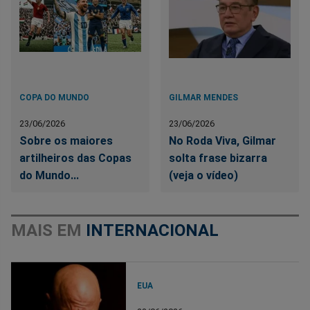
COPA DO MUNDO
GILMAR MENDES
23/06/2026
23/06/2026
Sobre os maiores
No Roda Viva, Gilmar
artilheiros das Copas
solta frase bizarra
do Mundo...
(veja o vídeo)
MAIS EM
INTERNACIONAL
EUA