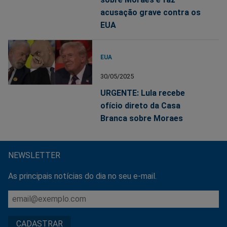
acusação grave contra os
EUA
EUA
30/05/2025
URGENTE: Lula recebe
ofício direto da Casa
Branca sobre Moraes
NEWSLETTER
As principais notícias do dia no seu e-mail.