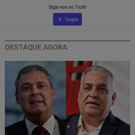
Siga-nos no Truth
Seguir
DESTAQUE AGORA