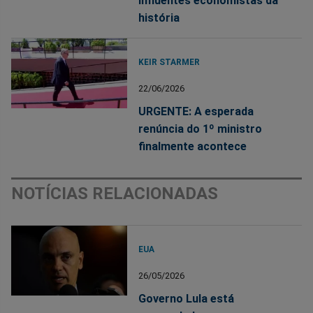
influentes economistas da
história
KEIR STARMER
22/06/2026
URGENTE: A esperada
renúncia do 1º ministro
finalmente acontece
NOTÍCIAS RELACIONADAS
EUA
26/05/2026
Governo Lula está