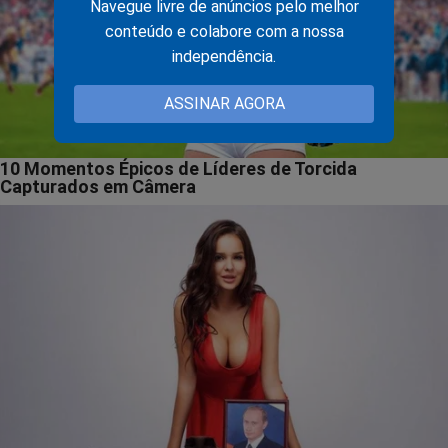
Navegue livre de anúncios pelo melhor
conteúdo e colabore com a nossa
independência.
ASSINAR AGORA