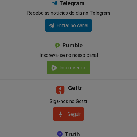
Telegram
Receba as notícias do dia no Telegram
Entrar no canal
Rumble
Inscreva-se no nosso canal
Inscrever-se
Gettr
Siga-nos no Gettr
Seguir
Truth