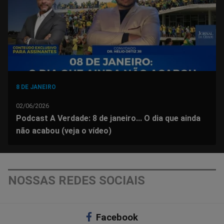
8 DE JANEIRO
02/06/2026
Podcast A Verdade: 8 de janeiro... O dia que ainda
não acabou (veja o vídeo)
NOSSAS REDES SOCIAIS
Facebook