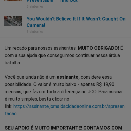
Um recado para nossos assinantes:
MUITO OBRIGADO!
É
com a sua ajuda que conseguimos continuar nessa árdua
batalha.
Você que ainda não é um
assinante,
considere essa
possibilidade. O valor é muito baixo - apenas R$ 19,90
mensais, que fazem toda a diferença no JCO. Para assinar
é muito simples, basta clicar no
link:
https://assinante.jornaldacidadeonline.com.br/apresen
tacao
SEU APOIO É MUITO IMPORTANTE! CONTAMOS COM