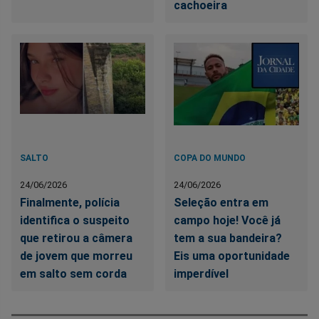
cachoeira
SALTO
COPA DO MUNDO
24/06/2026
24/06/2026
Finalmente, polícia
Seleção entra em
identifica o suspeito
campo hoje! Você já
que retirou a câmera
tem a sua bandeira?
de jovem que morreu
Eis uma oportunidade
em salto sem corda
imperdível