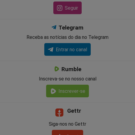
Seguir
Telegram
Receba as notícias do dia no Telegram
Entrar no canal
Rumble
Inscreva-se no nosso canal
Inscrever-se
Gettr
Siga-nos no Gettr