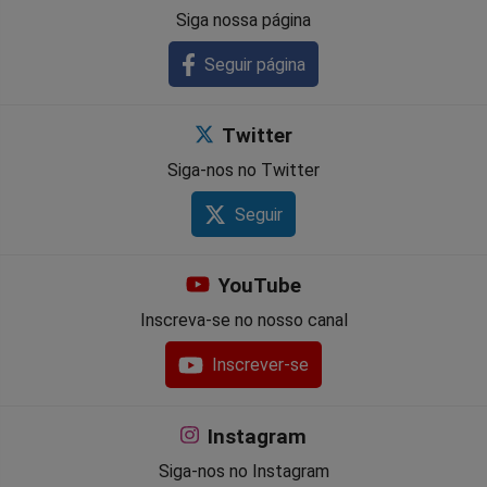
Siga nossa página
Seguir página
Twitter
Siga-nos no Twitter
Seguir
YouTube
Inscreva-se no nosso canal
Inscrever-se
Instagram
Siga-nos no Instagram