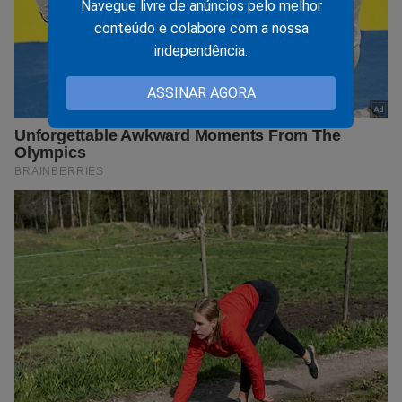
Navegue livre de anúncios pelo melhor
conteúdo e colabore com a nossa
independência.
ASSINAR AGORA