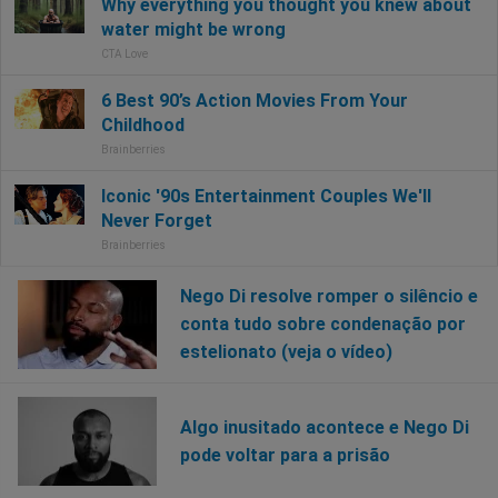
Nego Di resolve romper o silêncio e
conta tudo sobre condenação por
estelionato (veja o vídeo)
Algo inusitado acontece e Nego Di
pode voltar para a prisão