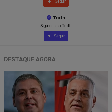
Seguir
Truth
Siga-nos no Truth
Seguir
DESTAQUE AGORA