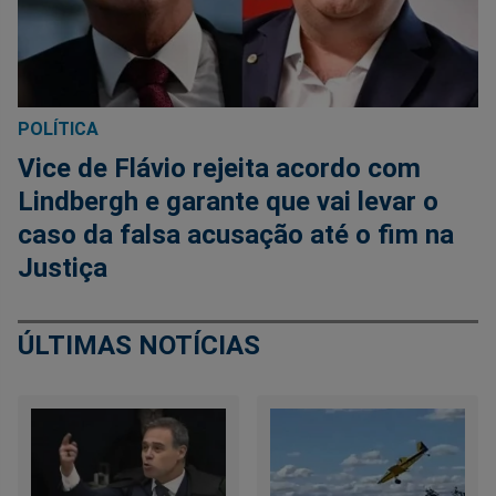
POLÍTICA
Vice de Flávio rejeita acordo com
Lindbergh e garante que vai levar o
caso da falsa acusação até o fim na
Justiça
ÚLTIMAS NOTÍCIAS