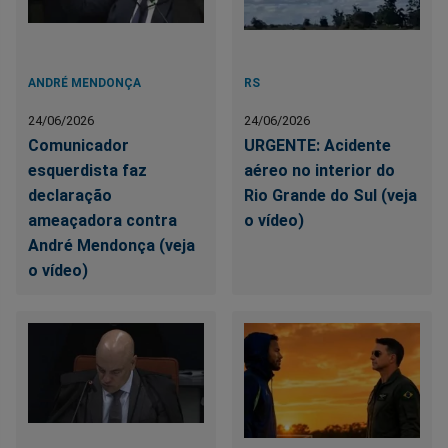
ANDRÉ MENDONÇA
RS
24/06/2026
24/06/2026
Comunicador
URGENTE: Acidente
esquerdista faz
aéreo no interior do
declaração
Rio Grande do Sul (veja
ameaçadora contra
o vídeo)
André Mendonça (veja
o vídeo)