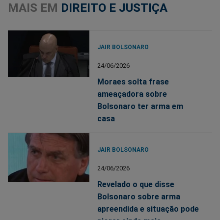
MAIS EM
DIREITO E JUSTIÇA
JAIR BOLSONARO
24/06/2026
Moraes solta frase
ameaçadora sobre
Bolsonaro ter arma em
casa
JAIR BOLSONARO
24/06/2026
Revelado o que disse
Bolsonaro sobre arma
apreendida e situação pode