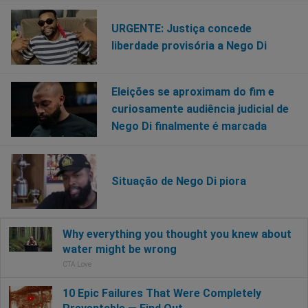
URGENTE: Justiça concede
liberdade provisória a Nego Di
Eleições se aproximam do fim e
curiosamente audiência judicial de
Nego Di finalmente é marcada
Situação de Nego Di piora