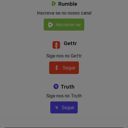
Rumble
Inscreva-se no nosso canal
Inscrever-se
Gettr
Siga-nos no Gettr
Seguir
Truth
Siga-nos no Truth
Seguir