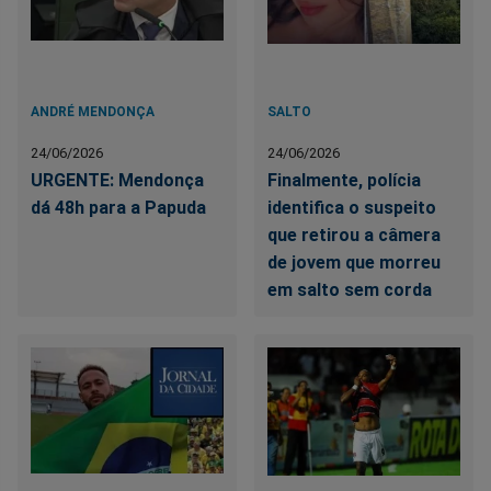
ANDRÉ MENDONÇA
SALTO
24/06/2026
24/06/2026
URGENTE: Mendonça
Finalmente, polícia
dá 48h para a Papuda
identifica o suspeito
que retirou a câmera
de jovem que morreu
em salto sem corda