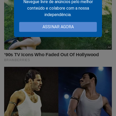
Navegue livre de anúncios pelo melhor
conteúdo e colabore com a nossa
independência.
ASSINAR AGORA