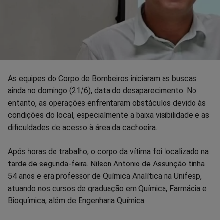
As equipes do Corpo de Bombeiros iniciaram as buscas
ainda no domingo (21/6), data do desaparecimento. No
entanto, as operações enfrentaram obstáculos devido às
condições do local, especialmente a baixa visibilidade e as
dificuldades de acesso à área da cachoeira.
Após horas de trabalho, o corpo da vítima foi localizado na
tarde de segunda-feira. Nilson Antonio de Assunção tinha
54 anos e era professor de Química Analítica na Unifesp,
atuando nos cursos de graduação em Química, Farmácia e
Bioquímica, além de Engenharia Química.