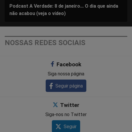
Podcast A Verdade: 8 de janeiro... O dia que ainda
não acabou (veja o vídeo)
NOSSAS REDES SOCIAIS
Facebook
Siga nossa página
Seguir página
Twitter
Siga-nos no Twitter
Seguir