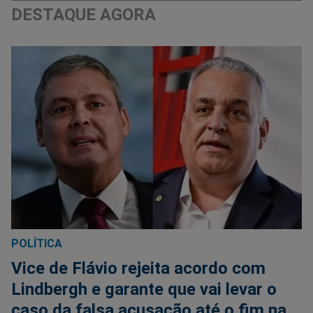
DESTAQUE AGORA
POLÍTICA
Vice de Flávio rejeita acordo com
Lindbergh e garante que vai levar o
caso da falsa acusação até o fim na