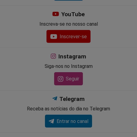
YouTube
Inscreva-se no nosso canal
Inscrever-se
Instagram
Siga-nos no Instagram
Seguir
Telegram
Receba as notícias do dia no Telegram
Entrar no canal