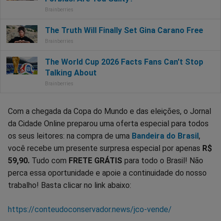
Com a chegada da Copa do Mundo e das eleições, o Jornal
da Cidade Online preparou uma oferta especial para todos
os seus leitores: na compra de uma
Bandeira do Brasil
,
você recebe um presente surpresa especial por apenas
R$
59,90.
Tudo com
FRETE GRÁTIS
para todo o Brasil! Não
perca essa oportunidade e apoie a continuidade do nosso
trabalho! Basta clicar no link abaixo:
https://conteudoconservador.news/jco-vende/