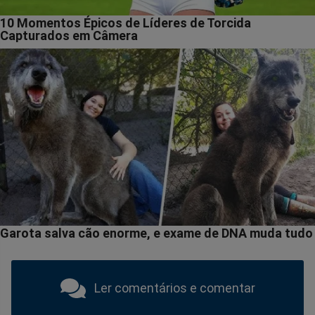
Ler comentários e comentar