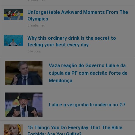
Vaza reação do Governo Lula e da
cúpula da PF com decisão forte de
Mendonça
Lula e a vergonha brasileira no G7