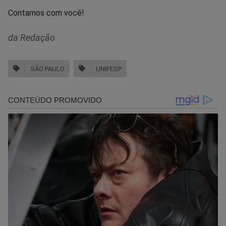
Contamos com você!
da Redação
SÃO PAULO
UNIFESP