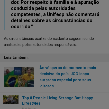
dor. Por respeito à família e à apuração
conduzida pelas autoridades
competentes, a Unifesp não comentará
detalhes sobre as circunstâncias do
ocorrido.”
As circunstâncias exatas do acidente seguem sendo
analisadas pelas autoridades responsáveis.
Às vésperas do momento mais
decisivo do país, JCO lança
surpresa especial para seus
leitores