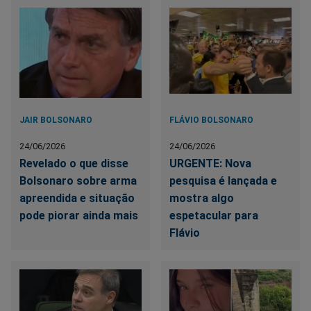
JAIR BOLSONARO
FLÁVIO BOLSONARO
24/06/2026
24/06/2026
Revelado o que disse
URGENTE: Nova
Bolsonaro sobre arma
pesquisa é lançada e
apreendida e situação
mostra algo
pode piorar ainda mais
espetacular para
Flávio