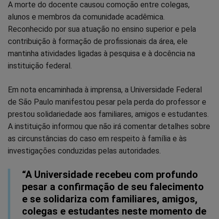
A morte do docente causou comoção entre colegas,
alunos e membros da comunidade acadêmica.
Reconhecido por sua atuação no ensino superior e pela
contribuição à formação de profissionais da área, ele
mantinha atividades ligadas à pesquisa e à docência na
instituição federal.
Em nota encaminhada à imprensa, a Universidade Federal
de São Paulo manifestou pesar pela perda do professor e
prestou solidariedade aos familiares, amigos e estudantes.
A instituição informou que não irá comentar detalhes sobre
as circunstâncias do caso em respeito à família e às
investigações conduzidas pelas autoridades.
“A Universidade recebeu com profundo
pesar a confirmação de seu falecimento
e se solidariza com familiares, amigos,
colegas e estudantes neste momento de