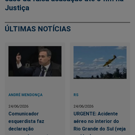
Justiça
ÚLTIMAS NOTÍCIAS
ANDRÉ MENDONÇA
RS
24/06/2026
24/06/2026
Comunicador
URGENTE: Acidente
esquerdista faz
aéreo no interior do
declaração
Rio Grande do Sul (veja