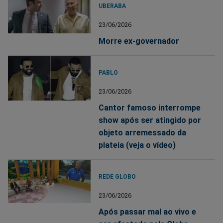
UBERABA
23/06/2026
Morre ex-governador
PABLO
23/06/2026
Cantor famoso interrompe
show após ser atingido por
objeto arremessado da
plateia (veja o vídeo)
REDE GLOBO
23/06/2026
Após passar mal ao vivo e