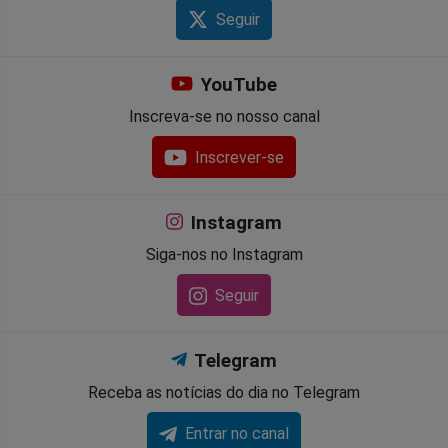
Seguir
YouTube
Inscreva-se no nosso canal
Inscrever-se
Instagram
Siga-nos no Instagram
Seguir
Telegram
Receba as notícias do dia no Telegram
Entrar no canal