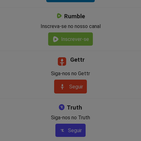
Rumble
Inscreva-se no nosso canal
Inscrever-se
Gettr
Siga-nos no Gettr
Seguir
Truth
Siga-nos no Truth
Seguir