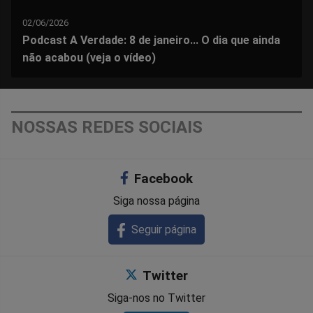
02/06/2026
Podcast A Verdade: 8 de janeiro... O dia que ainda
não acabou (veja o vídeo)
NOSSAS REDES SOCIAIS
Facebook
Siga nossa página
Seguir página
Twitter
Siga-nos no Twitter