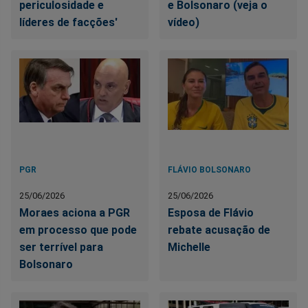
periculosidade e
e Bolsonaro (veja o
líderes de facções'
vídeo)
PGR
FLÁVIO BOLSONARO
25/06/2026
25/06/2026
Moraes aciona a PGR
Esposa de Flávio
em processo que pode
rebate acusação de
ser terrível para
Michelle
Bolsonaro