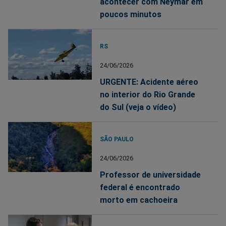
acontecer com Neymar em
poucos minutos
RS
24/06/2026
URGENTE: Acidente aéreo
no interior do Rio Grande
do Sul (veja o vídeo)
SÃO PAULO
24/06/2026
Professor de universidade
federal é encontrado
morto em cachoeira