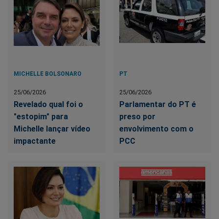
MICHELLE BOLSONARO
PT
25/06/2026
25/06/2026
Revelado qual foi o
Parlamentar do PT é
"estopim" para
preso por
Michelle lançar vídeo
envolvimento com o
impactante
PCC