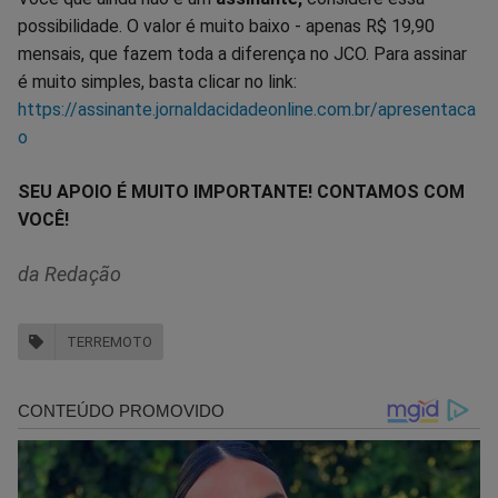
possibilidade. O valor é muito baixo - apenas R$ 19,90
mensais, que fazem toda a diferença no JCO. Para assinar
é muito simples, basta clicar no link:
https://assinante.jornaldacidadeonline.com.br/apresentaca
o
SEU APOIO É MUITO IMPORTANTE! CONTAMOS COM
VOCÊ!
da Redação
TERREMOTO