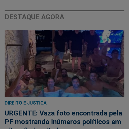
DESTAQUE AGORA
DIREITO E JUSTIÇA
URGENTE: Vaza foto encontrada pela
PF mostrando inúmeros políticos em