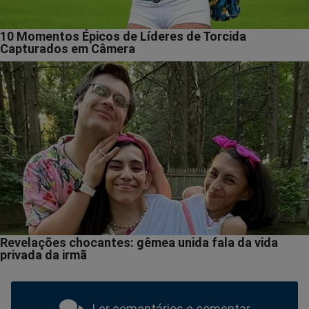
Ler comentários e comentar