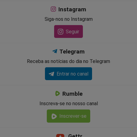
Instagram
Siga-nos no Instagram
Seguir
Telegram
Receba as notícias do dia no Telegram
Entrar no canal
Rumble
Inscreva-se no nosso canal
Inscrever-se
Gettr