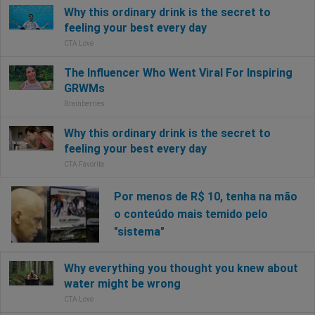
Por menos de R$ 10, tenha na mão
o conteúdo mais temido pelo
"sistema"