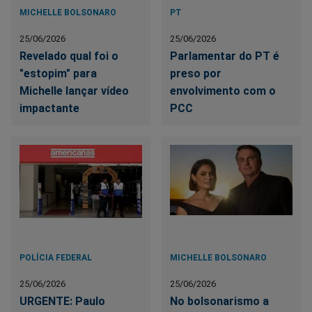
MICHELLE BOLSONARO
PT
25/06/2026
25/06/2026
Revelado qual foi o
Parlamentar do PT é
"estopim" para
preso por
Michelle lançar vídeo
envolvimento com o
impactante
PCC
POLÍCIA FEDERAL
MICHELLE BOLSONARO
25/06/2026
25/06/2026
URGENTE: Paulo
No bolsonarismo a