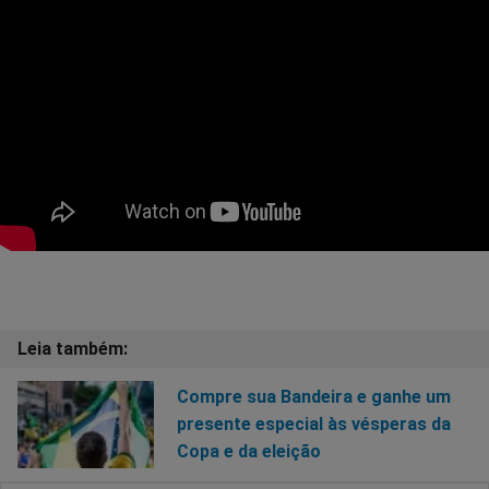
Compre sua Bandeira e ganhe um
presente especial às vésperas da
Copa e da eleição