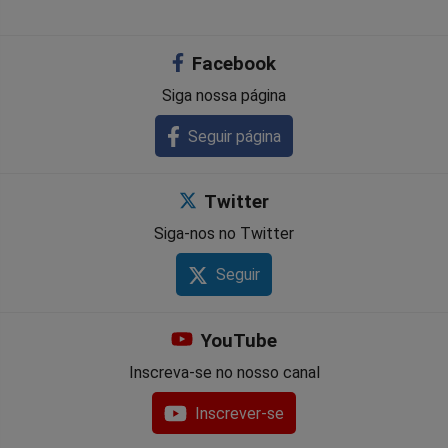
Facebook
Siga nossa página
Seguir página
Twitter
Siga-nos no Twitter
Seguir
YouTube
Inscreva-se no nosso canal
Inscrever-se