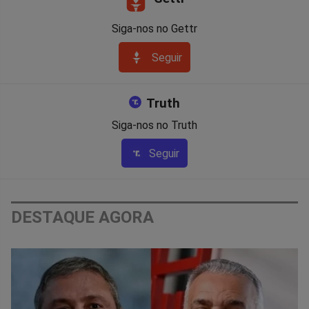
Siga-nos no Gettr
Seguir
Truth
Siga-nos no Truth
Seguir
DESTAQUE AGORA