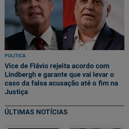
POLÍTICA
Vice de Flávio rejeita acordo com
Lindbergh e garante que vai levar o
caso da falsa acusação até o fim na
Justiça
ÚLTIMAS NOTÍCIAS