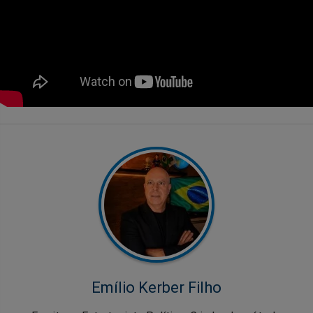
Emílio Kerber Filho