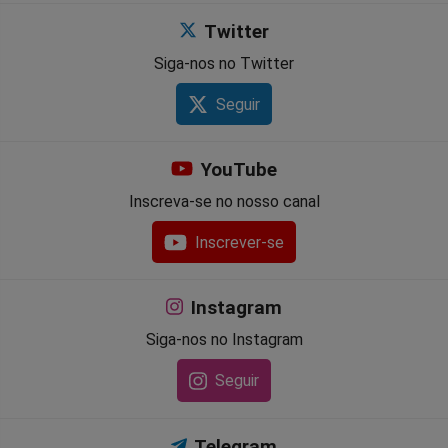
Twitter
Siga-nos no Twitter
Seguir
YouTube
Inscreva-se no nosso canal
Inscrever-se
Instagram
Siga-nos no Instagram
Seguir
Telegram