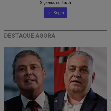
Siga-nos no Truth
Seguir
DESTAQUE AGORA