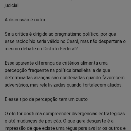
judicial.
A discussão é outra.
Se a crítica é dirigida ao pragmatismo político, por que
esse raciocínio seria válido no Ceará, mas não despertaria o
mesmo debate no Distrito Federal?
Essa aparente diferença de critérios alimenta uma
percepção frequente na política brasileira: a de que
determinadas alianças são condenadas quando favorecem
adversários, mas relativizadas quando fortalecem aliados.
E esse tipo de percepção tem um custo.
O eleitor costuma compreender divergências estratégicas
e até mudanças de posição. O que gera desgaste é a
impressão de que existe uma régua para avaliar os outros e