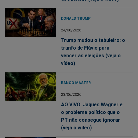
DONALD TRUMP
24/06/2026
Trump mudou o tabuleiro: o
trunfo de Flávio para
vencer as eleições (veja o
vídeo)
BANCO MASTER
23/06/2026
AO VIVO: Jaques Wagner e
o problema político que o
PT não consegue ignorar
(veja o vídeo)