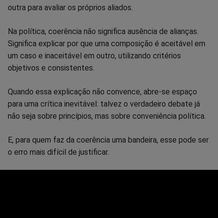
outra para avaliar os próprios aliados.
Na política, coerência não significa ausência de alianças.
Significa explicar por que uma composição é aceitável em
um caso e inaceitável em outro, utilizando critérios
objetivos e consistentes.
Quando essa explicação não convence, abre-se espaço
para uma crítica inevitável: talvez o verdadeiro debate já
não seja sobre princípios, mas sobre conveniência política.
E, para quem faz da coerência uma bandeira, esse pode ser
o erro mais difícil de justificar.