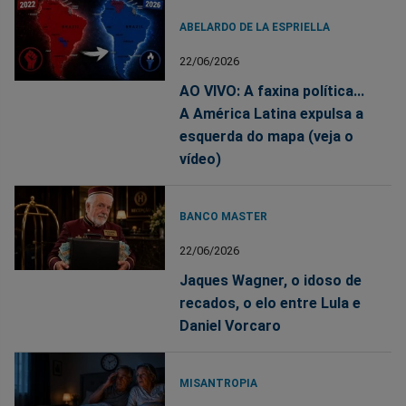
ABELARDO DE LA ESPRIELLA
22/06/2026
AO VIVO: A faxina política...
A América Latina expulsa a
esquerda do mapa (veja o
vídeo)
BANCO MASTER
22/06/2026
Jaques Wagner, o idoso de
recados, o elo entre Lula e
Daniel Vorcaro
MISANTROPIA