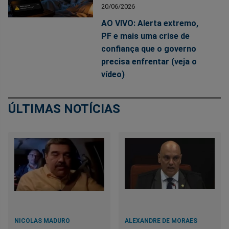
20/06/2026
AO VIVO: Alerta extremo,
PF e mais uma crise de
confiança que o governo
precisa enfrentar (veja o
vídeo)
ÚLTIMAS NOTÍCIAS
NICOLAS MADURO
ALEXANDRE DE MORAES