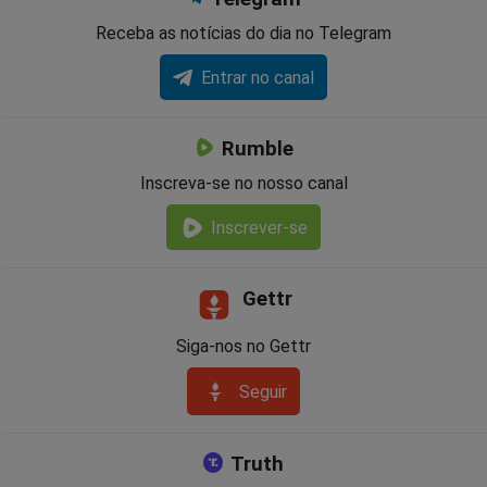
Receba as notícias do dia no Telegram
Entrar no canal
Rumble
Inscreva-se no nosso canal
Inscrever-se
Gettr
Siga-nos no Gettr
Seguir
Truth