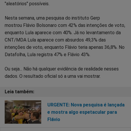
"aleatórios" possíveis.
Nesta semana, uma pesquisa do instituto Gerp
mostrou Flávio Bolsonaro com 42% das intenções de voto,
enquanto Lula aparece com 40%. Já no levantamento da
CNT/MDA Lula aparece com absurdos 49,3% das
intenções de voto, enquanto Flávio teria apenas 36,8%. No
Datafolha, Lula registra 47% e Flávio 43%.
Ou seja... Não há qualquer evidência de realidade nesses
dados. O resultado oficial só a urna vai mostrar.
URGENTE: Nova pesquisa é lançada
e mostra algo espetacular para
Flávio