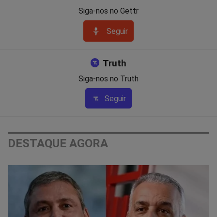
Siga-nos no Gettr
Seguir
Truth
Siga-nos no Truth
Seguir
DESTAQUE AGORA