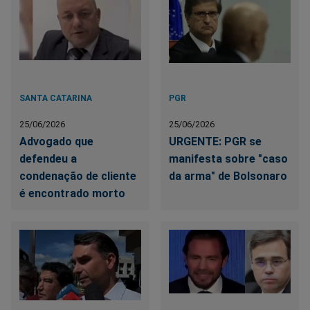
SANTA CATARINA
PGR
25/06/2026
25/06/2026
Advogado que
URGENTE: PGR se
defendeu a
manifesta sobre "caso
condenação de cliente
da arma" de Bolsonaro
é encontrado morto