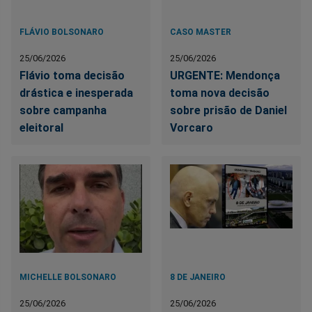
FLÁVIO BOLSONARO
CASO MASTER
25/06/2026
25/06/2026
Flávio toma decisão
URGENTE: Mendonça
drástica e inesperada
toma nova decisão
sobre campanha
sobre prisão de Daniel
eleitoral
Vorcaro
MICHELLE BOLSONARO
8 DE JANEIRO
25/06/2026
25/06/2026