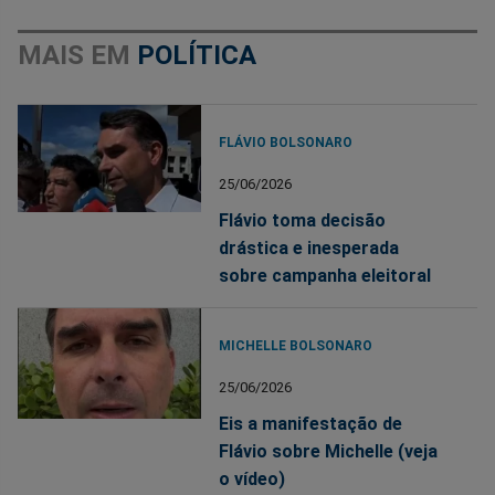
MAIS EM
POLÍTICA
FLÁVIO BOLSONARO
25/06/2026
Flávio toma decisão
drástica e inesperada
sobre campanha eleitoral
MICHELLE BOLSONARO
25/06/2026
Eis a manifestação de
Flávio sobre Michelle (veja
o vídeo)