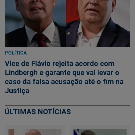
POLÍTICA
Vice de Flávio rejeita acordo com
Lindbergh e garante que vai levar o
caso da falsa acusação até o fim na
Justiça
ÚLTIMAS NOTÍCIAS