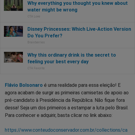
Flávio Bolsonaro
é uma realidade para essa eleição! E
agora acabam de surgir as primeiras camisetas de apoio ao
pré-candidato à Presidência da República. Não fique fora
dessa! Seja um dos primeiros a estampar a luta pelo Brasil.
Para conhecer e adquirir, basta clicar no link abaixo:
https://www.conteudoconservador.com.br/collections/ca