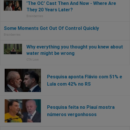
Pesquisa aponta Flávio com 51% e
Lula com 42% no RS
Pesquisa feita no Piauí mostra
números vergonhosos