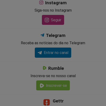
Instagram
Siga-nos no Instagram
Seguir
Telegram
Receba as notícias do dia no Telegram
Entrar no canal
Rumble
Inscreva-se no nosso canal
Inscrever-se
Gettr