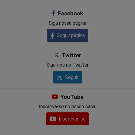
Facebook
Siga nossa página
Seguir página
Twitter
Siga-nos no Twitter
Seguir
YouTube
Inscreva-se no nosso canal
Inscrever-se