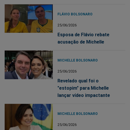
FLÁVIO BOLSONARO
25/06/2026
Esposa de Flávio rebate
acusação de Michelle
MICHELLE BOLSONARO
25/06/2026
Revelado qual foi o
"estopim" para Michelle
lançar vídeo impactante
MICHELLE BOLSONARO
25/06/2026