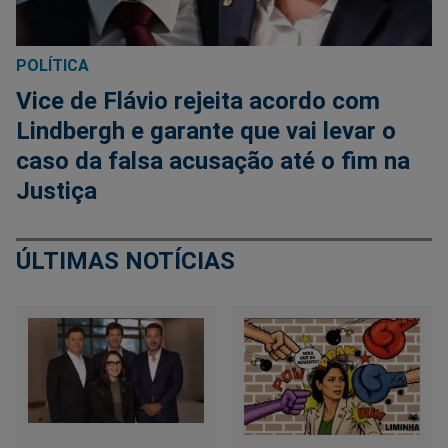
POLÍTICA
Vice de Flávio rejeita acordo com
Lindbergh e garante que vai levar o
caso da falsa acusação até o fim na
Justiça
ÚLTIMAS NOTÍCIAS