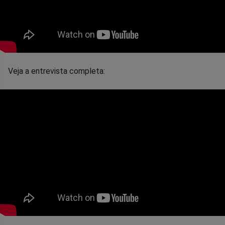
Veja a entrevista completa: