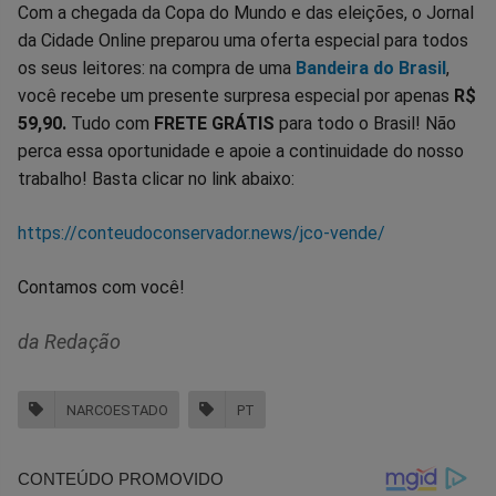
Com a chegada da Copa do Mundo e das eleições, o Jornal
da Cidade Online preparou uma oferta especial para todos
os seus leitores: na compra de uma
Bandeira do Brasil
,
você recebe um presente surpresa especial por apenas
R$
59,90.
Tudo com
FRETE GRÁTIS
para todo o Brasil! Não
perca essa oportunidade e apoie a continuidade do nosso
trabalho! Basta clicar no link abaixo:
https://conteudoconservador.news/jco-vende/
Contamos com você!
da Redação
NARCOESTADO
PT