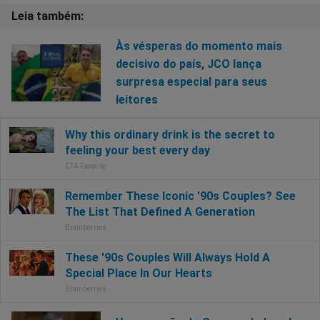
Às vésperas do momento mais
decisivo do país, JCO lança
surpresa especial para seus
leitores