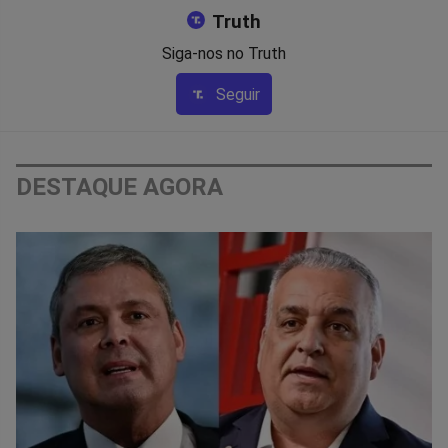
Truth
Siga-nos no Truth
Seguir
DESTAQUE AGORA