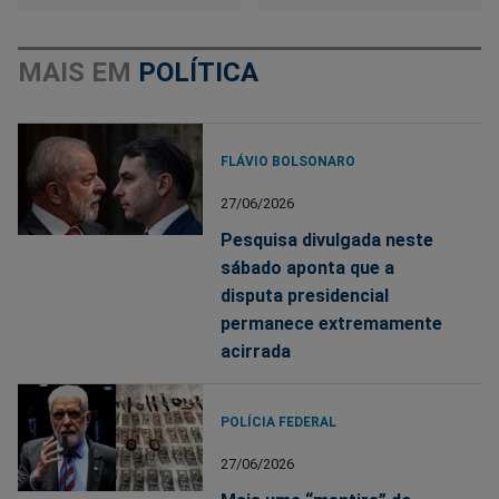
MAIS EM
POLÍTICA
FLÁVIO BOLSONARO
27/06/2026
Pesquisa divulgada neste
sábado aponta que a
disputa presidencial
permanece extremamente
acirrada
POLÍCIA FEDERAL
27/06/2026