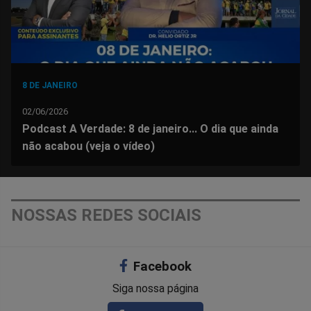
8 DE JANEIRO
02/06/2026
Podcast A Verdade: 8 de janeiro... O dia que ainda
não acabou (veja o vídeo)
NOSSAS REDES SOCIAIS
Facebook
Siga nossa página