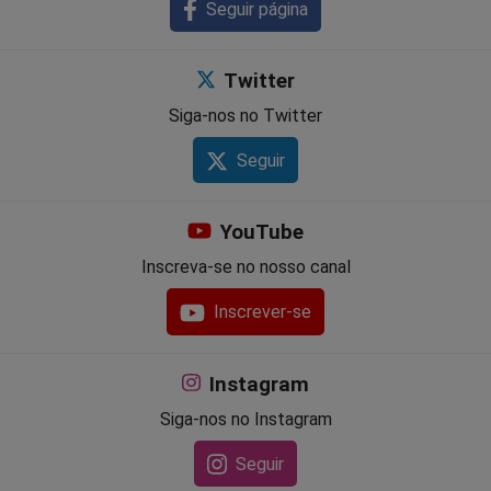
Seguir página
Twitter
Siga-nos no Twitter
Seguir
YouTube
Inscreva-se no nosso canal
Inscrever-se
Instagram
Siga-nos no Instagram
Seguir