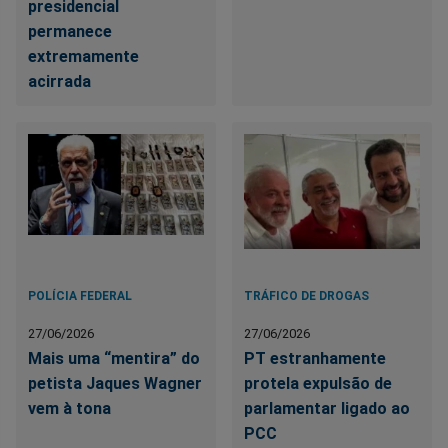
presidencial
permanece
extremamente
acirrada
POLÍCIA FEDERAL
TRÁFICO DE DROGAS
27/06/2026
27/06/2026
Mais uma “mentira” do
PT estranhamente
petista Jaques Wagner
protela expulsão de
vem à tona
parlamentar ligado ao
PCC