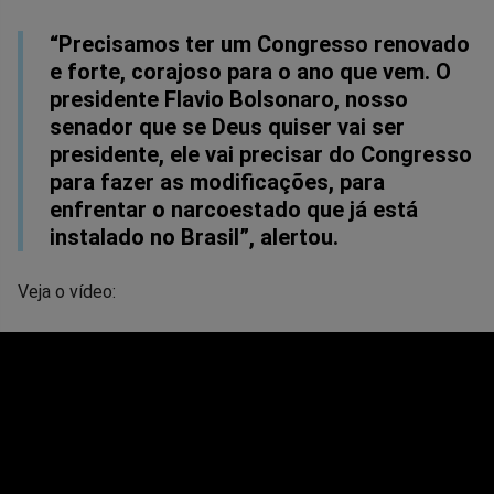
“Precisamos ter um Congresso renovado
e forte, corajoso para o ano que vem. O
presidente Flavio Bolsonaro, nosso
senador que se Deus quiser vai ser
presidente, ele vai precisar do Congresso
para fazer as modificações, para
enfrentar o narcoestado que já está
instalado no Brasil”, alertou.
Veja o vídeo: